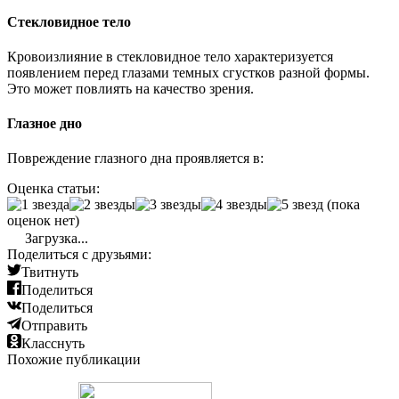
Стекловидное тело
Кровоизлияние в стекловидное тело характеризуется
появлением перед глазами темных сгустков разной формы.
Это может повлиять на качество зрения.
Глазное дно
Повреждение глазного дна проявляется в:
Оценка статьи:
(пока
оценок нет)
Загрузка...
Поделиться с друзьями:
Твитнуть
Поделиться
Поделиться
Отправить
Класснуть
Похожие публикации