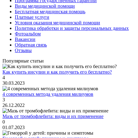
Программа государственных гарантий
Виды медицинской помощи
Бесплатная медицинская помощь
Платные услуги
Условия оказания медицинской помощи
Политика обработки и защиты персональных данных
Фотоальбом
Вакансии
Обратная связь
Отзывы
Популярные статьи
Как купить инсулин и как получить его бесплатно?
4
30.03.2023
4 современных метода удаления милиумов
3
26.12.2022
Мазь от тромбофлебита: виды и их применение
0
01.07.2023