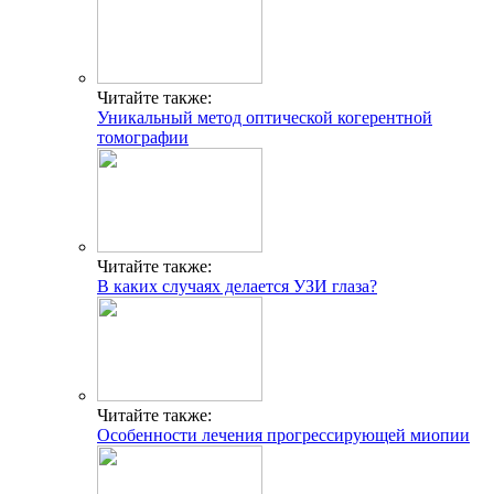
Читайте также:
Уникальный метод оптической когерентной
томографии
Читайте также:
В каких случаях делается УЗИ глаза?
Читайте также:
Особенности лечения прогрессирующей миопии