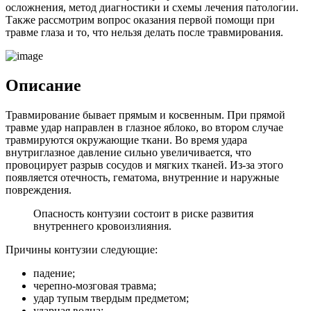
осложнения, метод диагностики и схемы лечения патологии.
Также рассмотрим вопрос оказания первой помощи при
травме глаза и то, что нельзя делать после травмирования.
Описание
Травмирование бывает прямым и косвенным. При прямой
травме удар направлен в глазное яблоко, во втором случае
травмируются окружающие ткани. Во время удара
внутриглазное давление сильно увеличивается, что
провоцирует разрыв сосудов и мягких тканей. Из-за этого
появляется отечность, гематома, внутренние и наружные
повреждения.
Опасность контузии состоит в риске развития
внутреннего кровоизлияния.
Причины контузии следующие:
падение;
черепно-мозговая травма;
удар тупым твердым предметом;
ударная волна;