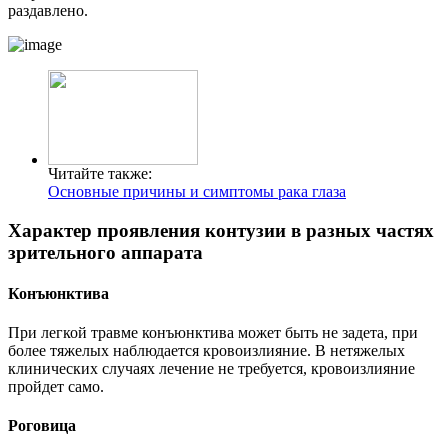
раздавлено.
Читайте также:
Основные причины и симптомы рака глаза
Характер проявления контузии в разных частях
зрительного аппарата
Конъюнктива
При легкой травме конъюнктива может быть не задета, при
более тяжелых наблюдается кровоизлияние. В нетяжелых
клинических случаях лечение не требуется, кровоизлияние
пройдет само.
Роговица