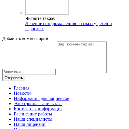
Читайте также:
Лечение синдрома ленивого глаза у детей и
взрослых
Добавить комментарий
Главная
Новости
Информация для пациентов
Электронная запись к…
Контактная информация
Расписание работы
Наши специалисты
Наши лицензии