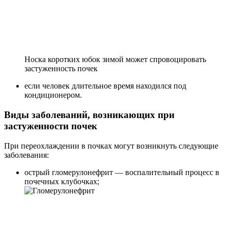
Носка коротких юбок зимой может спровоцировать
застуженность почек
если человек длительное время находился под
кондиционером.
Виды заболеваний, возникающих при
застуженности почек
При переохлаждении в почках могут возникнуть следующие
заболевания:
острый гломерулонефрит — воспалительный процесс в
почечных клубочках;