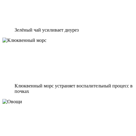
Зелёный чай усиливает диурез
Клюквенный морс устраняет воспалительный процесс в
почках