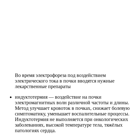
Во время электрофореза под воздействием
электрического тока в почки вводятся нужные
лекарственные препараты
индуктотермия — воздействие на почки
электромагнитных волн различной частоты и длины.
Метод улучшает кровоток в почках, снижает болевую
симптоматику, уменьшает воспалительные процессы.
Индуктотермия не выполняется при онкологических
заболеваниях, высокой температуре тела, тяжёлых
патологиях сердца.