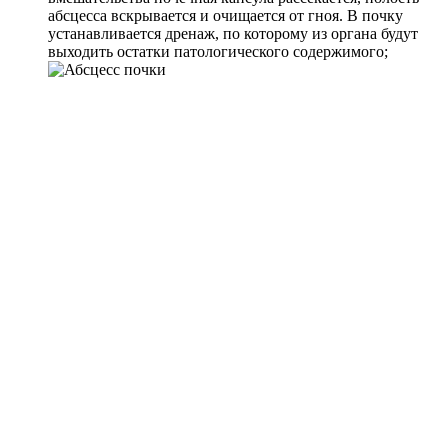
абсцесса вскрывается и очищается от гноя. В почку
устанавливается дренаж, по которому из органа будут
выходить остатки патологического содержимого;