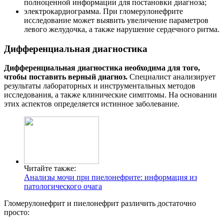
полноценной информации для постановки диагноза;
электрокардиограмма. При гломерулонефрите
исследование может выявить увеличение параметров
левого желудочка, а также нарушение сердечного ритма.
Дифференциальная диагностика
Дифференциальная диагностика необходима для того,
чтобы поставить верный диагноз.
Специалист анализирует
результаты лабораторных и инструментальных методов
исследования, а также клинические симптомы. На основании
этих аспектов определяется истинное заболевание.
Читайте также:
Анализы мочи при пиелонефрите: информация из
патологического очага
Гломерулонефрит и пиелонефрит различить достаточно
просто: