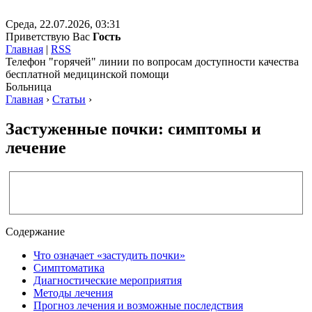
Среда, 22.07.2026, 03:31
Приветствую Вас
Гость
Главная
|
RSS
Телефон "горячей" линии по вопросам доступности качества
бесплатной медицинской помощи
Больница
Главная
›
Статьи
›
Застуженные почки: симптомы и
лечение
Содержание
Что означает «застудить почки»
Симптоматика
Диагностические мероприятия
Методы лечения
Прогноз лечения и возможные последствия