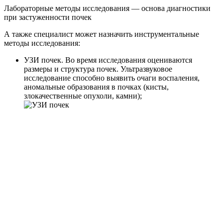
Лабораторные методы исследования — основа диагностики
при застуженности почек
А также специалист может назначить инструментальные
методы исследования:
УЗИ почек. Во время исследования оцениваются
размеры и структура почек. Ультразвуковое
исследование способно выявить очаги воспаления,
аномальные образования в почках (кисты,
злокачественные опухоли, камни);