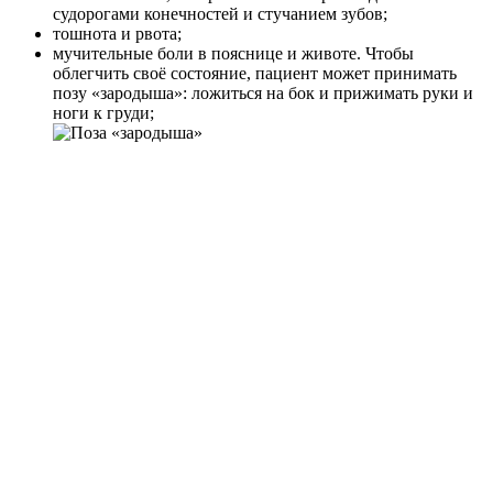
судорогами конечностей и стучанием зубов;
тошнота и рвота;
мучительные боли в пояснице и животе. Чтобы
облегчить своё состояние, пациент может принимать
позу «зародыша»: ложиться на бок и прижимать руки и
ноги к груди;