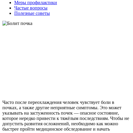
Меры профилактики
Частые вопросы
Полезные советы
Часто после переохлаждения человек чувствует боли в
почках, а также другие неприятные симптомы. Это может
указывать на застуженность почек — опасное состояние,
которое нередко привести к тяжёлым последствиям. Чтобы не
допустить развития осложнений, необходимо как можно
быстрее пройти медицинское обследование и начать