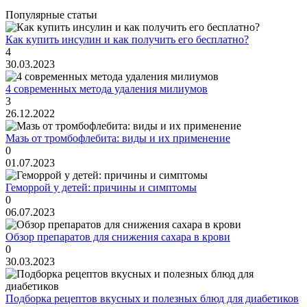
Популярные статьи
Как купить инсулин и как получить его бесплатно?
4
30.03.2023
4 современных метода удаления милиумов
3
26.12.2022
Мазь от тромбофлебита: виды и их применение
0
01.07.2023
Геморрой у детей: причины и симптомы
0
06.07.2023
Обзор препаратов для снижения сахара в крови
0
30.03.2023
Подборка рецептов вкусных и полезных блюд для диабетиков