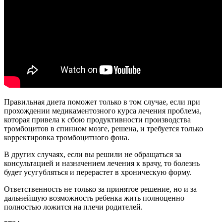
Правильная диета поможет только в том случае, если при
прохождении медикаментозного курса лечения проблема,
которая привела к сбою продуктивности производства
тромбоцитов в спинном мозге, решена, и требуется только
корректировка тромбоцитного фона.
В других случаях, если вы решили не обращаться за
консультацией и назначением лечения к врачу, то болезнь
будет усугубляться и перерастет в хроническую форму.
Ответственность не только за принятое решение, но и за
дальнейшую возможность ребенка жить полноценно
полностью ложится на плечи родителей.