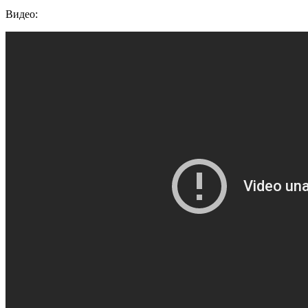
Видео: