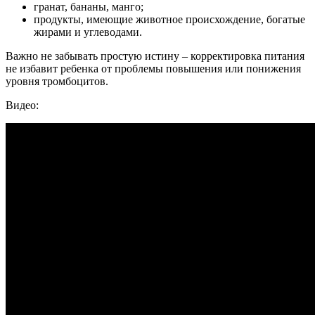
гранат, бананы, манго;
продукты, имеющие животное происхождение, богатые
жирами и углеводами.
Важно не забывать простую истину – корректировка питания
не избавит ребенка от проблемы повышения или понижения
уровня тромбоцитов.
Видео: