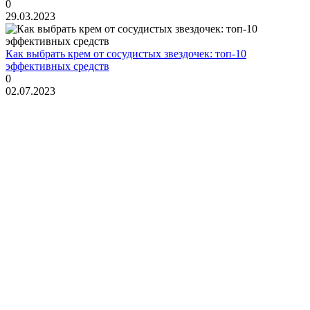
0
29.03.2023
Как выбрать крем от сосудистых звездочек: топ-10
эффективных средств
0
02.07.2023