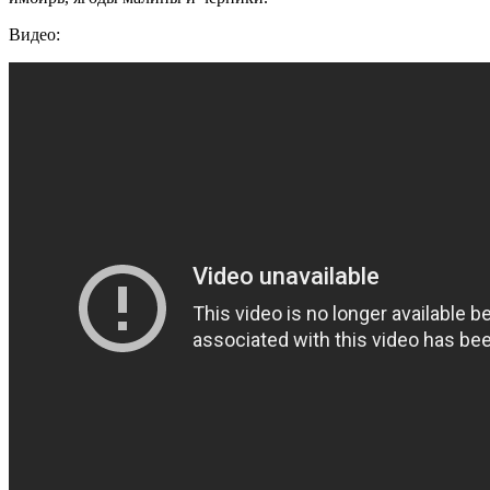
Видео: