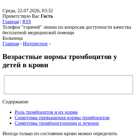
Среда, 22.07.2026, 03:32
Приветствую Вас
Гость
Главная
|
RSS
Телефон "горячей" линии по вопросам доступности качества
бесплатной медицинской помощи
Больница
Главная
›
Интересное
›
Возрастные нормы тромбоцитов у
детей в крови
Содержание
Роль тромбоцитов и их норма
Симптомы превышения нормы тромбоцитов
Симптомы тромбоцитопении и лечение
Иногда только по состоянию крови можно определить