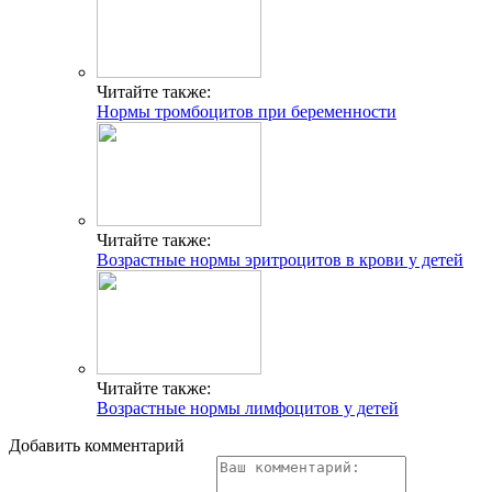
Читайте также:
Нормы тромбоцитов при беременности
Читайте также:
Возрастные нормы эритроцитов в крови у детей
Читайте также:
Возрастные нормы лимфоцитов у детей
Добавить комментарий