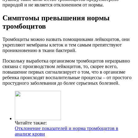
природой и не является отклонением от нормы.
Симптомы превышения нормы
тромбоцитов
Тромбоциты можно назвать помощниками лейкоцитов, они
укрепляют мембраны клеток и тем самым препятствуют
проникновению в ткани бактерий.
Поскольку выработка организмом тромбоцитов неразрывно
связана с производством лейкоцитов, то, скорее всего,
повышение первых сигнализирует о том, что в организме
ребенка происходят воспалительные процессы – от простого
простудного заболевания до более серьезных болезней.
Читайте также:
Отклонение показателей и норма тромбоцитов в
анализе крови