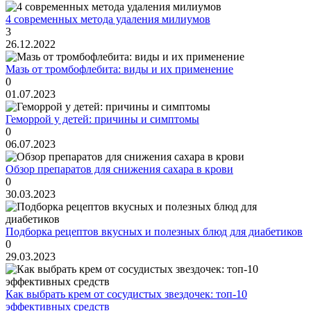
4 современных метода удаления милиумов
3
26.12.2022
Мазь от тромбофлебита: виды и их применение
0
01.07.2023
Геморрой у детей: причины и симптомы
0
06.07.2023
Обзор препаратов для снижения сахара в крови
0
30.03.2023
Подборка рецептов вкусных и полезных блюд для диабетиков
0
29.03.2023
Как выбрать крем от сосудистых звездочек: топ-10
эффективных средств