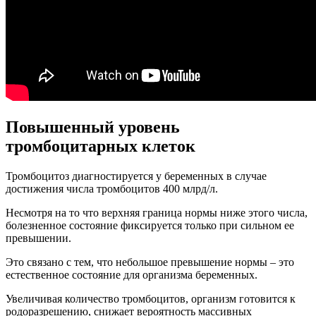
Повышенный уровень
тромбоцитарных клеток
Тромбоцитоз диагностируется у беременных в случае
достижения числа тромбоцитов 400 млрд/л.
Несмотря на то что верхняя граница нормы ниже этого числа,
болезненное состояние фиксируется только при сильном ее
превышении.
Это связано с тем, что небольшое превышение нормы – это
естественное состояние для организма беременных.
Увеличивая количество тромбоцитов, организм готовится к
родоразрешению, снижает вероятность массивных