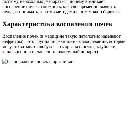
поэтому необходимо разобраться, почему возникает
воспаление почек, запомнить, как своевременно выявить
недуг, и понимать, какими методами с ним можно бороться.
Характеристика воспаления почек
Воспаление почек (в медицине такую патологию называют
нефритом) – это группа инфекционных заболеваний, которые
могут охватывать любую часть органа (сосуды, клубочки,
канальцы почки, чашечно-лоханочный аппарат).