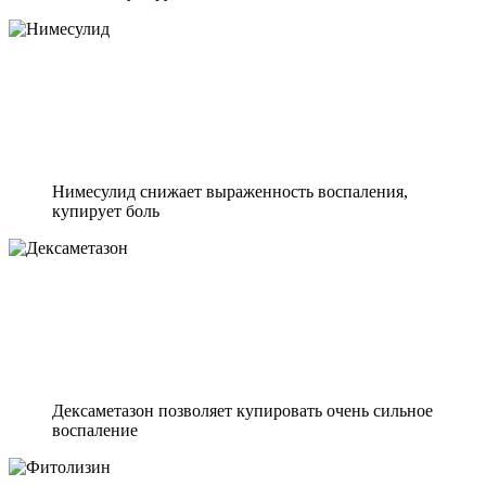
Нимесулид снижает выраженность воспаления,
купирует боль
Дексаметазон позволяет купировать очень сильное
воспаление