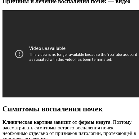
Причины и лечение воспаления почек — видео
Симптомы воспаления почек
Клиническая картина зависит от формы недуга
. Поэтому
рассматривать симптомы острого воспаления почек
необходимо отдельно от признаков патологии, протекающей в
хроническом режиме.