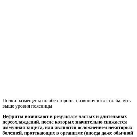
Почки размещены по обе стороны позвоночного столба чуть
выше уровня поясницы
Нефриты возникают в результате частых и длительных
переохлаждений, после которых значительно снижается
иммунная защита, или являются осложнением некоторых
болезней, протекающих в организме (иногда даже обычной