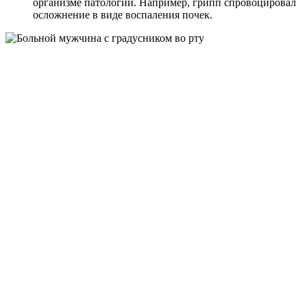
организме патологий. Например, грипп спровоцировал
осложнение в виде воспаления почек.