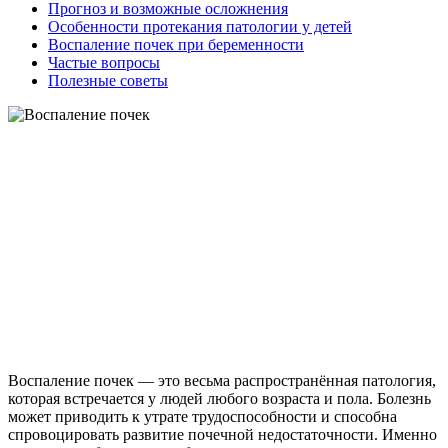
Прогноз и возможные осложнения
Особенности протекания патологии у детей
Воспаление почек при беременности
Частые вопросы
Полезные советы
Воспаление почек — это весьма распространённая патология,
которая встречается у людей любого возраста и пола. Болезнь
может приводить к утрате трудоспособности и способна
спровоцировать развитие почечной недостаточности. Именно