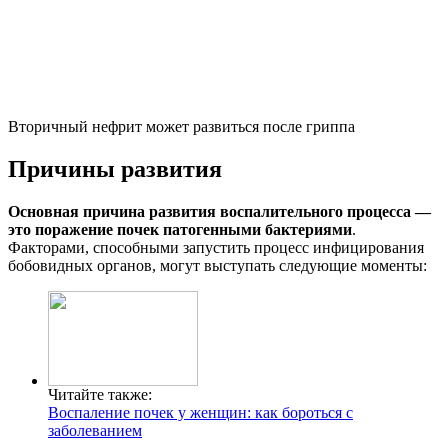
Вторичный нефрит может развиться после гриппа
Причины развития
Основная причина развития воспалительного процесса —
это поражение почек патогенными бактериями
.
Факторами, способными запустить процесс инфицирования
бобовидных органов, могут выступать следующие моменты:
Читайте также:
Воспаление почек у женщин: как бороться с
заболеванием