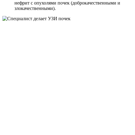
нефрит с опухолями почек (доброкачественными и
злокачественными).