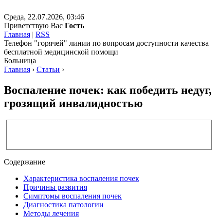
Среда, 22.07.2026, 03:46
Приветствую Вас
Гость
Главная
|
RSS
Телефон "горячей" линии по вопросам доступности качества
бесплатной медицинской помощи
Больница
Главная
›
Статьи
›
Воспаление почек: как победить недуг,
грозящий инвалидностью
Содержание
Характеристика воспаления почек
Причины развития
Симптомы воспаления почек
Диагностика патологии
Методы лечения