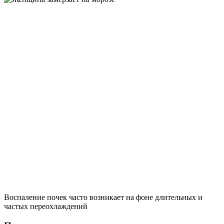
Воспаление почек часто возникает на фоне длительных и
частых переохлаждений