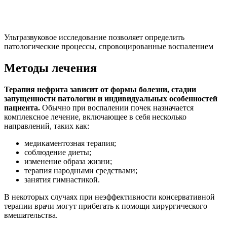
Ультразвуковое исследование позволяет определить
патологические процессы, спровоцированные воспалением
Методы лечения
Терапия нефрита зависит от формы болезни, стадии
запущенности патологии и индивидуальных особенностей
пациента.
Обычно при воспалении почек назначается
комплексное лечение, включающее в себя несколько
направлений, таких как:
медикаментозная терапия;
соблюдение диеты;
изменение образа жизни;
терапия народными средствами;
занятия гимнастикой.
В некоторых случаях при неэффективности консервативной
терапии врачи могут прибегать к помощи хирургического
вмешательства.