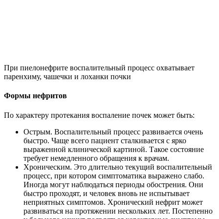
При пиелонефрите воспалительный процесс охватывает
паренхиму, чашечки и лоханки почки
Формы нефритов
По характеру протекания воспаление почек может быть:
Острым. Воспалительный процесс развивается очень
быстро. Чаще всего пациент сталкивается с ярко
выраженной клинической картиной. Такое состояние
требует немедленного обращения к врачам.
Хроническим. Это длительно текущий воспалительный
процесс, при котором симптоматика выражено слабо.
Иногда могут наблюдаться периоды обострения. Они
быстро проходят, и человек вновь не испытывает
неприятных симптомов. Хронический нефрит может
развиваться на протяжении нескольких лет. Постепенно