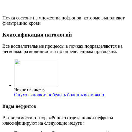
Почка состоит из множества нефронов, которые выполняют
фильтрацию крови
Классификация патологий
Все воспалительные процессы в почках подразделяются на
несколько разновидностей по определённым признакам.
Читайте также:
Опухоль почки: победить болезнь возможно
Виды нефритов
В зависимости от поражённого отдела почки нефриты
классифицируют на следующие недуги: