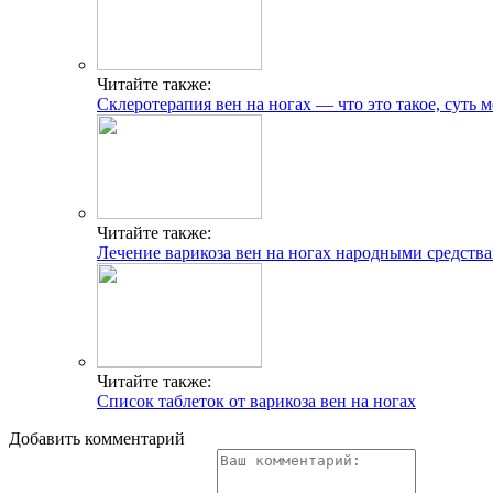
Читайте также:
Склеротерапия вен на ногах — что это такое, суть 
Читайте также:
Лечение варикоза вен на ногах народными средств
Читайте также:
Список таблеток от варикоза вен на ногах
Добавить комментарий