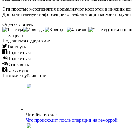
Эти простые мероприятия нормализуют кровоток в нижних коне
Дополнительную информацию о реабилитации можно получить у
Оценка статьи:
(пока оцено
Загрузка...
Поделиться с друзьями:
Твитнуть
Поделиться
Поделиться
Отправить
Класснуть
Похожие публикации
Читайте также:
Что происходит после операции на геморрой