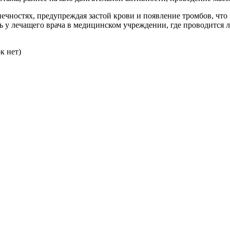
чностях, предупреждая застой крови и появление тромбов, что
 лечащего врача в медицинском учреждении, где проводится л
к нет)