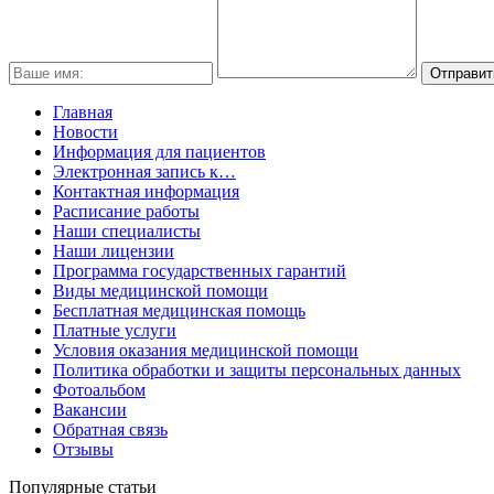
Главная
Новости
Информация для пациентов
Электронная запись к…
Контактная информация
Расписание работы
Наши специалисты
Наши лицензии
Программа государственных гарантий
Виды медицинской помощи
Бесплатная медицинская помощь
Платные услуги
Условия оказания медицинской помощи
Политика обработки и защиты персональных данных
Фотоальбом
Вакансии
Обратная связь
Отзывы
Популярные статьи