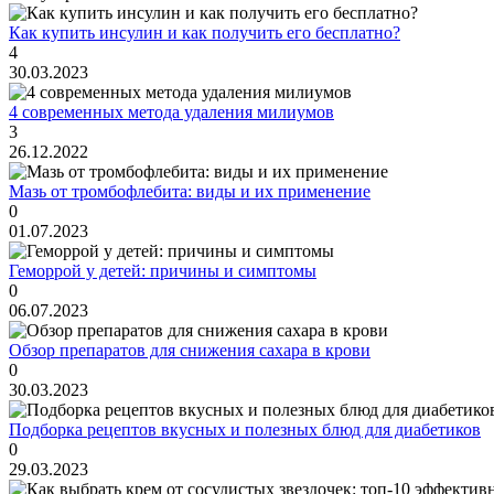
Как купить инсулин и как получить его бесплатно?
4
30.03.2023
4 современных метода удаления милиумов
3
26.12.2022
Мазь от тромбофлебита: виды и их применение
0
01.07.2023
Геморрой у детей: причины и симптомы
0
06.07.2023
Обзор препаратов для снижения сахара в крови
0
30.03.2023
Подборка рецептов вкусных и полезных блюд для диабетиков
0
29.03.2023