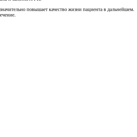
 значительно повышает качество жизни пациента в дальнейшем.
ечение.