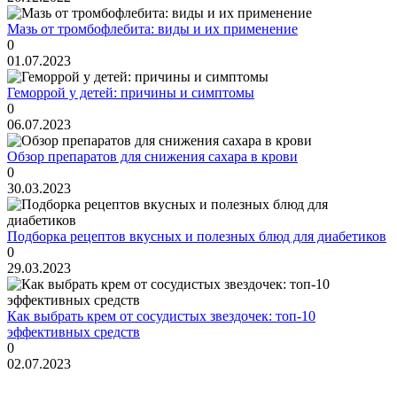
Мазь от тромбофлебита: виды и их применение
0
01.07.2023
Геморрой у детей: причины и симптомы
0
06.07.2023
Обзор препаратов для снижения сахара в крови
0
30.03.2023
Подборка рецептов вкусных и полезных блюд для диабетиков
0
29.03.2023
Как выбрать крем от сосудистых звездочек: топ-10
эффективных средств
0
02.07.2023