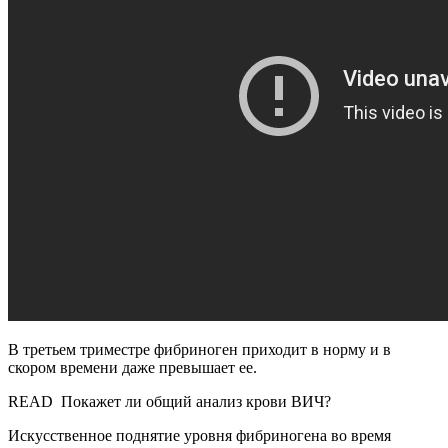
В третьем триместре фибриноген приходит в норму и в
скором времени даже превышает ее.
READ
Покажет ли общий анализ крови ВИЧ?
Искусственное поднятие уровня фибриногена во время