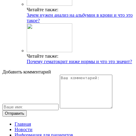
Читайте также:
Зачем нужен анализ на альбумин в крови и что это
такое?
Читайте также:
Почему гематокрит ниже нормы и что это значит?
Добавить комментарий
Главная
Новости
Информация для пациентов