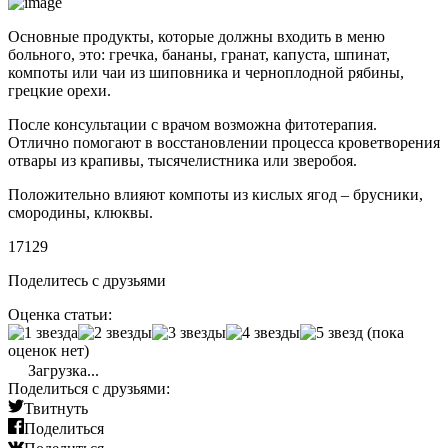
Основные продукты, которые должны входить в меню
больного, это: гречка, бананы, гранат, капуста, шпинат,
компоты или чаи из шиповника и черноплодной рябины,
грецкие орехи.
После консультации с врачом возможна фитотерапия.
Отлично помогают в восстановлении процесса кроветворения
отвары из крапивы, тысячелистника или зверобоя.
Положительно влияют компоты из кислых ягод – брусники,
смородины, клюквы.
17129
Поделитесь с друзьями
Оценка статьи:
(пока
оценок нет)
Загрузка...
Поделиться с друзьями:
Твитнуть
Поделиться