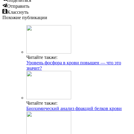
Поделиться
Отправить
Класснуть
Похожие публикации
Читайте также:
Уровень фосфора в крови повышен — что это
значит?
Читайте также:
Биохимический анализ фракций белков крови