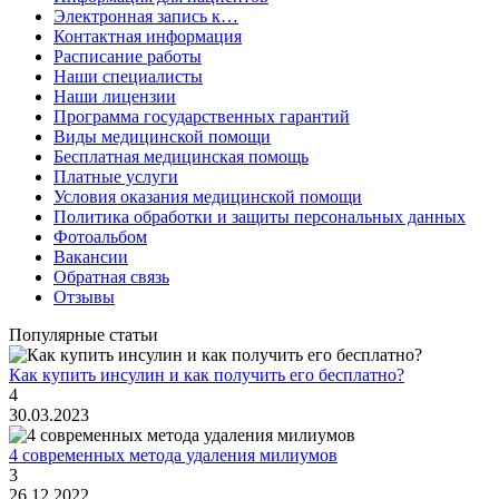
Электронная запись к…
Контактная информация
Расписание работы
Наши специалисты
Наши лицензии
Программа государственных гарантий
Виды медицинской помощи
Бесплатная медицинская помощь
Платные услуги
Условия оказания медицинской помощи
Политика обработки и защиты персональных данных
Фотоальбом
Вакансии
Обратная связь
Отзывы
Популярные статьи
Как купить инсулин и как получить его бесплатно?
4
30.03.2023
4 современных метода удаления милиумов
3
26.12.2022