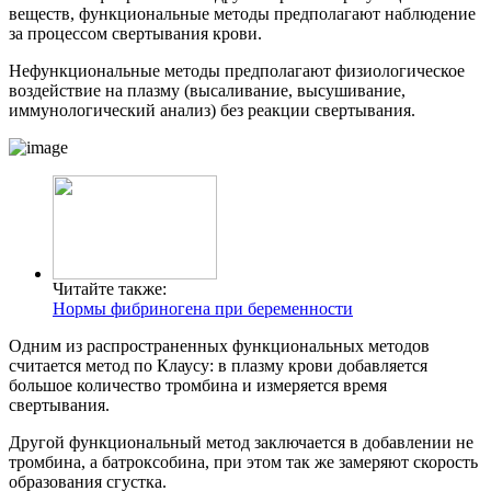
веществ, функциональные методы предполагают наблюдение
за процессом свертывания крови.
Нефункциональные методы предполагают физиологическое
воздействие на плазму (высаливание, высушивание,
иммунологический анализ) без реакции свертывания.
Читайте также:
Нормы фибриногена при беременности
Одним из распространенных функциональных методов
считается метод по Клаусу: в плазму крови добавляется
большое количество тромбина и измеряется время
свертывания.
Другой функциональный метод заключается в добавлении не
тромбина, а батроксобина, при этом так же замеряют скорость
образования сгустка.