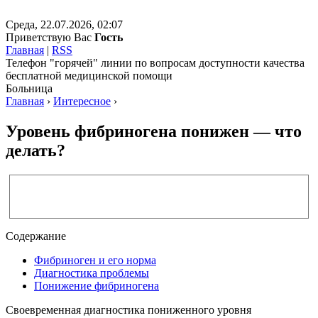
Среда, 22.07.2026, 02:07
Приветствую Вас
Гость
Главная
|
RSS
Телефон "горячей" линии по вопросам доступности качества
бесплатной медицинской помощи
Больница
Главная
›
Интересное
›
Уровень фибриногена понижен — что
делать?
Содержание
Фибриноген и его норма
Диагностика проблемы
Понижение фибриногена
Своевременная диагностика пониженного уровня