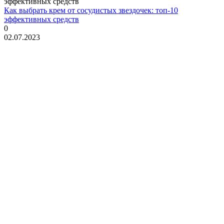
Как выбрать крем от сосудистых звездочек: топ-10
эффективных средств
0
02.07.2023