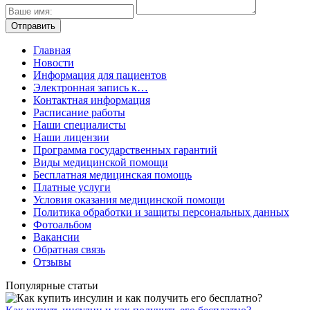
Главная
Новости
Информация для пациентов
Электронная запись к…
Контактная информация
Расписание работы
Наши специалисты
Наши лицензии
Программа государственных гарантий
Виды медицинской помощи
Бесплатная медицинская помощь
Платные услуги
Условия оказания медицинской помощи
Политика обработки и защиты персональных данных
Фотоальбом
Вакансии
Обратная связь
Отзывы
Популярные статьи