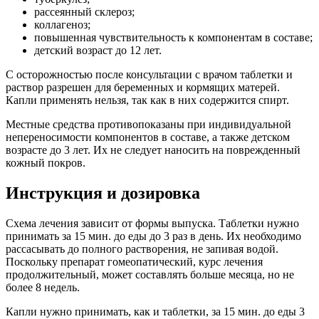
рассеянный склероз;
коллагеноз;
повышенная чувствительность к компонентам в составе;
детский возраст до 12 лет.
С осторожностью после консультации с врачом таблетки и
раствор разрешен для беременных и кормящих матерей.
Капли применять нельзя, так как в них содержится спирт.
Местные средства противопоказаны при индивидуальной
непереносимости компонентов в составе, а также детском
возрасте до 3 лет. Их не следует наносить на поврежденный
кожный покров.
Инструкция и дозировка
Схема лечения зависит от формы выпуска. Таблетки нужно
принимать за 15 мин. до еды до 3 раз в день. Их необходимо
рассасывать до полного растворения, не запивая водой.
Поскольку препарат гомеопатический, курс лечения
продолжительный, может составлять больше месяца, но не
более 8 недель.
Капли нужно принимать, как и таблетки, за 15 мин. до еды 3