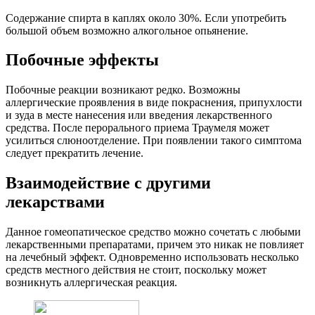
Содержание спирта в каплях около 30%. Если употребить
большой объем возможно алкогольное опьянение.
Побочные эффекты
Побочные реакции возникают редко. Возможны
аллергические проявления в виде покраснения, припухлости
и зуда в месте нанесения или введения лекарственного
средства. После перорального приема Траумеля может
усилиться слюноотделение. При появлении такого симптома
следует прекратить лечение.
Взаимодействие с другими
лекарствами
Данное гомеопатическое средство можно сочетать с любыми
лекарственными препаратами, причем это никак не повлияет
на лечебный эффект. Одновременно использовать несколько
средств местного действия не стоит, поскольку может
возникнуть аллергическая реакция.