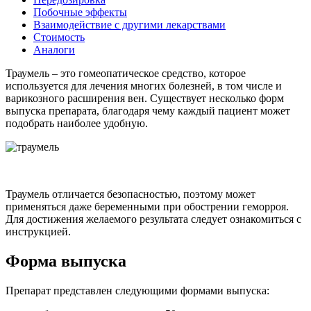
Побочные эффекты
Взаимодействие с другими лекарствами
Стоимость
Аналоги
Траумель – это гомеопатическое средство, которое
используется для лечения многих болезней, в том числе и
варикозного расширения вен. Существует несколько форм
выпуска препарата, благодаря чему каждый пациент может
подобрать наиболее удобную.
Траумель отличается безопасностью, поэтому может
применяться даже беременными при обострении геморроя.
Для достижения желаемого результата следует ознакомиться с
инструкцией.
Форма выпуска
Препарат представлен следующими формами выпуска: