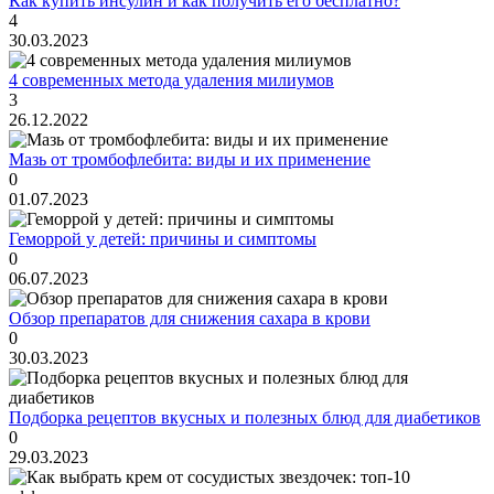
Как купить инсулин и как получить его бесплатно?
4
30.03.2023
4 современных метода удаления милиумов
3
26.12.2022
Мазь от тромбофлебита: виды и их применение
0
01.07.2023
Геморрой у детей: причины и симптомы
0
06.07.2023
Обзор препаратов для снижения сахара в крови
0
30.03.2023
Подборка рецептов вкусных и полезных блюд для диабетиков
0
29.03.2023