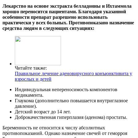
Лекарство на основе экстракта белладонны и Ихтаммола
хорошо переносится пациентами. Благодаря указанной
особенности препарат разрешено использовать
практически у всех больных. Противопоказано назначение
средства людям в следующих ситуациях:
Читайте также:
Правильное лечение аденовирусного конъюнктивита у
взрослых и детей
Индивидуальная непереносимость компонентов
медикамента.
Глаукома (дополнительно повышается внутриглазное
давление).
Детский возраст до 14 лет.
Доброкачественная гиперплазия (аденома) простаты.
Беременность не относится к числу абсолютных
противопоказаний. Однако назначение свечей от геморроя