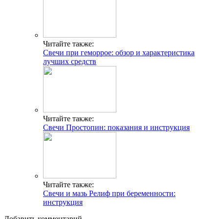
Читайте также:
Свечи при геморрое: обзор и характеристика
лучших средств
Читайте также:
Свечи Простопин: показания и инструкция
Читайте также:
Свечи и мазь Релиф при беременности:
инструкция
Добавить комментарий