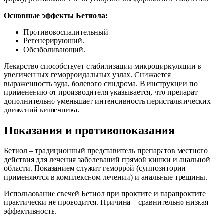
Основные эффекты Бетиола:
Противовоспалительный.
Регенерирующий.
Обезболивающий.
Лекарство способствует стабилизации микроциркуляции в
увеличенных геморроидальных узлах. Снижается
выраженность зуда, болевого синдрома. В инструкции по
применению от производителя указывается, что препарат
дополнительно уменьшает интенсивность перистальтических
движений кишечника.
Показания и противопоказания
Бетиол – традиционный представитель препаратов местного
действия для лечения заболеваний прямой кишки и анальной
области. Показанием служит геморрой (суппозитории
применяются в комплексном лечении) и анальные трещины.
Использование свечей Бетиол при проктите и парапроктите
практически не проводится. Причина – сравнительно низкая
эффективность.