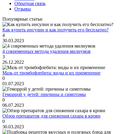
Обратная связь
Отзывы
Популярные статьи
Как купить инсулин и как получить его бесплатно?
4
30.03.2023
4 современных метода удаления милиумов
3
26.12.2022
Мазь от тромбофлебита: виды и их применение
0
01.07.2023
Геморрой у детей: причины и симптомы
0
06.07.2023
Обзор препаратов для снижения сахара в крови
0
30.03.2023