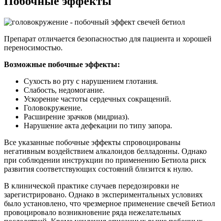
Побочные эффекты
Препарат отличается безопасностью для пациента и хорошей
переносимостью.
Возможные побочные эффекты:
Сухость во рту с нарушением глотания.
Слабость, недомогание.
Ускорение частоты сердечных сокращений.
Головокружение.
Расширение зрачков (мидриаз).
Нарушение акта дефекации по типу запора.
Все указанные побочные эффекты спровоцированы
негативным воздействием алкалоидов белладонны. Однако
при соблюдении инструкции по применению Бетиола риск
развития соответствующих состояний близится к нулю.
В клинической практике случаев передозировки не
зарегистрировано. Однако в экспериментальных условиях
было установлено, что чрезмерное применение свечей Бетиол
провоцировало возникновение ряда нежелательных