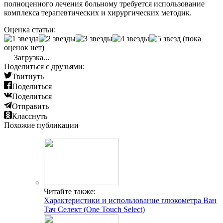
полноценного лечения больному требуется использование
комплекса терапевтических и хирургических методик.
Оценка статьи:
(пока
оценок нет)
Загрузка...
Поделиться с друзьями:
Твитнуть
Поделиться
Поделиться
Отправить
Класснуть
Похожие публикации
Читайте также:
Характеристики и использование глюкометра Ван
Тач Селект (One Touch Select)