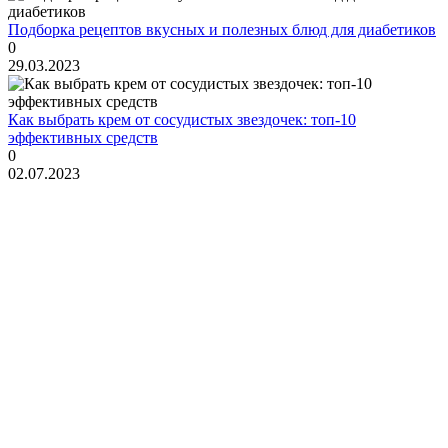
Подборка рецептов вкусных и полезных блюд для диабетиков
0
29.03.2023
Как выбрать крем от сосудистых звездочек: топ-10
эффективных средств
0
02.07.2023