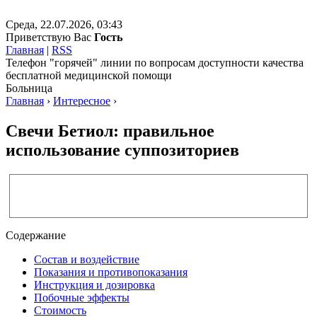
Среда, 22.07.2026, 03:43
Приветствую Вас
Гость
Главная
|
RSS
Телефон "горячей" линии по вопросам доступности качества
бесплатной медицинской помощи
Больница
Главная
›
Интересное
›
Свечи Бетиол: правильное
использование суппозиториев
Содержание
Состав и воздействие
Показания и противопоказания
Инструкция и дозировка
Побочные эффекты
Стоимость