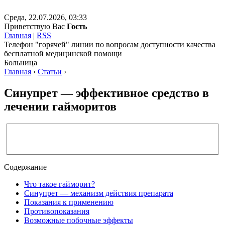
Среда, 22.07.2026, 03:33
Приветствую Вас
Гость
Главная
|
RSS
Телефон "горячей" линии по вопросам доступности качества
бесплатной медицинской помощи
Больница
Главная
›
Статьи
›
Синупрет — эффективное средство в
лечении гайморитов
Содержание
Что такое гайморит?
Синупрет — механизм действия препарата
Показания к применению
Противопоказания
Возможные побочные эффекты