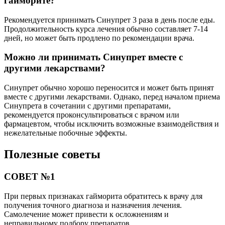
гайморите?
Рекомендуется принимать Синупрет 3 раза в день после еды.
Продолжительность курса лечения обычно составляет 7-14
дней, но может быть продлено по рекомендации врача.
Можно ли принимать Синупрет вместе с
другими лекарствами?
Синупрет обычно хорошо переносится и может быть принят
вместе с другими лекарствами. Однако, перед началом приема
Синупрета в сочетании с другими препаратами,
рекомендуется проконсультироваться с врачом или
фармацевтом, чтобы исключить возможные взаимодействия и
нежелательные побочные эффекты.
Полезные советы
СОВЕТ №1
При первых признаках гайморита обратитесь к врачу для
получения точного диагноза и назначения лечения.
Самолечение может привести к осложнениям и
неправильному подбору препаратов.