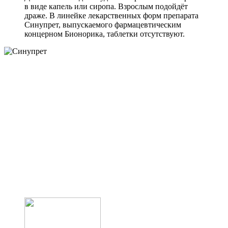
в виде капель или сиропа. Взрослым подойдёт
драже. В линейке лекарственных форм препарата
Синупрет, выпускаемого фармацевтическим
концерном Бионорика, таблетки отсутствуют.