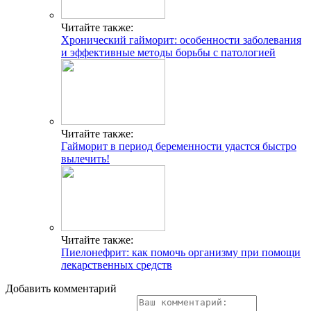
Читайте также:
Хронический гайморит: особенности заболевания
и эффективные методы борьбы с патологией
Читайте также:
Гайморит в период беременности удастся быстро
вылечить!
Читайте также:
Пиелонефрит: как помочь организму при помощи
лекарственных средств
Добавить комментарий