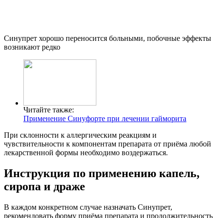
Синупрет хорошо переносится больными, побочные эффекты
возникают редко
Читайте также:
Применение Синуфорте при лечении гайморита
При склонности к аллергическим реакциям и
чувствительности к компонентам препарата от приёма любой
лекарственной формы необходимо воздержаться.
Инструкция по применению капель,
сиропа и драже
В каждом конкретном случае назначать Синупрет,
рекомендовать форму приёма препарата и продолжительность