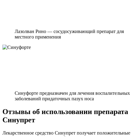
Лазолван Рино — сосудосуживающий препарат для
местного применения
Синуфорте предназначен для лечения воспалительных
заболеваний придаточных пазух носа
Отзывы об использовании препарата
Синупрет
Лекарственное средство Синупрет получает положительные