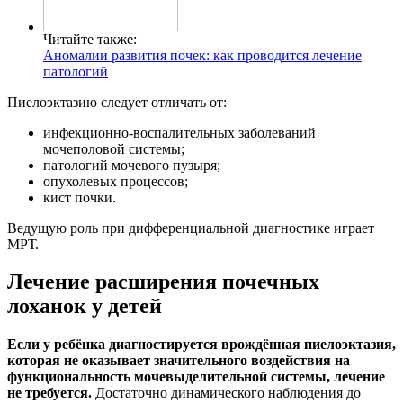
Читайте также:
Аномалии развития почек: как проводится лечение
патологий
Пиелоэктазию следует отличать от:
инфекционно-воспалительных заболеваний
мочеполовой системы;
патологий мочевого пузыря;
опухолевых процессов;
кист почки.
Ведущую роль при дифференциальной диагностике играет
МРТ.
Лечение расширения почечных
лоханок у детей
Если у ребёнка диагностируется врождённая пиелоэктазия,
которая не оказывает значительного воздействия на
функциональность мочевыделительной системы, лечение
не требуется.
Достаточно динамического наблюдения до