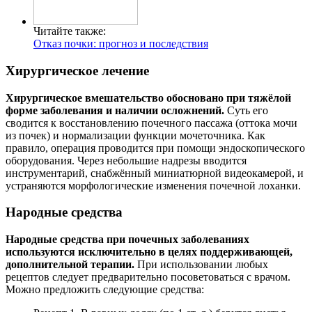
Читайте также:
Отказ почки: прогноз и последствия
Хирургическое лечение
Хирургическое вмешательство обосновано при тяжёлой
форме заболевания и наличии осложнений.
Суть его
сводится к восстановлению почечного пассажа (оттока мочи
из почек) и нормализации функции мочеточника. Как
правило, операция проводится при помощи эндоскопического
оборудования. Через небольшие надрезы вводится
инструментарий, снабжённый миниатюрной видеокамерой, и
устраняются морфологические изменения почечной лоханки.
Народные средства
Народные средства при почечных заболеваниях
используются исключительно в целях поддерживающей,
дополнительной терапии.
При использовании любых
рецептов следует предварительно посоветоваться с врачом.
Можно предложить следующие средства: