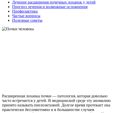
Лечение расширения почечных лоханок у детей
Прогноз лечения и возможные осложнения
Профилактика
Частые вопросы
Полезные советы
Расширенная лоханка почки — патология, которая довольно
часто встречается у детей. В медицинской среде эту аномалию
принято называть пиелоэктазией. Долгое время протекает она
практически бессимптомно и в большинстве случаев