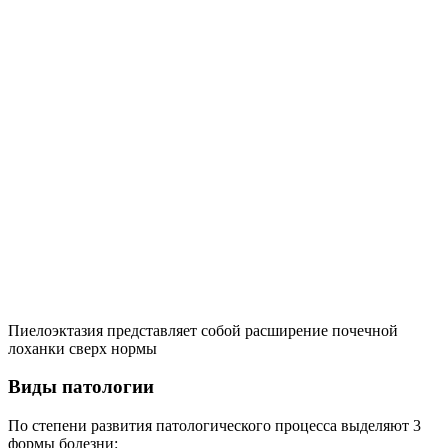
Пиелоэктазия представляет собой расширение почечной
лоханки сверх нормы
Виды патологии
По степени развития патологического процесса выделяют 3
формы болезни: