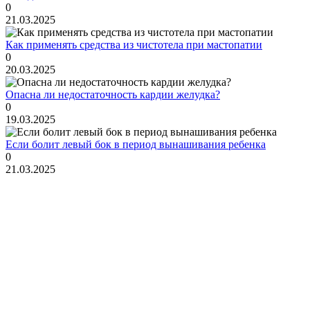
0
21.03.2025
Как применять средства из чистотела при мастопатии
0
20.03.2025
Опасна ли недостаточность кардии желудка?
0
19.03.2025
Если болит левый бок в период вынашивания ребенка
0
21.03.2025