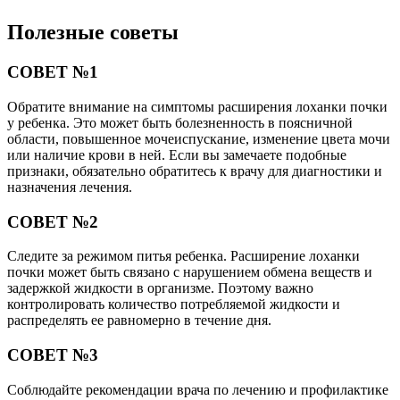
Полезные советы
СОВЕТ №1
Обратите внимание на симптомы расширения лоханки почки
у ребенка. Это может быть болезненность в поясничной
области, повышенное мочеиспускание, изменение цвета мочи
или наличие крови в ней. Если вы замечаете подобные
признаки, обязательно обратитесь к врачу для диагностики и
назначения лечения.
СОВЕТ №2
Следите за режимом питья ребенка. Расширение лоханки
почки может быть связано с нарушением обмена веществ и
задержкой жидкости в организме. Поэтому важно
контролировать количество потребляемой жидкости и
распределять ее равномерно в течение дня.
СОВЕТ №3
Соблюдайте рекомендации врача по лечению и профилактике