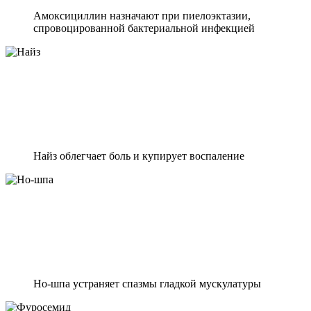
Амоксициллин назначают при пиелоэктазии,
спровоцированной бактериальной инфекцией
Найз облегчает боль и купирует воспаление
Но-шпа устраняет спазмы гладкой мускулатуры