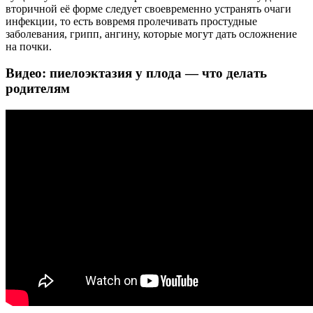
вторичной её форме следует своевременно устранять очаги
инфекции, то есть вовремя пролечивать простудные
заболевания, грипп, ангину, которые могут дать осложнение
на почки.
Видео: пиелоэктазия у плода — что делать
родителям