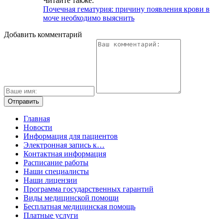
Читайте также:
Почечная гематурия: причину появления крови в
моче необходимо выяснить
Добавить комментарий
Главная
Новости
Информация для пациентов
Электронная запись к…
Контактная информация
Расписание работы
Наши специалисты
Наши лицензии
Программа государственных гарантий
Виды медицинской помощи
Бесплатная медицинская помощь
Платные услуги