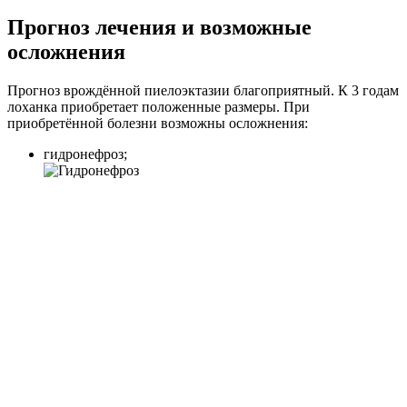
Прогноз лечения и возможные
осложнения
Прогноз врождённой пиелоэктазии благоприятный. К 3 годам
лоханка приобретает положенные размеры. При
приобретённой болезни возможны осложнения:
гидронефроз;