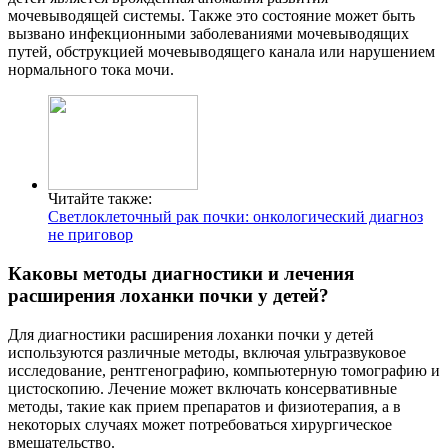
мочевыводящей системы. Также это состояние может быть
вызвано инфекционными заболеваниями мочевыводящих
путей, обструкцией мочевыводящего канала или нарушением
нормального тока мочи.
Читайте также:
Светлоклеточный рак почки: онкологический диагноз
не приговор
Каковы методы диагностики и лечения
расширения лоханки почки у детей?
Для диагностики расширения лоханки почки у детей
используются различные методы, включая ультразвуковое
исследование, рентгенографию, компьютерную томографию и
цистоскопию. Лечение может включать консервативные
методы, такие как прием препаратов и физиотерапия, а в
некоторых случаях может потребоваться хирургическое
вмешательство.