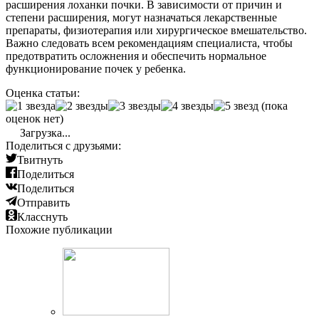
расширения лоханки почки. В зависимости от причин и
степени расширения, могут назначаться лекарственные
препараты, физиотерапия или хирургическое вмешательство.
Важно следовать всем рекомендациям специалиста, чтобы
предотвратить осложнения и обеспечить нормальное
функционирование почек у ребенка.
Оценка статьи:
(пока
оценок нет)
Загрузка...
Поделиться с друзьями:
Твитнуть
Поделиться
Поделиться
Отправить
Класснуть
Похожие публикации