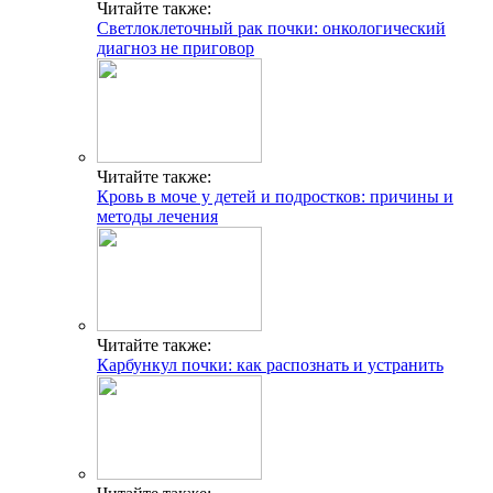
Читайте также:
Светлоклеточный рак почки: онкологический
диагноз не приговор
Читайте также:
Кровь в моче у детей и подростков: причины и
методы лечения
Читайте также:
Карбункул почки: как распознать и устранить