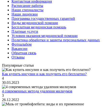
Контактная информация
Расписание работы
Наши специалисты
Наши лицензии
Программа государственных гарантий
Виды медицинской помощи
Бесплатная медицинская помощь
Платные услуги
Условия оказания медицинской помощи
Политика обработки и защиты персональных данных
Фотоальбом
Вакансии
Обратная связь
Отзывы
Популярные статьи
Как купить инсулин и как получить его бесплатно?
4
30.03.2023
4 современных метода удаления милиумов
3
26.12.2022