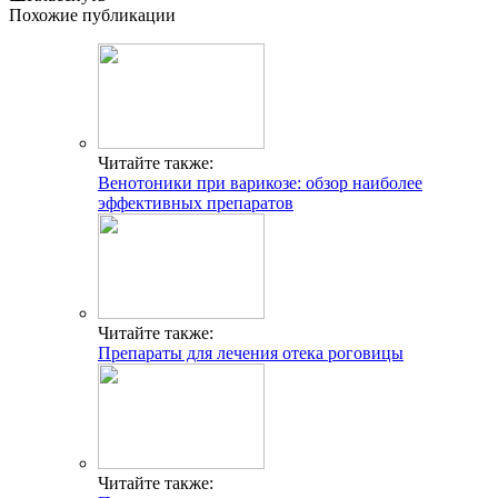
Похожие публикации
Читайте также:
Венотоники при варикозе: обзор наиболее
эффективных препаратов
Читайте также:
Препараты для лечения отека роговицы
Читайте также: