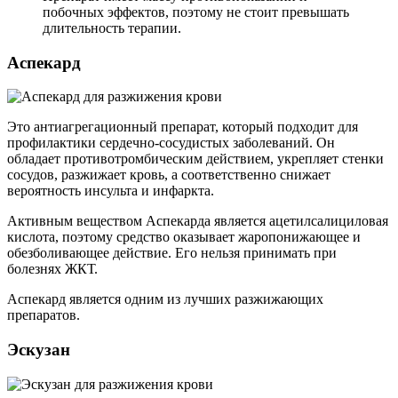
побочных эффектов, поэтому не стоит превышать
длительность терапии.
Аспекард
Это антиагрегационный препарат, который подходит для
профилактики сердечно-сосудистых заболеваний. Он
обладает противотромбическим действием, укрепляет стенки
сосудов, разжижает кровь, а соответственно снижает
вероятность инсульта и инфаркта.
Активным веществом Аспекарда является ацетилсалициловая
кислота, поэтому средство оказывает жаропонижающее и
обезболивающее действие. Его нельзя принимать при
болезнях ЖКТ.
Аспекард является одним из лучших разжижающих
препаратов.
Эскузан