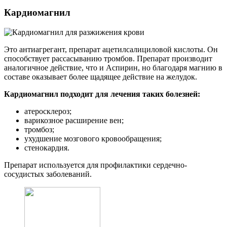
Кардиомагнил
Это антиагрегант, препарат ацетилсалициловой кислоты. Он
способствует рассасыванию тромбов. Препарат производит
аналогичное действие, что и Аспирин, но благодаря магнию в
составе оказывает более щадящее действие на желудок.
Кардиомагнил подходит для лечения таких болезней:
атеросклероз;
варикозное расширение вен;
тромбоз;
ухудшение мозгового кровообращения;
стенокардия.
Препарат используется для профилактики сердечно-
сосудистых заболеваний.