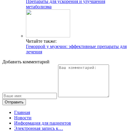
Препараты для ускорения и улучшения
метаболизма
Читайте также:
Геморрой у мужчин: эффективные препараты для
лечения
Добавить комментарий
Главная
Новости
Информация для пациентов
Электронная запись к…