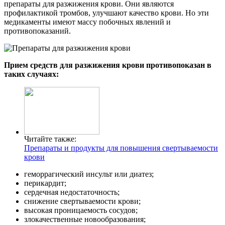
препараты для разжижения крови. Они являются
профилактикой тромбов, улучшают качество крови. Но эти
медикаменты имеют массу побочных явлений и
противопоказаний.
Прием средств для разжижения крови противопоказан в
таких случаях:
Читайте также:
Препараты и продукты для повышения свертываемости
крови
геморрагический инсульт или диатез;
перикардит;
сердечная недостаточность;
снижение свертываемости крови;
высокая проницаемость сосудов;
злокачественные новообразования;