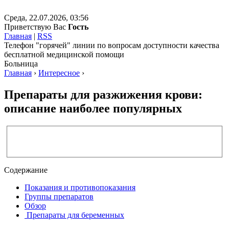
Среда, 22.07.2026, 03:56
Приветствую Вас
Гость
Главная
|
RSS
Телефон "горячей" линии по вопросам доступности качества
бесплатной медицинской помощи
Больница
Главная
›
Интересное
›
Препараты для разжижения крови:
описание наиболее популярных
Содержание
Показания и противопоказания
Группы препаратов
Обзор
Препараты для беременных