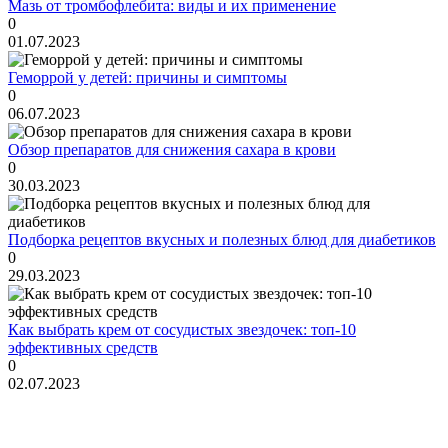
Мазь от тромбофлебита: виды и их применение
0
01.07.2023
Геморрой у детей: причины и симптомы
0
06.07.2023
Обзор препаратов для снижения сахара в крови
0
30.03.2023
Подборка рецептов вкусных и полезных блюд для диабетиков
0
29.03.2023
Как выбрать крем от сосудистых звездочек: топ-10
эффективных средств
0
02.07.2023