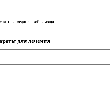
бесплатной медицинской помощи
араты для лечения