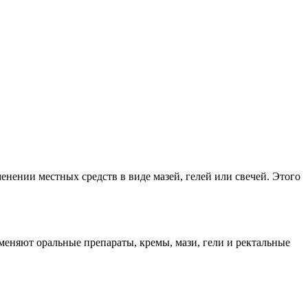
енении местных средств в виде мазей, гелей или свечей. Этого
меняют оральные препараты, кремы, мази, гели и ректальные