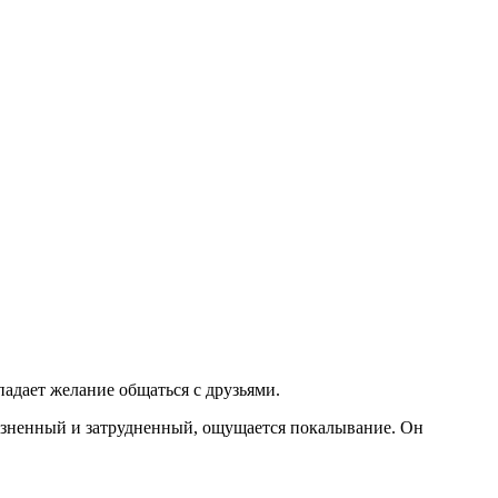
адает желание общаться с друзьями.
лезненный и затрудненный, ощущается покалывание. Он