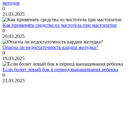
методов
0
21.03.2025
Как применять средства из чистотела при мастопатии
0
20.03.2025
Опасна ли недостаточность кардии желудка?
0
19.03.2025
Если болит левый бок в период вынашивания ребенка
0
21.03.2025