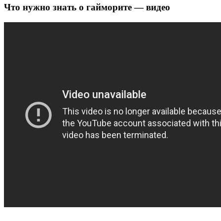
Что нужно знать о гайморите — видео