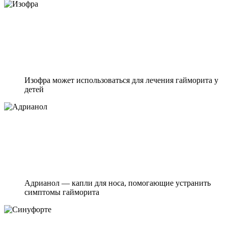
Изофра может использоваться для лечения гайморита у
детей
Адрианол — капли для носа, помогающие устранить
симптомы гайморита