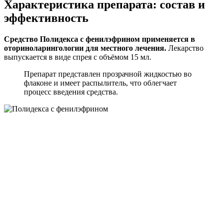
Характеристика препарата: состав и
эффективность
Средство Полидекса с фенилэфрином применяется в
оториноларингологии для местного лечения.
Лекарство
выпускается в виде спрея с объёмом 15 мл.
Препарат представлен прозрачной жидкостью во
флаконе и имеет распылитель, что облегчает
процесс введения средства.