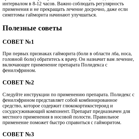
интервалом в 8-12 часов. Важно соблюдать регулярность
применения и не прекращать лечение досрочно, даже если
симптомы гайморита начинают улучшаться.
Полезные советы
СОВЕТ №1
При первых признаках гайморита (боли в области лба, носа,
головной боли) обратитесь к врачу. Он назначит вам лечение,
включающее применение препарата Полидекса с
фенилэфрином.
СОВЕТ №2
Следуйте инструкции по применению препарата. Полидекс с
фенилэфрином представляет собой комбинированное
средство, которое содержит глюкокортикостероид и
сосудосуживающий компонент. Препарат предназначен для
местного применения в носовой полости. Правильное
применение поможет быстро справиться с гайморитом.
СОВЕТ №3