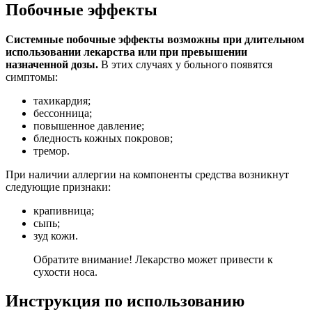
Побочные эффекты
Системные побочные эффекты возможны при длительном
использовании лекарства или при превышении
назначенной дозы.
В этих случаях у больного появятся
симптомы:
тахикардия;
бессонница;
повышенное давление;
бледность кожных покровов;
тремор.
При наличии аллергии на компоненты средства возникнут
следующие признаки:
крапивница;
сыпь;
зуд кожи.
Обратите внимание! Лекарство может привести к
сухости носа.
Инструкция по использованию