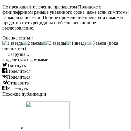
Не прекращайте лечение препаратом Полидекс с
фенилэфрином раньше указанного срока, даже если симптомы
гайморита исчезли. Полное применение препарата поможет
предотвратить рецидивы и обеспечить полное
выздоровление.
Оценка статьи:
(пока
оценок нет)
Загрузка...
Поделиться с друзьями:
Твитнуть
Поделиться
Поделиться
Отправить
Класснуть
Похожие публикации