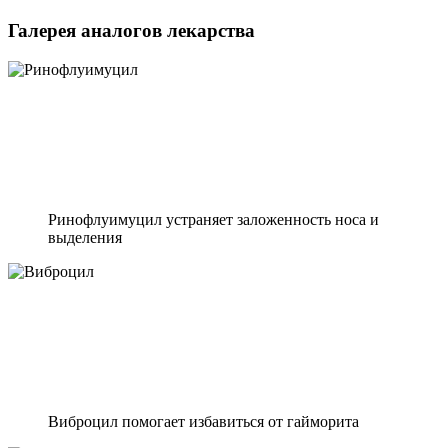
Галерея аналогов лекарства
Ринофлуимуцил устраняет заложенность носа и
выделения
Виброцил помогает избавиться от гайморита