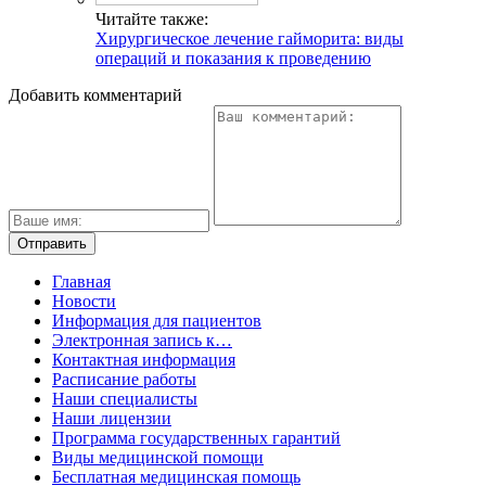
Читайте также:
Хирургическое лечение гайморита: виды
операций и показания к проведению
Добавить комментарий
Главная
Новости
Информация для пациентов
Электронная запись к…
Контактная информация
Расписание работы
Наши специалисты
Наши лицензии
Программа государственных гарантий
Виды медицинской помощи
Бесплатная медицинская помощь