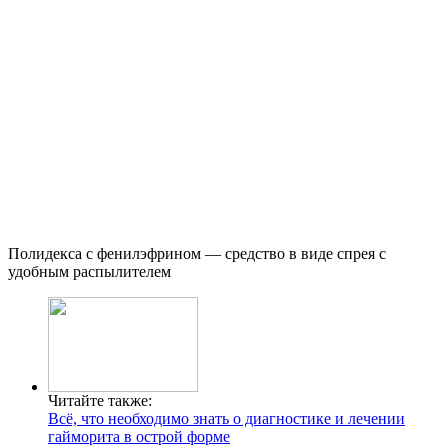
Полидекса с фенилэфрином — средство в виде спрея с
удобным распылителем
Читайте также:
Всё, что необходимо знать о диагностике и лечении
гайморита в острой форме