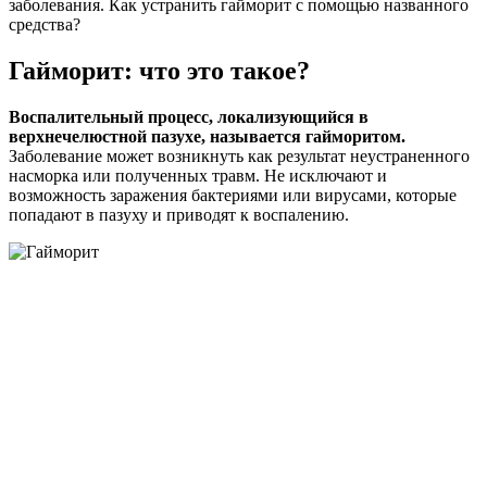
заболевания. Как устранить гайморит с помощью названного
средства?
Гайморит: что это такое?
Воспалительный процесс, локализующийся в
верхнечелюстной пазухе, называется гайморитом.
Заболевание может возникнуть как результат неустраненного
насморка или полученных травм. Не исключают и
возможность заражения бактериями или вирусами, которые
попадают в пазуху и приводят к воспалению.