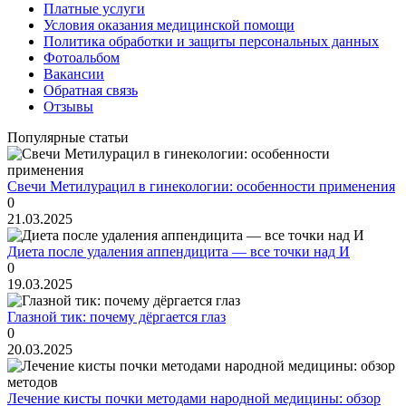
Платные услуги
Условия оказания медицинской помощи
Политика обработки и защиты персональных данных
Фотоальбом
Вакансии
Обратная связь
Отзывы
Популярные статьи
Свечи Метилурацил в гинекологии: особенности применения
0
21.03.2025
Диета после удаления аппендицита — все точки над И
0
19.03.2025
Глазной тик: почему дёргается глаз
0
20.03.2025
Лечение кисты почки методами народной медицины: обзор