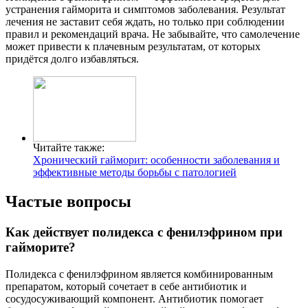
устранения гайморита и симптомов заболевания. Результат
лечения не заставит себя ждать, но только при соблюдении
правил и рекомендаций врача. Не забывайте, что самолечение
может привести к плачевным результатам, от которых
придётся долго избавляться.
Читайте также:
Хронический гайморит: особенности заболевания и
эффективные методы борьбы с патологией
Частые вопросы
Как действует полидекса с фенилэфрином при
гайморите?
Полидекса с фенилэфрином является комбинированным
препаратом, который сочетает в себе антибиотик и
сосудосуживающий компонент. Антибиотик помогает