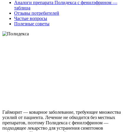
Аналоги препарата Полидекса с фенилэфрином —
таблица
Отзывы потребителей
Частые вопросы
Полезные советы
Гайморит — коварное заболевание, требующее множества
усилий от пациента. Лечение не обходится без местных
препаратов, поэтому Полидекса с фенилэфрином —
подходящее лекарство для устранения симптомов