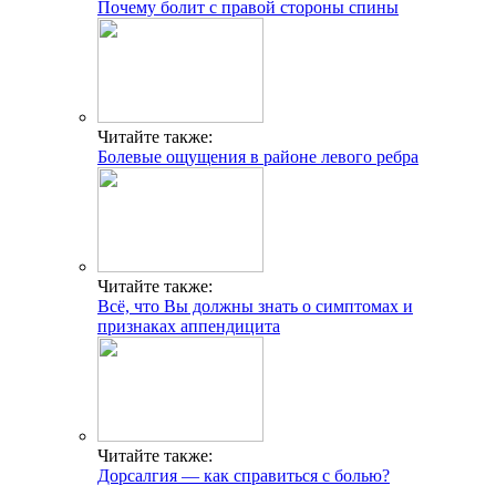
Почему болит с правой стороны спины
Читайте также:
Болевые ощущения в районе левого ребра
Читайте также:
Всё, что Вы должны знать о симптомах и
признаках аппендицита
Читайте также:
Дорсалгия — как справиться с болью?