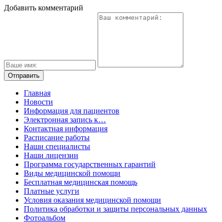
Добавить комментарий
Главная
Новости
Информация для пациентов
Электронная запись к…
Контактная информация
Расписание работы
Наши специалисты
Наши лицензии
Программа государственных гарантий
Виды медицинской помощи
Бесплатная медицинская помощь
Платные услуги
Условия оказания медицинской помощи
Политика обработки и защиты персональных данных
Фотоальбом