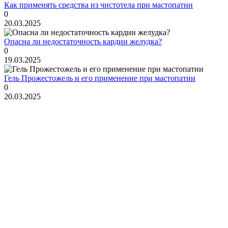
Как применять средства из чистотела при мастопатии
0
20.03.2025
Опасна ли недостаточность кардии желудка?
0
19.03.2025
Гель Прожестожель и его применение при мастопатии
0
20.03.2025