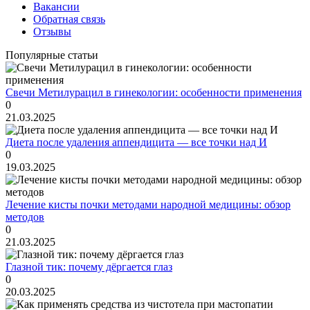
Вакансии
Обратная связь
Отзывы
Популярные статьи
Свечи Метилурацил в гинекологии: особенности применения
0
21.03.2025
Диета после удаления аппендицита — все точки над И
0
19.03.2025
Лечение кисты почки методами народной медицины: обзор
методов
0
21.03.2025
Глазной тик: почему дёргается глаз
0
20.03.2025