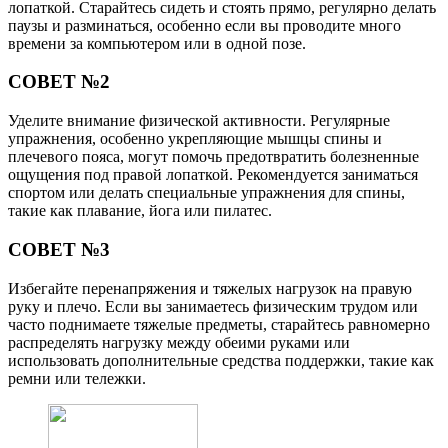
лопаткой. Старайтесь сидеть и стоять прямо, регулярно делать
паузы и разминаться, особенно если вы проводите много
времени за компьютером или в одной позе.
СОВЕТ №2
Уделите внимание физической активности. Регулярные
упражнения, особенно укрепляющие мышцы спины и
плечевого пояса, могут помочь предотвратить болезненные
ощущения под правой лопаткой. Рекомендуется заниматься
спортом или делать специальные упражнения для спины,
такие как плавание, йога или пилатес.
СОВЕТ №3
Избегайте перенапряжения и тяжелых нагрузок на правую
руку и плечо. Если вы занимаетесь физическим трудом или
часто поднимаете тяжелые предметы, старайтесь равномерно
распределять нагрузку между обеими руками или
использовать дополнительные средства поддержки, такие как
ремни или тележки.