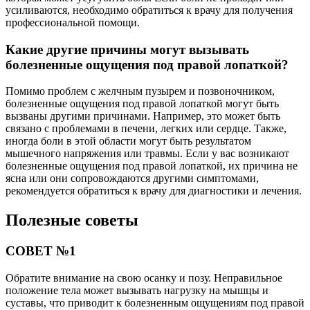
усиливаются, необходимо обратиться к врачу для получения
профессиональной помощи.
Какие другие причины могут вызывать
болезненные ощущения под правой лопаткой?
Помимо проблем с желчным пузырем и позвоночником,
болезненные ощущения под правой лопаткой могут быть
вызваны другими причинами. Например, это может быть
связано с проблемами в печени, легких или сердце. Также,
иногда боли в этой области могут быть результатом
мышечного напряжения или травмы. Если у вас возникают
болезненные ощущения под правой лопаткой, их причина не
ясна или они сопровождаются другими симптомами,
рекомендуется обратиться к врачу для диагностики и лечения.
Полезные советы
СОВЕТ №1
Обратите внимание на свою осанку и позу. Неправильное
положение тела может вызывать нагрузку на мышцы и
суставы, что приводит к болезненным ощущениям под правой