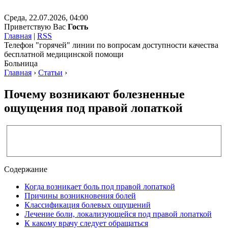
Среда, 22.07.2026, 04:00
Приветствую Вас
Гость
Главная
|
RSS
Телефон "горячей" линии по вопросам доступности качества
бесплатной медицинской помощи
Больница
Главная
›
Статьи
›
Почему возникают болезненные
ощущения под правой лопаткой
Содержание
Когда возникает боль под правой лопаткой
Причины возникновения болей
Классификация болевых ощущений
Лечение боли, локализующейся под правой лопаткой
К какому врачу следует обращаться