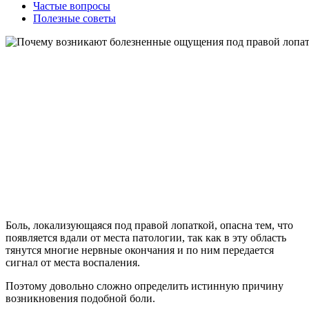
Частые вопросы
Полезные советы
Боль, локализующаяся под правой лопаткой, опасна тем, что
появляется вдали от места патологии, так как в эту область
тянутся многие нервные окончания и по ним передается
сигнал от места воспаления.
Поэтому довольно сложно определить истинную причину
возникновения подобной боли.