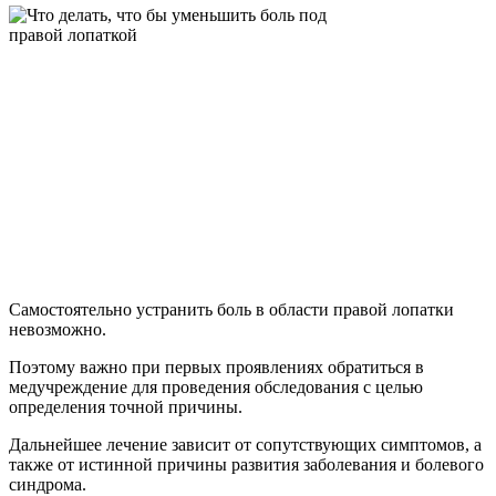
Самостоятельно устранить боль в области правой лопатки
невозможно.
Поэтому важно при первых проявлениях обратиться в
медучреждение для проведения обследования с целью
определения точной причины.
Дальнейшее лечение зависит от сопутствующих симптомов, а
также от истинной причины развития заболевания и болевого
синдрома.