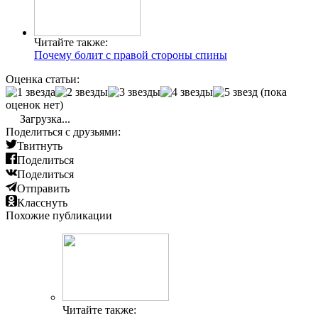
Читайте также:
Почему болит с правой стороны спины
Оценка статьи:
(пока
оценок нет)
Загрузка...
Поделиться с друзьями:
Твитнуть
Поделиться
Поделиться
Отправить
Класснуть
Похожие публикации
Читайте также: