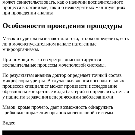
может свидетельствовать, как о наличии воспалительного
процесса в организме, так и о неаккуратных манипуляциях
при проведении анализа.
Особенности проведения процедуры
Мазок из уретры назначают для того, чтобы определить, есть
ли в мочеиспускательном канале патогенные
микроорганизмы.
При помощи мазка из уретры диагностируются
воспалительные процессы мочеполовой системы.
По результатам анализа доктор определяет точный состав
микрофлоры уретры. В случае выявления воспалительных
процессов специалист может произвести исследование
образцов на конкретные виды бактерий и определить, нет ли
у пациента заражения венерическими заболеваниями.
Мазок, кроме прочего, дает возможность обнаружить
грибковые поражения органов мочеполовой системы.
Видео: