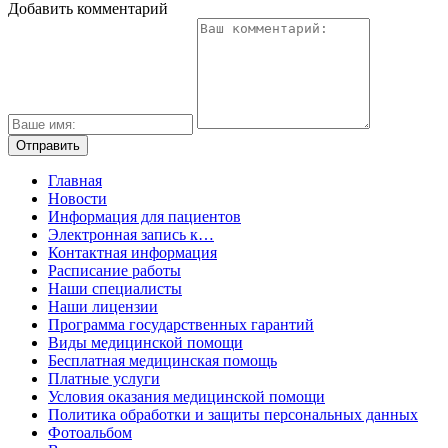
Добавить комментарий
Главная
Новости
Информация для пациентов
Электронная запись к…
Контактная информация
Расписание работы
Наши специалисты
Наши лицензии
Программа государственных гарантий
Виды медицинской помощи
Бесплатная медицинская помощь
Платные услуги
Условия оказания медицинской помощи
Политика обработки и защиты персональных данных
Фотоальбом