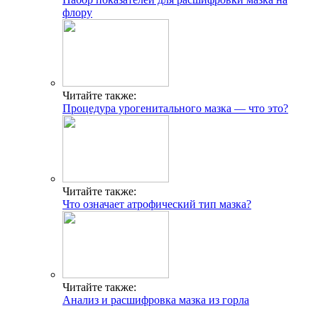
флору
Читайте также:
Процедура урогенитального мазка — что это?
Читайте также:
Что означает атрофический тип мазка?
Читайте также:
Анализ и расшифровка мазка из горла