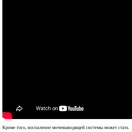
Кроме того, воспаление мочевыводящей системы может стать