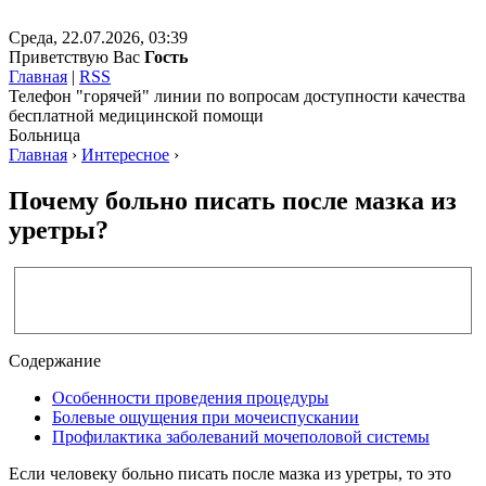
Среда, 22.07.2026, 03:39
Приветствую Вас
Гость
Главная
|
RSS
Телефон "горячей" линии по вопросам доступности качества
бесплатной медицинской помощи
Больница
Главная
›
Интересное
›
Почему больно писать после мазка из
уретры?
Содержание
Особенности проведения процедуры
Болевые ощущения при мочеиспускании
Профилактика заболеваний мочеполовой системы
Если человеку больно писать после мазка из уретры, то это