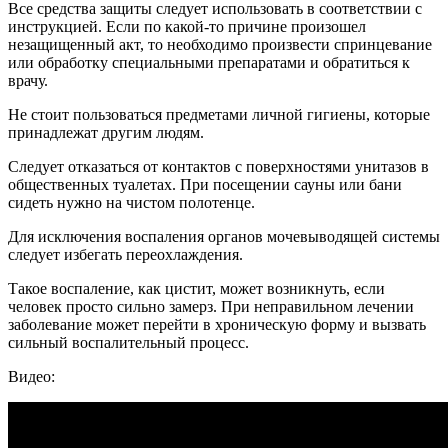
Все средства защиты следует использовать в соответствии с
инструкцией. Если по какой-то причине произошел
незащищенный акт, то необходимо произвести спринцевание
или обработку специальными препаратами и обратиться к
врачу.
Не стоит пользоваться предметами личной гигиены, которые
принадлежат другим людям.
Следует отказаться от контактов с поверхностями унитазов в
общественных туалетах. При посещении сауны или бани
сидеть нужно на чистом полотенце.
Для исключения воспаления органов мочевыводящей системы
следует избегать переохлаждения.
Такое воспаление, как цистит, может возникнуть, если
человек просто сильно замерз. При неправильном лечении
заболевание может перейти в хроническую форму и вызвать
сильный воспалительный процесс.
Видео: