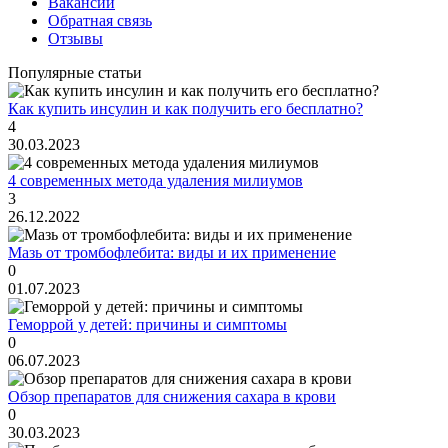
Вакансии
Обратная связь
Отзывы
Популярные статьи
Как купить инсулин и как получить его бесплатно?
4
30.03.2023
4 современных метода удаления милиумов
3
26.12.2022
Мазь от тромбофлебита: виды и их применение
0
01.07.2023
Геморрой у детей: причины и симптомы
0
06.07.2023
Обзор препаратов для снижения сахара в крови
0
30.03.2023