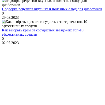
Подборка рецептов вкусных и полезных блюд для диабетиков
0
29.03.2023
Как выбрать крем от сосудистых звездочек: топ-10
эффективных средств
0
02.07.2023