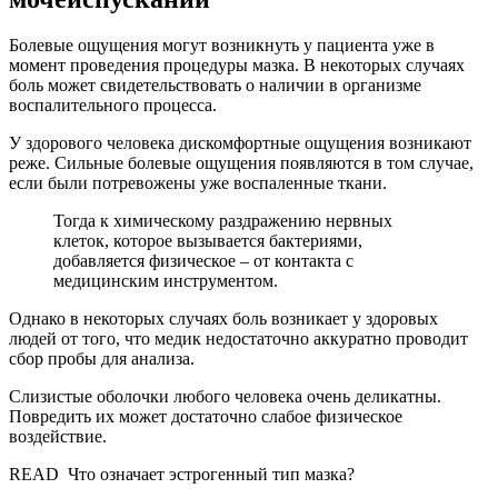
Болевые ощущения могут возникнуть у пациента уже в
момент проведения процедуры мазка. В некоторых случаях
боль может свидетельствовать о наличии в организме
воспалительного процесса.
У здорового человека дискомфортные ощущения возникают
реже. Сильные болевые ощущения появляются в том случае,
если были потревожены уже воспаленные ткани.
Тогда к химическому раздражению нервных
клеток, которое вызывается бактериями,
добавляется физическое – от контакта с
медицинским инструментом.
Однако в некоторых случаях боль возникает у здоровых
людей от того, что медик недостаточно аккуратно проводит
сбор пробы для анализа.
Слизистые оболочки любого человека очень деликатны.
Повредить их может достаточно слабое физическое
воздействие.
READ
Что означает эстрогенный тип мазка?