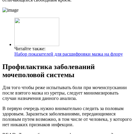
Читайте также:
Набор показателей для расшифровки мазка на флору
Профилактика заболеваний
мочеполовой системы
Для того чтобы реже испытывать боли при мочеиспускании
после взятого мазка из уретры, следует минимизировать
случаи назначения данного анализа.
В первую очередь нужно внимательно следить за половым
здоровьем. Заразиться заболеваниями, передающимися
половым путем возможно, в том числе от человека, у которого
нет никаких признаков инфекции.