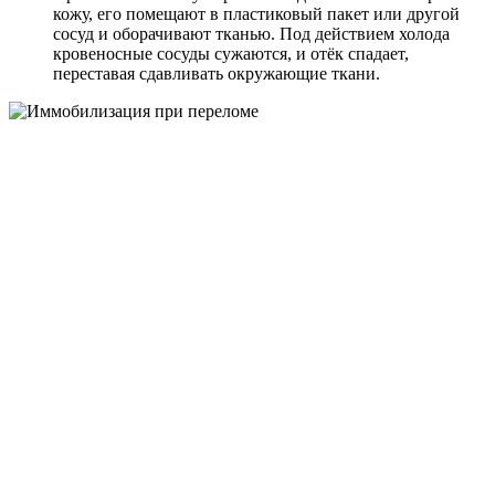
кожу, его помещают в пластиковый пакет или другой
сосуд и оборачивают тканью. Под действием холода
кровеносные сосуды сужаются, и отёк спадает,
переставая сдавливать окружающие ткани.