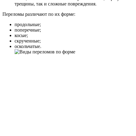
трещины, так и сложные повреждения.
Переломы различают по их форме:
продольные;
поперечные;
косые;
скрученные;
оскольчатые.