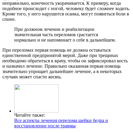
неправильно, конечность укорачивается. К примеру, когда
подобное происходит с ногой, человеку будет сложнее ходить.
Кроме того, у него нарушится осанка, могут появиться боли в
спине.
При должном лечении и реабилитации
значительная часть переломов срастается
нормально и не напоминает о себе в дальнейшем.
При переломах первая помощь не должна оставаться
единственной предпринятой мерой. Даже при трещинах
необходимо обратиться к врачу, чтобы он зафиксировал кость
и назначил лечение. Правильно оказанная первая помощь
значительно упрощает дальнейшее лечение, а в некоторых
случаях может спасти жизнь.
Читайте также:
Все аспекты лечения перелома шейки бедра и
восстановление после травмы