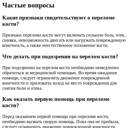
Частые вопросы
Какие признаки свидетельствуют о переломе
кости?
Признаки перелома кости могут включать сильную боль, отек,
синяки, невозможность двигать или нагружать поврежденную
конечность, а также неестественное положение кости.
Что делать при подозрении на перелом кости?
При подозрении на перелом кости необходимо немедленно
обратиться за медицинской помощью. Во время ожидания
помощи, следует ограничить движение поврежденной
конечности и приложить холод на место повреждения для
снятия боли и отека.
Как оказать первую помощь при переломе
кости?
Перед оказанием первой помощи при переломе кости,
необходимо вызвать скорую помощь. Пока она не прибыла,
следует ограничить движение поврежденной конечности,