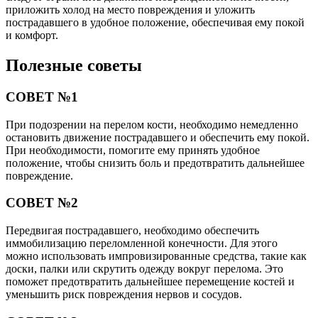
приложить холод на место повреждения и уложить
пострадавшего в удобное положение, обеспечивая ему покой
и комфорт.
Полезные советы
СОВЕТ №1
При подозрении на перелом кости, необходимо немедленно
остановить движение пострадавшего и обеспечить ему покой.
При необходимости, помогите ему принять удобное
положение, чтобы снизить боль и предотвратить дальнейшее
повреждение.
СОВЕТ №2
Передвигая пострадавшего, необходимо обеспечить
иммобилизацию переломленной конечности. Для этого
можно использовать импровизированные средства, такие как
доски, палки или скрутить одежду вокруг перелома. Это
поможет предотвратить дальнейшее перемещение костей и
уменьшить риск повреждения нервов и сосудов.