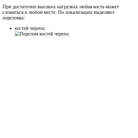
При достаточно высоких нагрузках любая кость может
сломаться в любом месте. По локализации выделяют
переломы:
костей черепа;