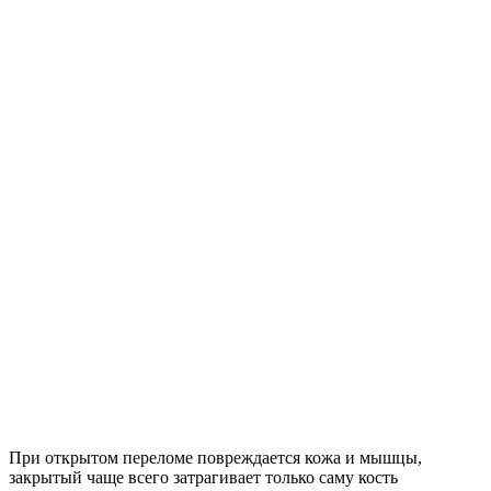
При открытом переломе повреждается кожа и мышцы,
закрытый чаще всего затрагивает только саму кость