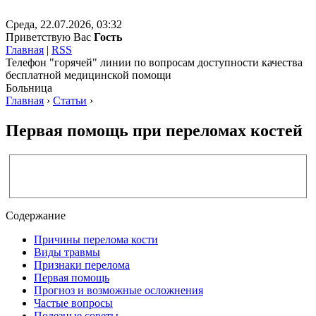
Среда, 22.07.2026, 03:32
Приветствую Вас
Гость
Главная
|
RSS
Телефон "горячей" линии по вопросам доступности качества
бесплатной медицинской помощи
Больница
Главная
›
Статьи
›
Первая помощь при переломах костей
Содержание
Причины перелома кости
Виды травмы
Признаки перелома
Первая помощь
Прогноз и возможные осложнения
Частые вопросы
Полезные советы