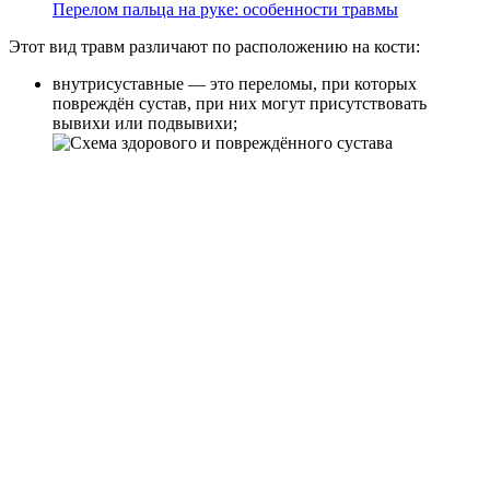
Перелом пальца на руке: особенности травмы
Этот вид травм различают по расположению на кости:
внутрисуставные — это переломы, при которых
повреждён сустав, при них могут присутствовать
вывихи или подвывихи;