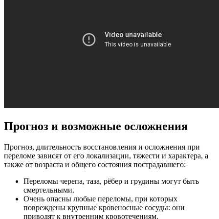
Прогноз и возможные осложнения
Прогноз, длительность восстановления и осложнения при
переломе зависят от его локализации, тяжести и характера, а
также от возраста и общего состояния пострадавшего:
Переломы черепа, таза, рёбер и грудины могут быть
смертельными.
Очень опасны любые переломы, при которых
повреждены крупные кровеносные сосуды: они
приводят к внутренним кровотечениям.