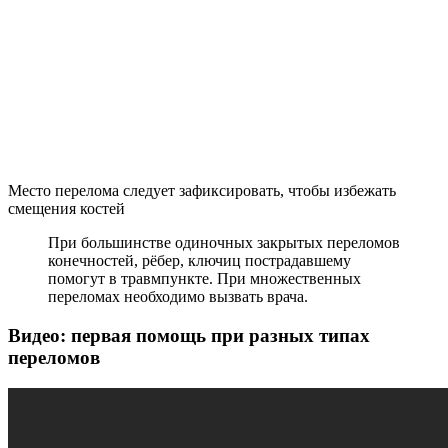
Место перелома следует зафиксировать, чтобы избежать
смещения костей
При большинстве одиночных закрытых переломов
конечностей, рёбер, ключиц пострадавшему
помогут в травмпункте. При множественных
переломах необходимо вызвать врача.
Видео: первая помощь при разных типах
переломов