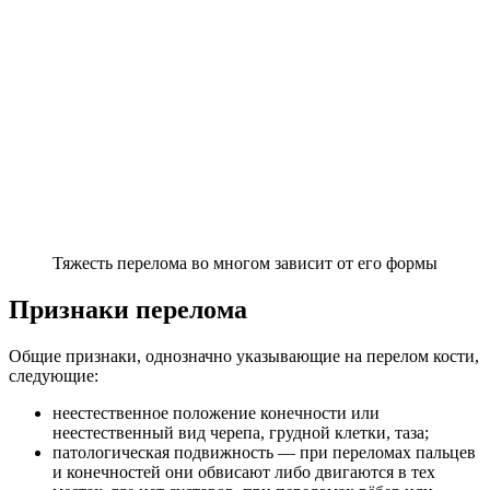
Тяжесть перелома во многом зависит от его формы
Признаки перелома
Общие признаки, однозначно указывающие на перелом кости,
следующие:
неестественное положение конечности или
неестественный вид черепа, грудной клетки, таза;
патологическая подвижность — при переломах пальцев
и конечностей они обвисают либо двигаются в тех