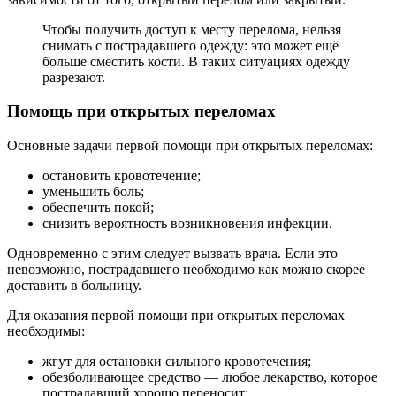
Чтобы получить доступ к месту перелома, нельзя
снимать с пострадавшего одежду: это может ещё
больше сместить кости. В таких ситуациях одежду
разрезают.
Помощь при открытых переломах
Основные задачи первой помощи при открытых переломах:
остановить кровотечение;
уменьшить боль;
обеспечить покой;
снизить вероятность возникновения инфекции.
Одновременно с этим следует вызвать врача. Если это
невозможно, пострадавшего необходимо как можно скорее
доставить в больницу.
Для оказания первой помощи при открытых переломах
необходимы:
жгут для остановки сильного кровотечения;
обезболивающее средство — любое лекарство, которое
пострадавший хорошо переносит;