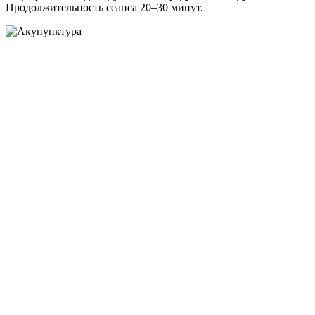
Продолжительность сеанса 20–30 минут.