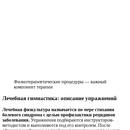
Физиотерапевтические процедуры — важный
компонент терапии
Лечебная гимнастика: описание упражнений
Лечебная физкультура назначается по мере стихания
болевого синдрома с целью профилактики рецидивов
заболевания.
Упражнения подбираются инструктором-
методистом и выполняются под его контролем. После