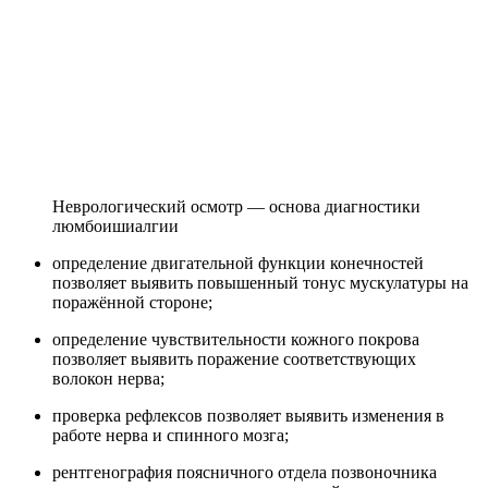
Неврологический осмотр — основа диагностики
люмбоишиалгии
определение двигательной функции конечностей
позволяет выявить повышенный тонус мускулатуры на
поражённой стороне;
определение чувствительности кожного покрова
позволяет выявить поражение соответствующих
волокон нерва;
проверка рефлексов позволяет выявить изменения в
работе нерва и спинного мозга;
рентгенография поясничного отдела позвоночника