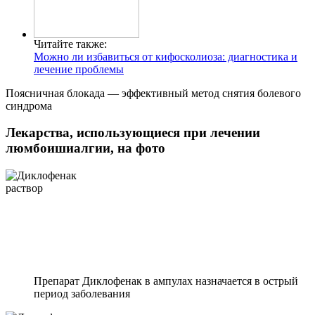
Читайте также:
Можно ли избавиться от кифосколиоза: диагностика и
лечение проблемы
Поясничная блокада — эффективный метод снятия болевого
синдрома
Лекарства, использующиеся при лечении
люмбоишиалгии, на фото
Препарат Диклофенак в ампулах назначается в острый
период заболевания