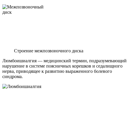
Строение межпозвоночного диска
Люмбоишиалгия — медицинский термин, подразумевающий
нарушение в системе поясничных корешков и седалищного
нерва, приводящее к развитию выраженного болевого
синдрома.