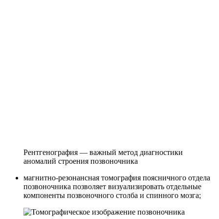
Рентгенография — важный метод диагностики
аномалий строения позвоночника
магнитно-резонансная томография поясничного отдела
позвоночника позволяет визуализировать отдельные
компоненты позвоночного столба и спинного мозга;