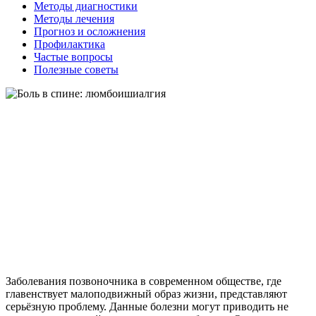
Методы диагностики
Методы лечения
Прогноз и осложнения
Профилактика
Частые вопросы
Полезные советы
Заболевания позвоночника в современном обществе, где
главенствует малоподвижный образ жизни, представляют
серьёзную проблему. Данные болезни могут приводить не