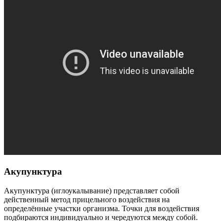
Акупунктура
Акупунктура (иглоукалывание) представляет собой
действенный метод прицельного воздействия на
определённые участки организма. Точки для воздействия
подбираются индивидуально и чередуются между собой.