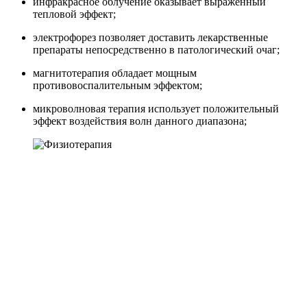
инфракрасное облучение оказывает выраженный
тепловой эффект;
электрофорез позволяет доставить лекарственные
препараты непосредственно в патологический очаг;
магнитотерапия обладает мощным
противовоспалительным эффектом;
микроволновая терапия использует положительный
эффект воздействия волн данного диапазона;