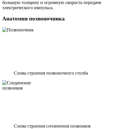
большую толщину и огромную скорость передачи
электрического импульса.
Анатомия позвоночника
Схема строения позвоночного столба
Схема строения сочленения позвонков