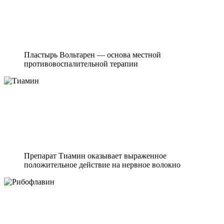
Пластырь Вольтарен — основа местной
противовоспалительной терапии
Препарат Тиамин оказывает выраженное
положительное действие на нервное волокно