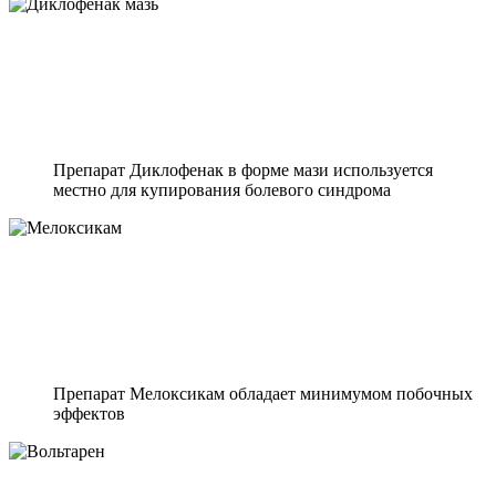
Препарат Диклофенак в форме мази используется
местно для купирования болевого синдрома
Препарат Мелоксикам обладает минимумом побочных
эффектов