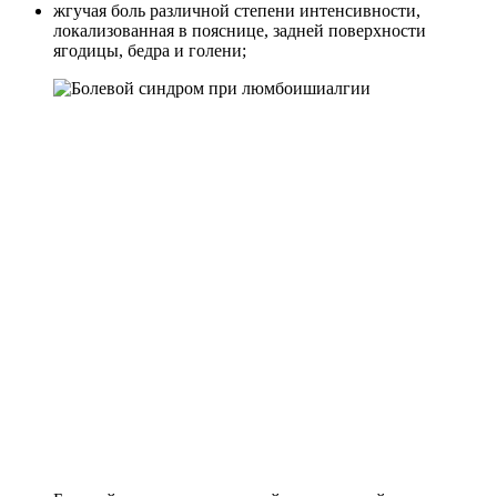
жгучая боль различной степени интенсивности,
локализованная в пояснице, задней поверхности
ягодицы, бедра и голени;