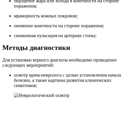
ощущение жара или холода в конечности на стороне
поражения;
мраморность кожных покровов;
онемение конечности на стороне поражения;
сниженная пульсация на артериях стопы;
Методы диагностики
Для установки верного диагноза необходимо проведение
следующих мероприятий:
осмотр врача-невролога с целью установления начала
болезни, а также картины развития клинических
симптомов;