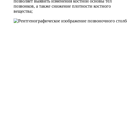
позволяет выявить изменения костной основы тел
позвонков, а также снижение плотности костного
вещества;