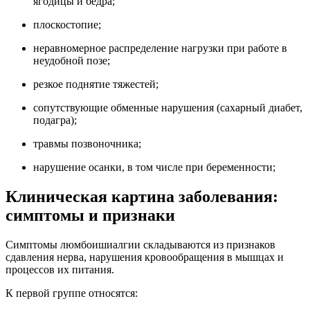
ягодицы и бедра;
плоскостопие;
неравномерное распределение нагрузки при работе в
неудобной позе;
резкое поднятие тяжестей;
сопутствующие обменные нарушения (сахарный диабет,
подагра);
травмы позвоночника;
нарушение осанки, в том числе при беременности;
Клиническая картина заболевания:
симптомы и признаки
Симптомы люмбоишиалгии складываются из признаков
сдавления нерва, нарушения кровообращения в мышцах и
процессов их питания.
К первой группе относятся: