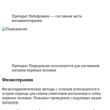
Препарат Рибофлавин — составная часть
витаминотерапии
Препарат Пиридоксин используется для улучшения
питания нервных волокон
Физиотерапия
Физиотерапевтические методы с успехом используются в
остром периоде для снятия симптомов воспаления и отёка
нервных волокон. Показано проведение следующих видов
процедур: