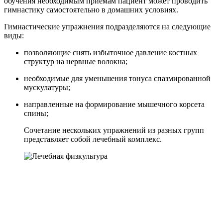
обучения необходимым приёмам пациент может проводить
гимнастику самостоятельно в домашних условиях.
Гимнастические упражнения подразделяются на следующие
виды:
позволяющие снять избыточное давление костных
структур на нервные волокна;
необходимые для уменьшения тонуса спазмированной
мускулатуры;
направленные на формирование мышечного корсета
спины;
Сочетание нескольких упражнений из разных групп
представляет собой лечебный комплекс.