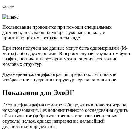
Фото:
Исследование проводится при помощи специальных
датчиков, посылающих ультразвуковые сигналы и
принимающих их в отраженном виде.
При этом полученные данные могут быть одномерными (М-
метод) либо двухмерными. В первом случае результатом будет
график, по пикам на котором можно оценить состояние
мозговых структур.
Двухмерная эхоэнцефалография предоставляет плоское
изображение внутренних структур черепа на мониторе.
Показания для ЭхоЭГ
Эхоэнцефалография помогает обнаружить в полости черепа
новообразования. Без дополнительного обследования судить
об их качестве (доброкачественная или злокачественная
опухоль) нельзя, однако направление дальнейшей
диагностики определится.