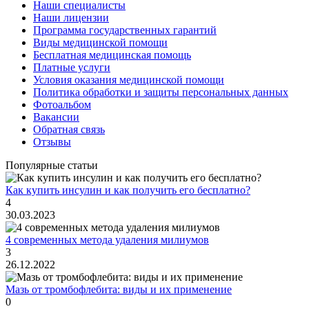
Наши специалисты
Наши лицензии
Программа государственных гарантий
Виды медицинской помощи
Бесплатная медицинская помощь
Платные услуги
Условия оказания медицинской помощи
Политика обработки и защиты персональных данных
Фотоальбом
Вакансии
Обратная связь
Отзывы
Популярные статьи
Как купить инсулин и как получить его бесплатно?
4
30.03.2023
4 современных метода удаления милиумов
3
26.12.2022
Мазь от тромбофлебита: виды и их применение
0