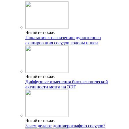
Читайте также:
Показания к назначению дуплексного
сканирования сосудов головы и шеи
Читайте также:
Диффузные изменения биоэлектрической
активности мозга на ЭЭГ
Читайте также:
Зачем делают допплерографию сосудов?