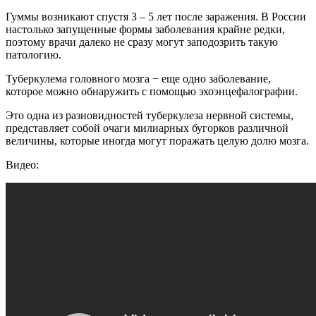
Гуммы возникают спустя 3 – 5 лет после заражения. В России
настолько запущенные формы заболевания крайне редки,
поэтому врачи далеко не сразу могут заподозрить такую
патологию.
Туберкулема головного мозга − еще одно заболевание,
которое можно обнаружить с помощью эхоэнцефалографии.
Это одна из разновидностей туберкулеза нервной системы,
представляет собой очаги милиарных бугорков различной
величины, которые иногда могут поражать целую долю мозга.
Видео: