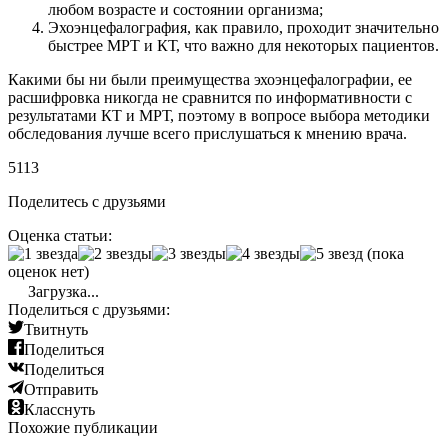
любом возрасте и состоянии организма;
Эхоэнцефалография, как правило, проходит значительно
быстрее МРТ и КТ, что важно для некоторых пациентов.
Какими бы ни были преимущества эхоэнцефалографии, ее
расшифровка никогда не сравнится по информативности с
результатами КТ и МРТ, поэтому в вопросе выбора методики
обследования лучше всего прислушаться к мнению врача.
5113
Поделитесь с друзьями
Оценка статьи:
(пока
оценок нет)
Загрузка...
Поделиться с друзьями:
Твитнуть
Поделиться
Поделиться
Отправить
Класснуть
Похожие публикации