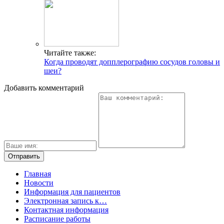
Читайте также:
Когда проводят допплерографию сосудов головы и
шеи?
Добавить комментарий
Главная
Новости
Информация для пациентов
Электронная запись к…
Контактная информация
Расписание работы