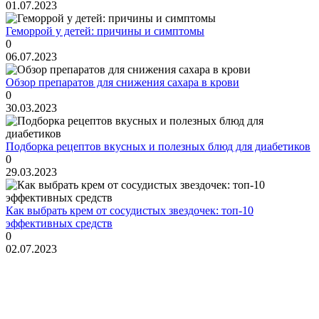
01.07.2023
Геморрой у детей: причины и симптомы
0
06.07.2023
Обзор препаратов для снижения сахара в крови
0
30.03.2023
Подборка рецептов вкусных и полезных блюд для диабетиков
0
29.03.2023
Как выбрать крем от сосудистых звездочек: топ-10
эффективных средств
0
02.07.2023