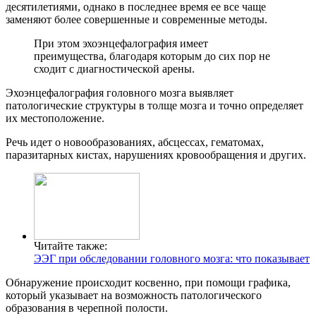
десятилетиями, однако в последнее время ее все чаще
заменяют более совершенные и современные методы.
При этом эхоэнцефалография имеет
преимущества, благодаря которым до сих пор не
сходит с диагностической арены.
Эхоэнцефалография головного мозга выявляет
патологические структуры в толще мозга и точно определяет
их местоположение.
Речь идет о новообразованиях, абсцессах, гематомах,
паразитарных кистах, нарушениях кровообращения и других.
Читайте также:
ЭЭГ при обследовании головного мозга: что показывает
Обнаружение происходит косвенно, при помощи графика,
который указывает на возможность патологического
образования в черепной полости.