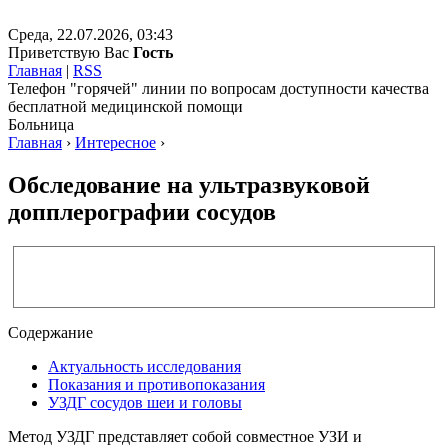
Среда, 22.07.2026, 03:43
Приветствую Вас
Гость
Главная
|
RSS
Телефон "горячей" линии по вопросам доступности качества
бесплатной медицинской помощи
Больница
Главная
›
Интересное
›
Обследование на ультразвуковой
допплерографии сосудов
Содержание
Актуальность исследования
Показания и противопоказания
УЗДГ сосудов шеи и головы
Метод УЗДГ представляет собой совместное УЗИ и