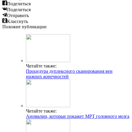
Поделиться
Поделиться
Отправить
Класснуть
Похожие публикации
Читайте также:
Процедура дуплексного сканирования вен
нижних конечностей
Читайте также:
Аномалии, которые покажет МРТ головного мозга