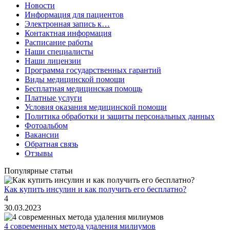
Новости
Информация для пациентов
Электронная запись к…
Контактная информация
Расписание работы
Наши специалисты
Наши лицензии
Программа государственных гарантий
Виды медицинской помощи
Бесплатная медицинская помощь
Платные услуги
Условия оказания медицинской помощи
Политика обработки и защиты персональных данных
Фотоальбом
Вакансии
Обратная связь
Отзывы
Популярные статьи
Как купить инсулин и как получить его бесплатно?
4
30.03.2023
4 современных метода удаления милиумов