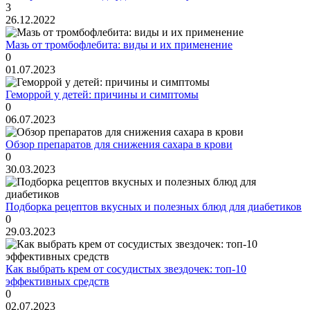
3
26.12.2022
Мазь от тромбофлебита: виды и их применение
0
01.07.2023
Геморрой у детей: причины и симптомы
0
06.07.2023
Обзор препаратов для снижения сахара в крови
0
30.03.2023
Подборка рецептов вкусных и полезных блюд для диабетиков
0
29.03.2023
Как выбрать крем от сосудистых звездочек: топ-10
эффективных средств
0
02.07.2023