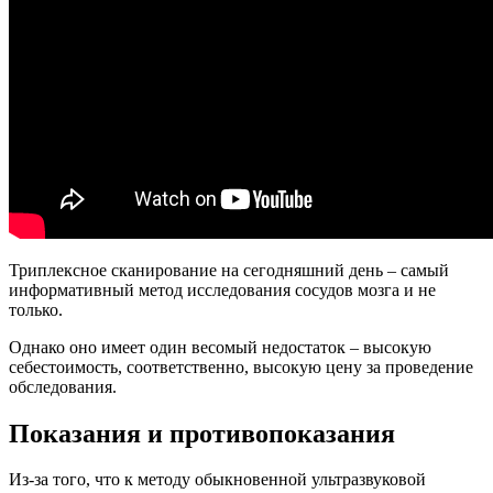
Триплексное сканирование на сегодняшний день – самый
информативный метод исследования сосудов мозга и не
только.
Однако оно имеет один весомый недостаток – высокую
себестоимость, соответственно, высокую цену за проведение
обследования.
Показания и противопоказания
Из-за того, что к методу обыкновенной ультразвуковой