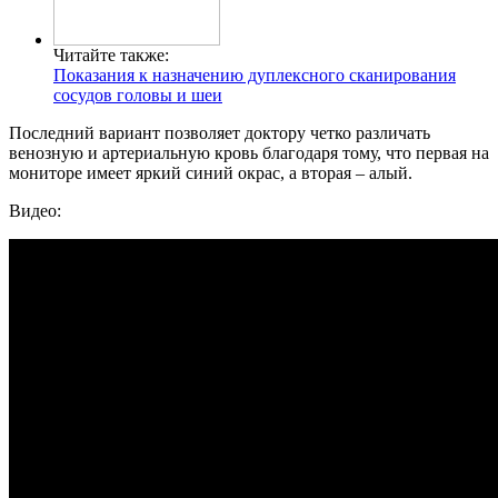
Читайте также:
Показания к назначению дуплексного сканирования
сосудов головы и шеи
Последний вариант позволяет доктору четко различать
венозную и артериальную кровь благодаря тому, что первая на
мониторе имеет яркий синий окрас, а вторая – алый.
Видео: