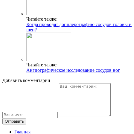
Читайте также:
Когда проводят допплерографию сосудов головы и
шеи?
Читайте также:
Ангиографическое исследование сосудов ног
Добавить комментарий
Главная