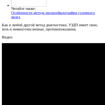
Читайте также:
Особенности метода эхоэнцефалографии головного
мозга
Как и любой другой метод диагностики, УЗДП имеет свои,
хоть и немногочисленные, противопоказания.
Видео: