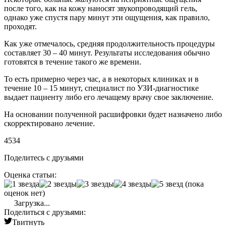
после того, как на кожу наносят звукопроводящий гель,
однако уже спустя пару минут эти ощущения, как правило,
проходят.
Как уже отмечалось, средняя продолжительность процедуры
составляет 30 – 40 минут. Результаты исследования обычно
готовятся в течение такого же времени.
То есть примерно через час, а в некоторых клиниках и в
течение 10 – 15 минут, специалист по УЗИ-диагностике
выдает пациенту либо его лечащему врачу свое заключение.
На основании полученной расшифровки будет назначено либо
скорректировано лечение.
4534
Поделитесь с друзьями
Оценка статьи:
(пока
оценок нет)
Загрузка...
Поделиться с друзьями:
Твитнуть