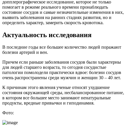
допплерографическое исследование, которое не только
помогает в режиме реального времени пронаблюдать
состояние сосудов и самые незначительные изменения в них,
выявить заболевания на ранних стадиях развития, но и
определить характер, замерить скорость кровотока.
Актуальность исследования
В последние годы все большее количество людей поражают
болезни артерий и вен.
Причем если раньше заболевания сосудов были характерны
для людей старшего возраста, то сегодня сосудистые
патологии помолодели практически вдвое: болезни сосудов
очень распространены среди мужчин и женщин 30 – 40 лет.
К причинам этого явления ученые относят ухудшение
состояния окружающей среды, несбалансированное питание,
в котором все большее место занимают ненатуральные
продукты, вредные привычки и гиподинамия.
Фото: