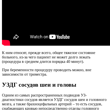
К ним относят, прежде всего, общее тяжелое состояние
больного, из-за чего пациент не может долго лежать
(процедура в среднем длится порядка 40 минут).
При беременности процедуру проводить можно, вне
зависимости от триместра.
УЗДГ сосудов шеи и головы
Одним из самых распространенных подвидов УЗ-
диагностики сосудов является УЗДГ сосудов шеи и головного
мозга, а также брахиоцефальных артерий – то есть сосудов,
снабжающих кровью непосредственно отделы головного