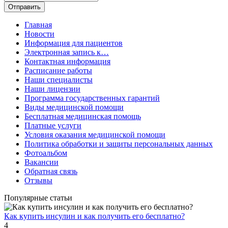
Главная
Новости
Информация для пациентов
Электронная запись к…
Контактная информация
Расписание работы
Наши специалисты
Наши лицензии
Программа государственных гарантий
Виды медицинской помощи
Бесплатная медицинская помощь
Платные услуги
Условия оказания медицинской помощи
Политика обработки и защиты персональных данных
Фотоальбом
Вакансии
Обратная связь
Отзывы
Популярные статьи
Как купить инсулин и как получить его бесплатно?
4