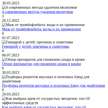
30.03.2023
4 современных метода удаления милиумов
3
26.12.2022
Мазь от тромбофлебита: виды и их применение
0
01.07.2023
Геморрой у детей: причины и симптомы
0
06.07.2023
Обзор препаратов для снижения сахара в крови
0
30.03.2023
Подборка рецептов вкусных и полезных блюд для диабетиков
0
29.03.2023
Как выбрать крем от сосудистых звездочек: топ-10