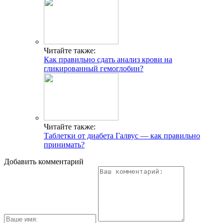
Читайте также:
Как правильно сдать анализ крови на
гликированный гемоглобин?
Читайте также:
Таблетки от диабета Галвус — как правильно
принимать?
Добавить комментарий