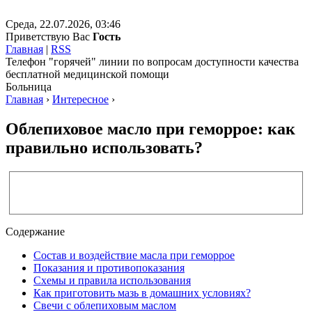
Среда, 22.07.2026, 03:46
Приветствую Вас
Гость
Главная
|
RSS
Телефон "горячей" линии по вопросам доступности качества
бесплатной медицинской помощи
Больница
Главная
›
Интересное
›
Облепиховое масло при геморрое: как
правильно использовать?
Содержание
Состав и воздействие масла при геморрое
Показания и противопоказания
Схемы и правила использования
Как приготовить мазь в домашних условиях?
Свечи с облепиховым маслом