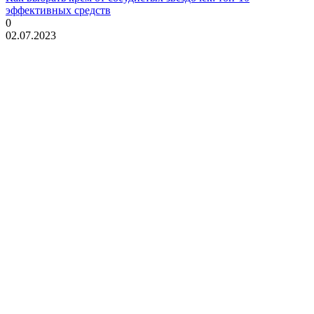
эффективных средств
0
02.07.2023