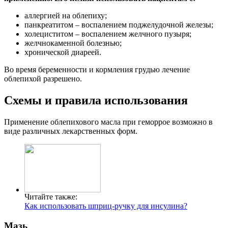
аллергией на облепиху;
панкреатитом – воспалением поджелудочной железы;
холециститом – воспалением желчного пузыря;
желчнокаменной болезнью;
хронической диареей.
Во время беременности и кормления грудью лечение
облепихой разрешено.
Схемы и правила использования
Применение облепихового масла при геморрое возможно в
виде различных лекарственных форм.
Читайте также:
Как использовать шприц-ручку для инсулина?
Мазь