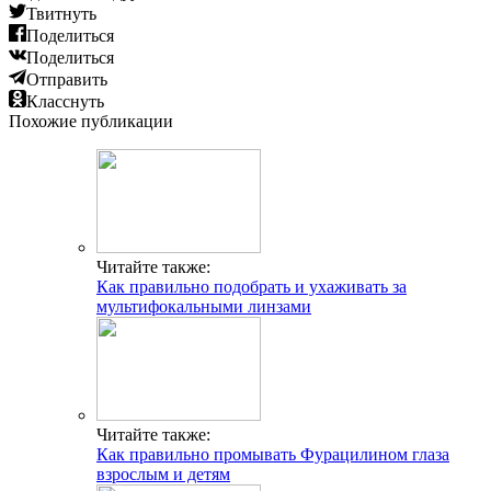
Твитнуть
Поделиться
Поделиться
Отправить
Класснуть
Похожие публикации
Читайте также:
Как правильно подобрать и ухаживать за
мультифокальными линзами
Читайте также:
Как правильно промывать Фурацилином глаза
взрослым и детям