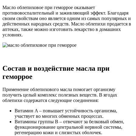
Масло облепиховое при геморрое оказывает
противовоспалительный и заживляющий эффект. Благодаря
своим свойствам оно является одним из самых популярных и
действенных народных средств. Масло облепихи продается в
аптеках, также можно изготовить лекарство в домашних
условиях.
Состав и воздействие масла при
геморрое
Применение облепихового масла помогает организму
получить целый комплекс полезных веществ. В ягодах
облепихи содержатся следующие соединения:
Витамин A – повышает устойчивость организма,
участвует во многих обменных процессах.
Витамины группы B – отвечают за белковый обмен,
функционирование центральной нервной системы,
регенерацию кожи и слизистых оболочек.