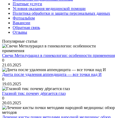
Платные услуги
Условия оказания медицинской помощи
Политика обработки и защиты персональных данных
Фотоальбом
Вакансии
Обратная связь
Отзывы
Популярные статьи
Свечи Метилурацил в гинекологии: особенности применения
0
21.03.2025
Диета после удаления аппендицита — все точки над И
0
19.03.2025
Глазной тик: почему дёргается глаз
0
20.03.2025
Лечение кисты почки методами народной медицины: обзор