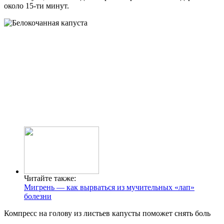
около 15-ти минут.
Читайте также:
Мигрень — как вырваться из мучительных «лап»
болезни
Компресс на голову из листьев капусты поможет снять боль