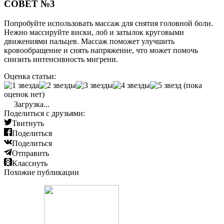
СОВЕТ №3
Попробуйте использовать массаж для снятия головной боли.
Нежно массируйте виски, лоб и затылок круговыми
движениями пальцев. Массаж поможет улучшить
кровообращение и снять напряжение, что может помочь
снизить интенсивность мигрени.
Оценка статьи:
(пока
оценок нет)
Загрузка...
Поделиться с друзьями:
Твитнуть
Поделиться
Поделиться
Отправить
Класснуть
Похожие публикации