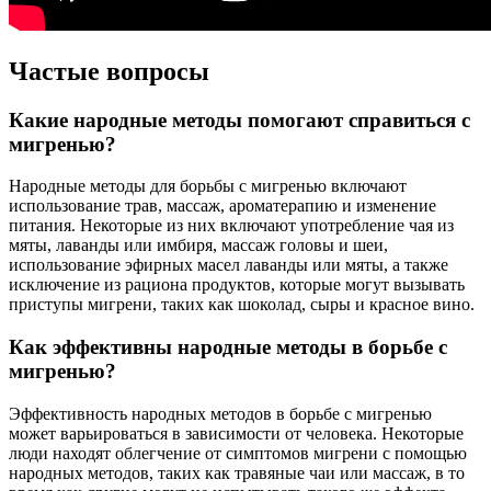
Частые вопросы
Какие народные методы помогают справиться с
мигренью?
Народные методы для борьбы с мигренью включают
использование трав, массаж, ароматерапию и изменение
питания. Некоторые из них включают употребление чая из
мяты, лаванды или имбиря, массаж головы и шеи,
использование эфирных масел лаванды или мяты, а также
исключение из рациона продуктов, которые могут вызывать
приступы мигрени, таких как шоколад, сыры и красное вино.
Как эффективны народные методы в борьбе с
мигренью?
Эффективность народных методов в борьбе с мигренью
может варьироваться в зависимости от человека. Некоторые
люди находят облегчение от симптомов мигрени с помощью
народных методов, таких как травяные чаи или массаж, в то