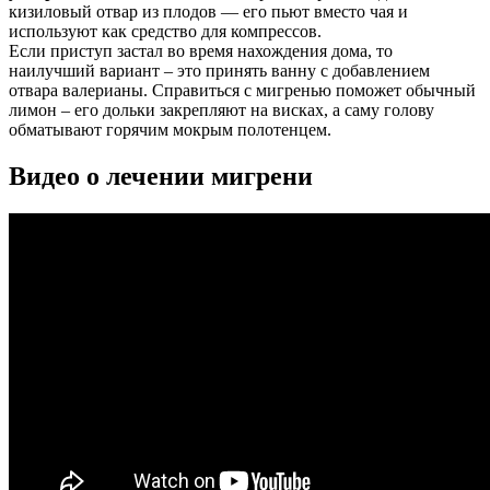
кизиловый отвар из плодов — его пьют вместо чая и
используют как средство для компрессов.
Если приступ застал во время нахождения дома, то
наилучший вариант – это принять ванну с добавлением
отвара валерианы. Справиться с мигренью поможет обычный
лимон – его дольки закрепляют на висках, а саму голову
обматывают горячим мокрым полотенцем.
Видео о лечении мигрени