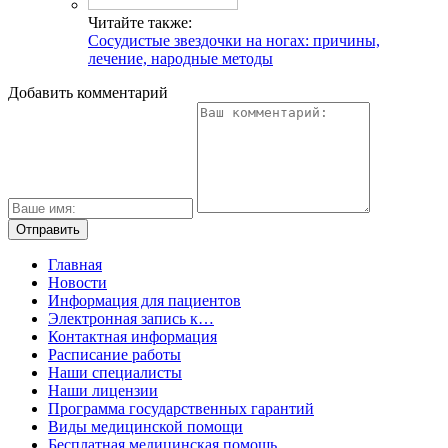
Читайте также:
Сосудистые звездочки на ногах: причины,
лечение, народные методы
Добавить комментарий
Главная
Новости
Информация для пациентов
Электронная запись к…
Контактная информация
Расписание работы
Наши специалисты
Наши лицензии
Программа государственных гарантий
Виды медицинской помощи
Бесплатная медицинская помощь