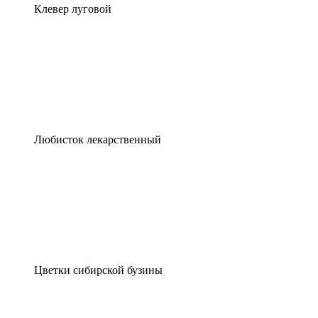
Клевер луговой
Любисток лекарственный
Цветки сибирской бузины