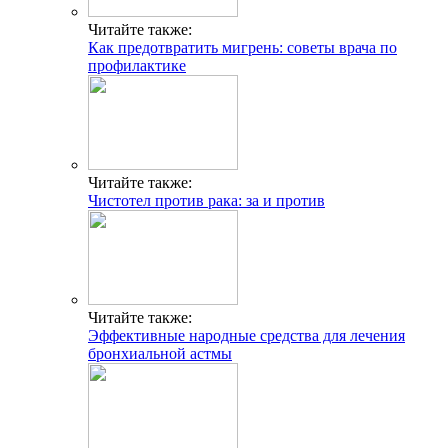
Читайте также:
Как предотвратить мигрень: советы врача по
профилактике
Читайте также:
Чистотел против рака: за и против
Читайте также:
Эффективные народные средства для лечения
бронхиальной астмы