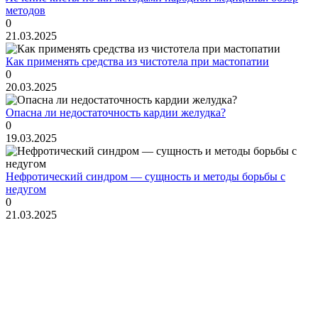
методов
0
21.03.2025
Как применять средства из чистотела при мастопатии
0
20.03.2025
Опасна ли недостаточность кардии желудка?
0
19.03.2025
Нефротический синдром — сущность и методы борьбы с
недугом
0
21.03.2025