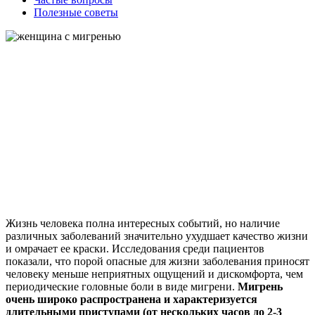
Полезные советы
Жизнь человека полна интересных событий, но наличие
различных заболеваний значительно ухудшает качество жизни
и омрачает ее краски. Исследования среди пациентов
показали, что порой опасные для жизни заболевания приносят
человеку меньше неприятных ощущений и дискомфорта, чем
периодические головные боли в виде мигрени.
Мигрень
очень широко распространена и характеризуется
длительными приступами (от нескольких часов до 2-3