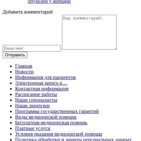
опухолей у женщин
Добавить комментарий
Главная
Новости
Информация для пациентов
Электронная запись к…
Контактная информация
Расписание работы
Наши специалисты
Наши лицензии
Программа государственных гарантий
Виды медицинской помощи
Бесплатная медицинская помощь
Платные услуги
Условия оказания медицинской помощи
Политика обработки и защиты персональных данных