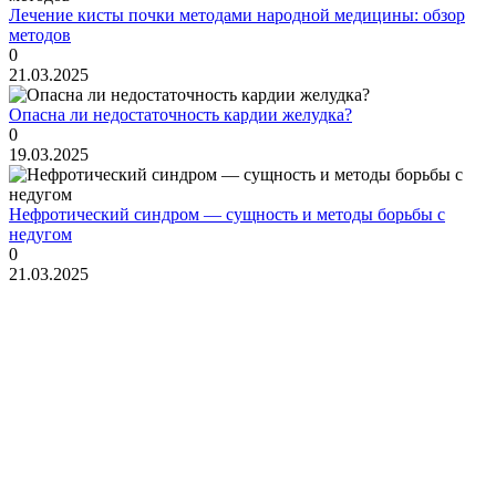
Лечение кисты почки методами народной медицины: обзор
методов
0
21.03.2025
Опасна ли недостаточность кардии желудка?
0
19.03.2025
Нефротический синдром — сущность и методы борьбы с
недугом
0
21.03.2025