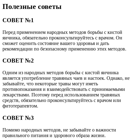
Полезные советы
СОВЕТ №1
Перед применением народных методов борьбы с кистой
яичника, обязательно проконсультируйтесь с врачом. Он
сможет оценить состояние вашего здоровья и дать
рекомендации по безопасному применению этих методов.
СОВЕТ №2
Одним из народных методов борьбы с кистой яичника
является употребление травяных чаев и настоек. Однако, не
забывайте, что некоторые травы могут иметь
противопоказания и взаимодействовать с принимаемыми
лекарствами. Поэтому перед использованием травяных
средств, обязательно проконсультируйтесь с врачом или
фитотерапевтом.
СОВЕТ №3
Помимо народных методов, не забывайте о важности
правильного питания и здорового образа жизни.