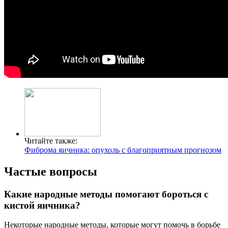
Читайте также:
Фиброма яичника: опухоль с благоприятным прогнозом
Частые вопросы
Какие народные методы помогают бороться с
кистой яичника?
Некоторые народные методы, которые могут помочь в борьбе