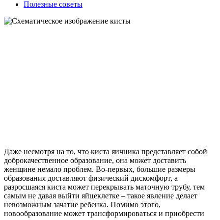
Полезные советы
Даже несмотря на то, что киста яичника представляет собой
доброкачественное образование, она может доставить
женщине немало проблем. Во-первых, большие размеры
образования доставляют физический дискомфорт, а
разросшаяся киста может перекрывать маточную трубу, тем
самым не давая выйти яйцеклетке – такое явление делает
невозможным зачатие ребенка. Помимо этого,
новообразование может трансформироваться и приобрести