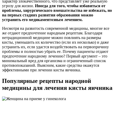
характер злокачественного, что представляет уже реальную
угрозу для жизни.
Иногда для того, чтобы избавиться от
проблемы, хирургического вмешательства не избежать, но
на первых стадиях развития образования можно
устранить его медикаментозным лечением.
Несмотря на развитость современной медицины, многие все
же отдают предпочтение народным рецептам. Благодаря
нетрадиционной медицине можно повлиять на размеры
кисты, уменьшить их количество (если их несколько) и даже
устранить их, если удастся воздействовать на первопричину
проблемы и полностью убрать ее. Почему пациенты отдают
предпочтение народному лечению? Первый аргумент – это
минимальный вред для организма и ограниченный список
противопоказаний. Выясним, какие средства окажутся
эффективными при лечении кисты яичника.
Популярные рецепты народной
медицины для лечения кисты яичника