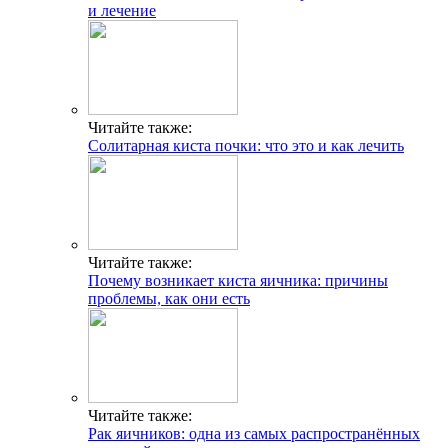
и лечение
Читайте также:
Солитарная киста почки: что это и как лечить
Читайте также:
Почему возникает киста яичника: причины
проблемы, как они есть
Читайте также:
Рак яичников: одна из самых распространённых