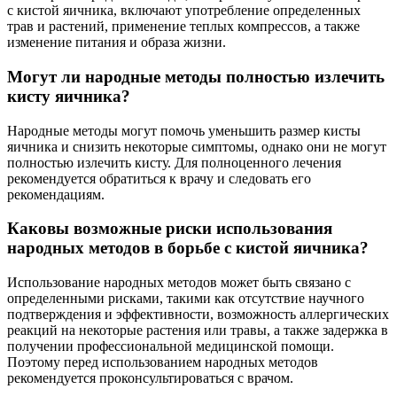
с кистой яичника, включают употребление определенных
трав и растений, применение теплых компрессов, а также
изменение питания и образа жизни.
Могут ли народные методы полностью излечить
кисту яичника?
Народные методы могут помочь уменьшить размер кисты
яичника и снизить некоторые симптомы, однако они не могут
полностью излечить кисту. Для полноценного лечения
рекомендуется обратиться к врачу и следовать его
рекомендациям.
Каковы возможные риски использования
народных методов в борьбе с кистой яичника?
Использование народных методов может быть связано с
определенными рисками, такими как отсутствие научного
подтверждения и эффективности, возможность аллергических
реакций на некоторые растения или травы, а также задержка в
получении профессиональной медицинской помощи.
Поэтому перед использованием народных методов
рекомендуется проконсультироваться с врачом.