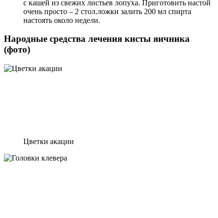
с кашей из свежих листьев лопуха. Приготовить настой
очень просто – 2 стол.ложки залить 200 мл спирта
настоять около недели.
Народные средства лечения кисты яичника
(фото)
Цветки акации