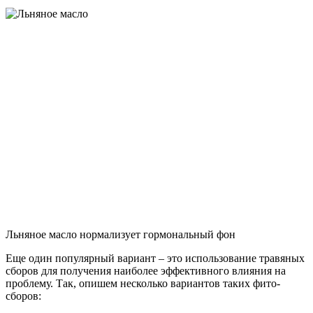
Льняное масло нормализует гормональный фон
Еще один популярный вариант – это использование травяных
сборов для получения наиболее эффективного влияния на
проблему. Так, опишем несколько вариантов таких фито-
сборов: