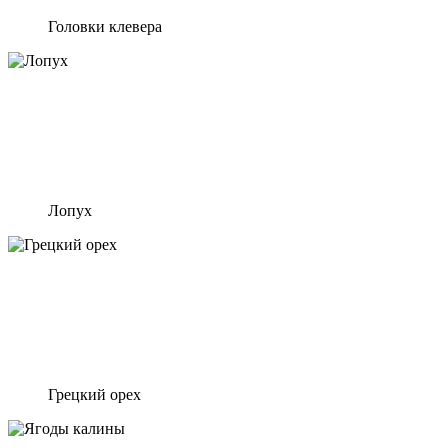
Головки клевера
Лопух
Грецкий орех