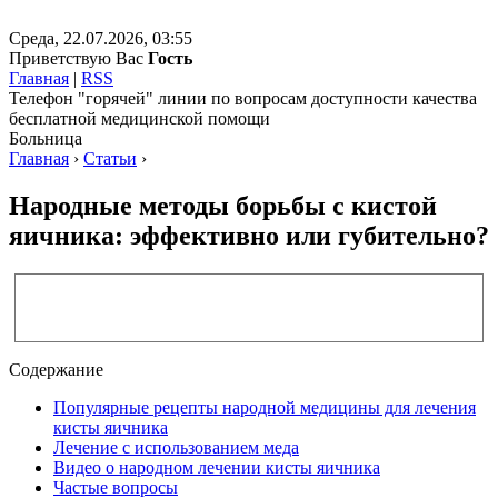
Среда, 22.07.2026, 03:55
Приветствую Вас
Гость
Главная
|
RSS
Телефон "горячей" линии по вопросам доступности качества
бесплатной медицинской помощи
Больница
Главная
›
Статьи
›
Народные методы борьбы с кистой
яичника: эффективно или губительно?
Содержание
Популярные рецепты народной медицины для лечения
кисты яичника
Лечение с использованием меда
Видео о народном лечении кисты яичника
Частые вопросы