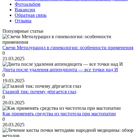
Фотоальбом
Вакансии
Обратная связь
Отзывы
Популярные статьи
Свечи Метилурацил в гинекологии: особенности применения
0
21.03.2025
Диета после удаления аппендицита — все точки над И
0
19.03.2025
Глазной тик: почему дёргается глаз
0
20.03.2025
Как применять средства из чистотела при мастопатии
0
20.03.2025