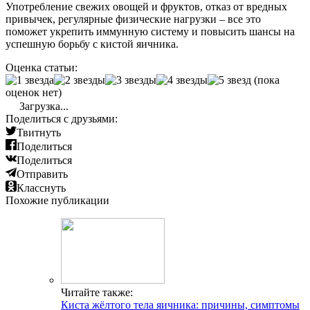
Употребление свежих овощей и фруктов, отказ от вредных
привычек, регулярные физические нагрузки – все это
поможет укрепить иммунную систему и повысить шансы на
успешную борьбу с кистой яичника.
Оценка статьи:
(пока
оценок нет)
Загрузка...
Поделиться с друзьями:
Твитнуть
Поделиться
Поделиться
Отправить
Класснуть
Похожие публикации
Читайте также:
Киста жёлтого тела яичника: причины, симптомы