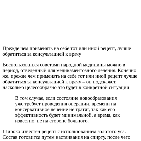
Прежде чем применять на себе тот или иной рецепт, лучше
обратиться за консультацией к врачу
Воспользоваться советами народной медицины можно в
период, отведенный для медикаментозного лечения. Конечно
же, прежде чем применять на себе тот или иной рецепт лучше
обратиться за консультацией к врачу – он подскажет,
насколько целесообразно это будет в конкретной ситуации.
В том случае, если состояние новообразования
уже требует проведения операции, времени на
консервативное лечение не тратят, так как его
эффективность будет минимальной, а время, как
известно, не на стороне больного.
Широко известен рецепт с использованием золотого уса.
Состав готовится путем настаивания на спирту, после чего