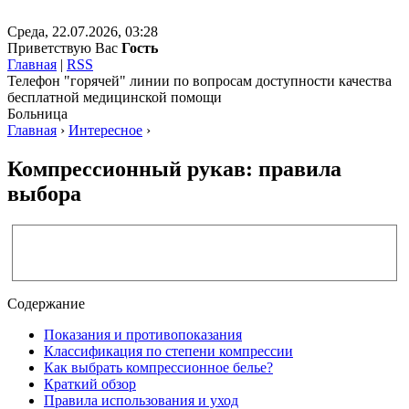
Среда, 22.07.2026, 03:28
Приветствую Вас
Гость
Главная
|
RSS
Телефон "горячей" линии по вопросам доступности качества
бесплатной медицинской помощи
Больница
Главная
›
Интересное
›
Компрессионный рукав: правила
выбора
Содержание
Показания и противопоказания
Классификация по степени компрессии
Как выбрать компрессионное белье?
Краткий обзор
Правила использования и уход