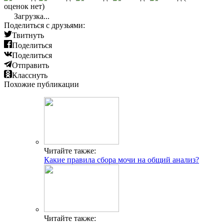
оценок нет)
Загрузка...
Поделиться с друзьями:
Твитнуть
Поделиться
Поделиться
Отправить
Класснуть
Похожие публикации
Читайте также:
Какие правила сбора мочи на общий анализ?
Читайте также: