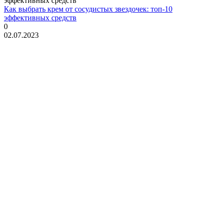
Как выбрать крем от сосудистых звездочек: топ-10
эффективных средств
0
02.07.2023