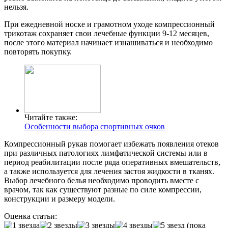
нельзя.
При ежедневной носке и грамотном уходе компрессионный
трикотаж сохраняет свои лечебные функции 9-12 месяцев,
после этого материал начинает изнашиваться и необходимо
повторять покупку.
Читайте также:
Особенности выбора спортивных очков
Компрессионный рукав помогает избежать появления отеков
при различных патологиях лимфатической системы или в
период реабилитации после ряда оперативных вмешательств,
а также используется для лечения застоя жидкости в тканях.
Выбор лечебного белья необходимо проводить вместе с
врачом, так как существуют разные по силе компрессии,
конструкции и размеру модели.
Оценка статьи:
(пока