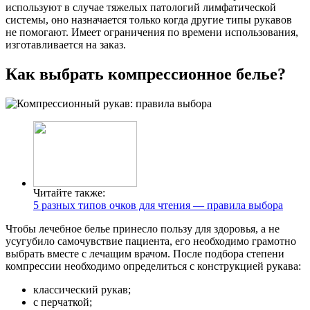
используют в случае тяжелых патологий лимфатической
системы, оно назначается только когда другие типы рукавов
не помогают. Имеет ограничения по времени использования,
изготавливается на заказ.
Как выбрать компрессионное белье?
Читайте также:
5 разных типов очков для чтения — правила выбора
Чтобы лечебное белье принесло пользу для здоровья, а не
усугубило самочувствие пациента, его необходимо грамотно
выбрать вместе с лечащим врачом. После подбора степени
компрессии необходимо определиться с конструкцией рукава:
классический рукав;
с перчаткой;