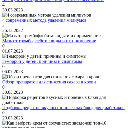
4
30.03.2023
4 современных метода удаления милиумов
3
26.12.2022
Мазь от тромбофлебита: виды и их применение
0
01.07.2023
Геморрой у детей: причины и симптомы
0
06.07.2023
Обзор препаратов для снижения сахара в крови
0
30.03.2023
Подборка рецептов вкусных и полезных блюд для диабетиков
0
29.03.2023