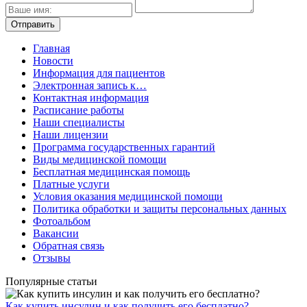
Главная
Новости
Информация для пациентов
Электронная запись к…
Контактная информация
Расписание работы
Наши специалисты
Наши лицензии
Программа государственных гарантий
Виды медицинской помощи
Бесплатная медицинская помощь
Платные услуги
Условия оказания медицинской помощи
Политика обработки и защиты персональных данных
Фотоальбом
Вакансии
Обратная связь
Отзывы
Популярные статьи
Как купить инсулин и как получить его бесплатно?