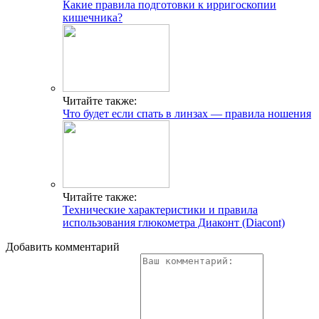
Какие правила подготовки к ирригоскопии
кишечника?
Читайте также:
Что будет если спать в линзах — правила ношения
Читайте также:
Технические характеристики и правила
использования глюкометра Диаконт (Diacont)
Добавить комментарий