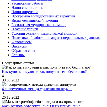
Расписание работы
Наши специалисты
Наши лицензии
Программа государственных гарантий
Виды медицинской помощи
Бесплатная медицинская помощь
Платные услуги
Условия оказания медицинской помощи
Политика обработки и защиты персональных данных
Фотоальбом
Вакансии
Обратная связь
Отзывы
Популярные статьи
Как купить инсулин и как получить его бесплатно?
4
30.03.2023
4 современных метода удаления милиумов
3
26.12.2022
Мазь от тромбофлебита: виды и их применение