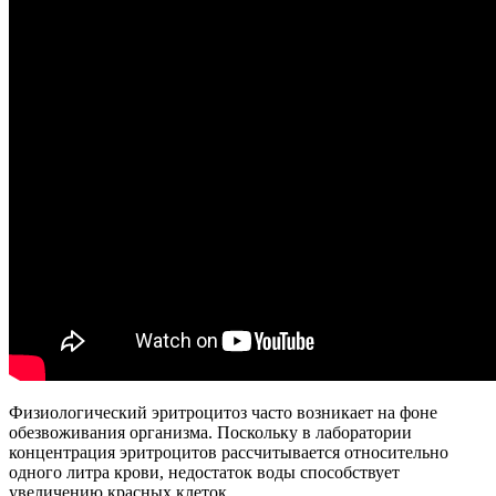
Физиологический эритроцитоз часто возникает на фоне
обезвоживания организма. Поскольку в лаборатории
концентрация эритроцитов рассчитывается относительно
одного литра крови, недостаток воды способствует
увеличению красных клеток.