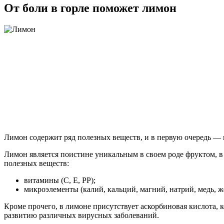
От боли в горле поможет лимон
Лимон содержит ряд полезных веществ, и в первую очередь —
Лимон является поистине уникальным в своем роде фруктом, в
полезных веществ:
витамины (С, Е, РР);
микроэлементы (калий, кальций, магний, натрий, медь, же
Кроме прочего, в лимоне присутствует аскорбиновая кислота, 
развитию различных вирусных заболеваний.