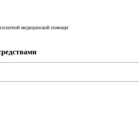
бесплатной медицинской помощи
средствами