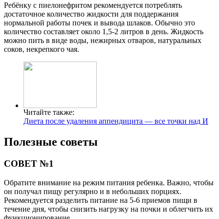
Ребёнку с пиелонефритом рекомендуется потреблять
достаточное количество жидкости для поддержания
нормальной работы почек и вывода шлаков. Обычно это
количество составляет около 1,5-2 литров в день. Жидкость
можно пить в виде воды, нежирных отваров, натуральных
соков, некрепкого чая.
Читайте также:
Диета после удаления аппендицита — все точки над И
Полезные советы
СОВЕТ №1
Обратите внимание на режим питания ребенка. Важно, чтобы
он получал пищу регулярно и в небольших порциях.
Рекомендуется разделить питание на 5-6 приемов пищи в
течение дня, чтобы снизить нагрузку на почки и облегчить их
функционирование.