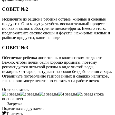
СОВЕТ №2
Исключите из рациона ребенка острые, жирные и соленые
продукты. Они могут усугубить воспалительный процесс в
почках и вызвать обострение пиелонефрита. Вместо этого,
предпочитайте свежие овощи и фрукты, нежирные мясные и
рыбные продукты, каши на воде.
СОВЕТ №3
Обеспечьте ребенка достаточным количеством жидкости.
Важно, чтобы почки были хорошо промыты, поэтому
рекомендуется питьевой режим в виде чистой воды,
нежирных отваров, натуральных соков без добавления сахара.
Ограничьте потребление газированных и сладких напитков,
так как они могут негативно сказаться на работе почек.
Оценка статьи:
(пока
оценок нет)
Загрузка...
Поделиться с друзьями:
Твитнуть