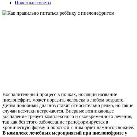
Полезные советы
Воспалительный процесс в почках, носящий название
пиелонефрит, может поразить человека в любом возрасте.
Детям подобный диагноз ставят относительно редко, но такие
случаи все-таки встречаются. Впервые возникающее
воспаление требует комплексного и своевременного лечения,
так как без этого заболевание трансформируется в
хроническую форму и бороться с ним будет намного сложнее.
В комплекс лечебных мероприятий при пиелонефрите у