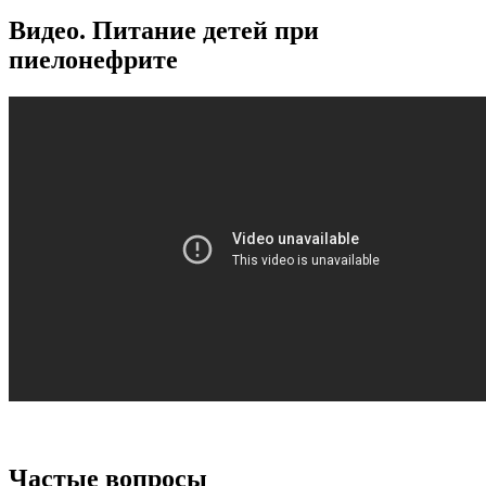
Видео. Питание детей при
пиелонефрите
Частые вопросы