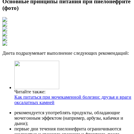
Основные принципы питания при пиелонефрите
(фото)
Диета подразумевает выполнение следующих рекомендаций:
Читайте также:
Как питаться при мочекаменной болезни: друзья и враги
оксалатных камней
рекомендуется употреблять продукты, обладающие
мочегонным эффектом (например, арбузы, кабачки и
дыни);
первые дни течения пиелонефрита ограничиваются