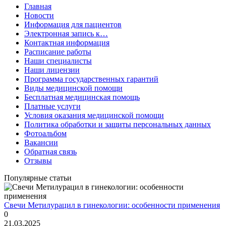
Главная
Новости
Информация для пациентов
Электронная запись к…
Контактная информация
Расписание работы
Наши специалисты
Наши лицензии
Программа государственных гарантий
Виды медицинской помощи
Бесплатная медицинская помощь
Платные услуги
Условия оказания медицинской помощи
Политика обработки и защиты персональных данных
Фотоальбом
Вакансии
Обратная связь
Отзывы
Популярные статьи
Свечи Метилурацил в гинекологии: особенности применения
0
21.03.2025