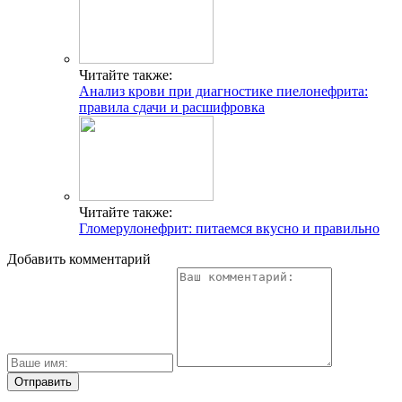
Читайте также:
Анализ крови при диагностике пиелонефрита:
правила сдачи и расшифровка
Читайте также:
Гломерулонефрит: питаемся вкусно и правильно
Добавить комментарий