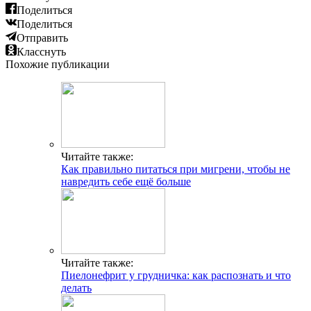
Поделиться
Поделиться
Отправить
Класснуть
Похожие публикации
Читайте также:
Как правильно питаться при мигрени, чтобы не
навредить себе ещё больше
Читайте также:
Пиелонефрит у грудничка: как распознать и что
делать