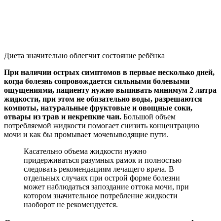
Диета значительно облегчит состояние ребёнка
При наличии острых симптомов в первые несколько дней,
когда болезнь сопровождается сильными болевыми
ощущениями, пациенту нужно выпивать минимум 2 литра
жидкости, при этом не обязательно воды, разрешаются
компоты, натуральные фруктовые и овощные соки,
отвары из трав и некрепкие чаи.
Большой объем
потребляемой жидкости помогает снизить концентрацию
мочи и как бы промывает мочевыводящие пути.
Касательно объема жидкости нужно
придерживаться разумных рамок и полностью
следовать рекомендациям лечащего врача. В
отдельных случаях при острой форме болезни
может наблюдаться запоздание оттока мочи, при
котором значительное потребление жидкости
наоборот не рекомендуется.