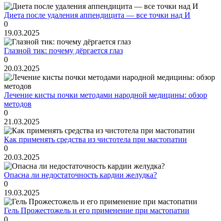
Диета после удаления аппендицита — все точки над И
0
19.03.2025
Глазной тик: почему дёргается глаз
0
20.03.2025
Лечение кисты почки методами народной медицины: обзор
методов
0
21.03.2025
Как применять средства из чистотела при мастопатии
0
20.03.2025
Опасна ли недостаточность кардии желудка?
0
19.03.2025
Гель Прожестожель и его применение при мастопатии
0