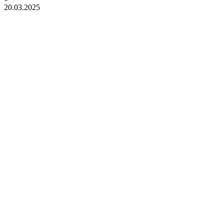
20.03.2025