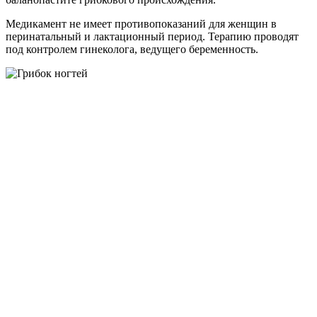
Медикамент не имеет противопоказаний для женщин в
перинатальный и лактационный период. Терапию проводят
под контролем гинеколога, ведущего беременность.