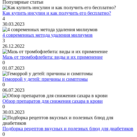
Популярные статьи
Как купить инсулин и как получить его бесплатно?
4
30.03.2023
4 современных метода удаления милиумов
3
26.12.2022
Мазь от тромбофлебита: виды и их применение
0
01.07.2023
Геморрой у детей: причины и симптомы
0
06.07.2023
Обзор препаратов для снижения сахара в крови
0
30.03.2023
Подборка рецептов вкусных и полезных блюд для диабетиков
0