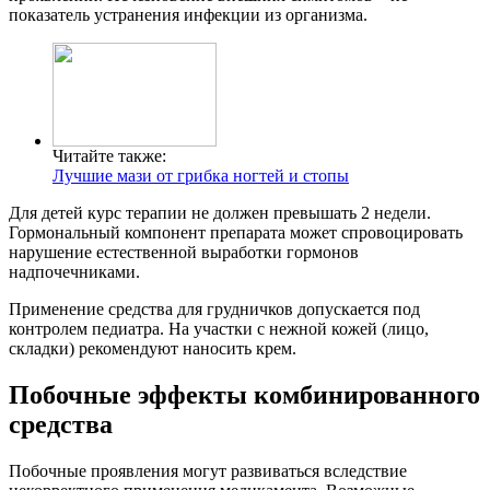
показатель устранения инфекции из организма.
Читайте также:
Лучшие мази от грибка ногтей и стопы
Для детей курс терапии не должен превышать 2 недели.
Гормональный компонент препарата может спровоцировать
нарушение естественной выработки гормонов
надпочечниками.
Применение средства для грудничков допускается под
контролем педиатра. На участки с нежной кожей (лицо,
складки) рекомендуют наносить крем.
Побочные эффекты комбинированного
средства
Побочные проявления могут развиваться вследствие