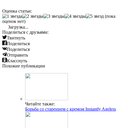
Оценка статьи:
(пока
оценок нет)
Загрузка...
Поделиться с друзьями:
Твитнуть
Поделиться
Поделиться
Отправить
Класснуть
Похожие публикации
Читайте также:
Борьба со старением с кремом Instantly Ageless