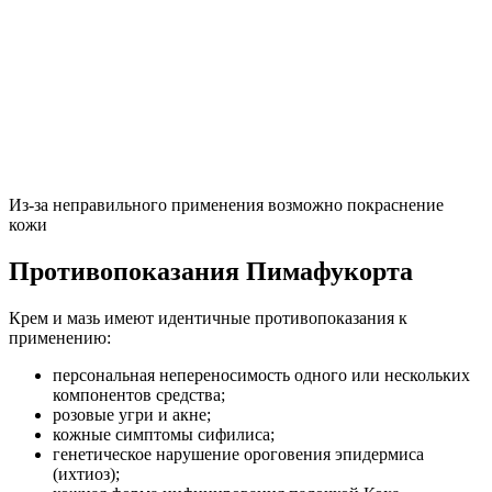
Из-за неправильного применения возможно покраснение
кожи
Противопоказания Пимафукорта
Крем и мазь имеют идентичные противопоказания к
применению:
персональная непереносимость одного или нескольких
компонентов средства;
розовые угри и акне;
кожные симптомы сифилиса;
генетическое нарушение ороговения эпидермиса
(ихтиоз);