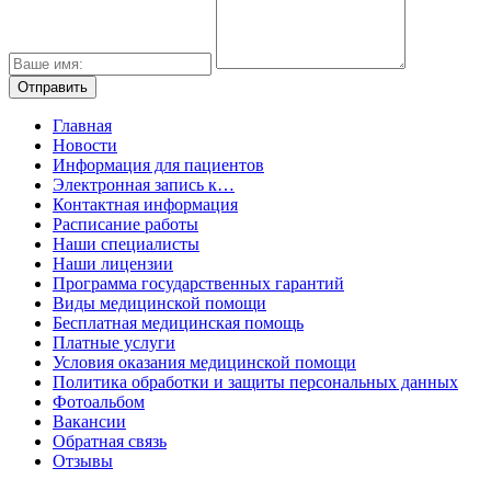
Главная
Новости
Информация для пациентов
Электронная запись к…
Контактная информация
Расписание работы
Наши специалисты
Наши лицензии
Программа государственных гарантий
Виды медицинской помощи
Бесплатная медицинская помощь
Платные услуги
Условия оказания медицинской помощи
Политика обработки и защиты персональных данных
Фотоальбом
Вакансии
Обратная связь
Отзывы