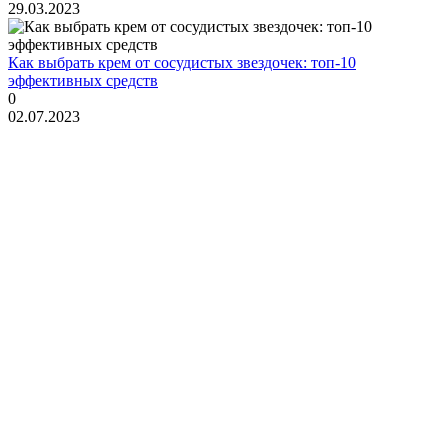
29.03.2023
Как выбрать крем от сосудистых звездочек: топ-10
эффективных средств
0
02.07.2023