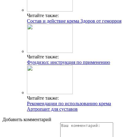
Читайте также:
Состав и действие крема Здоров от геморроя
Читайте также:
Фундизол: инструкция по применению
Читайте также:
Рекомендации по использованию крема
Артропант для суставов
Добавить комментарий