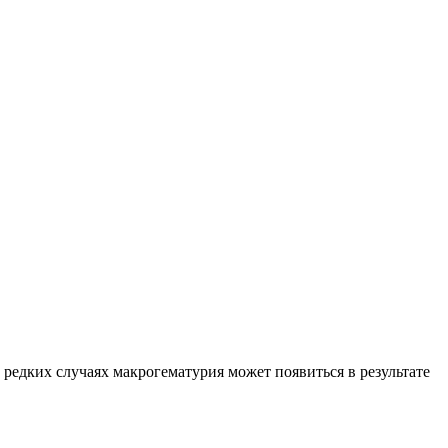
 редких случаях макрогематурия может появиться в результате