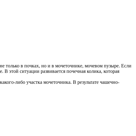
е только в почках, но и в мочеточнике, мочевом пузыре. Если
. В этой ситуации развивается почечная колика, которая
акого-либо участка мочеточника. В результате чашечно-