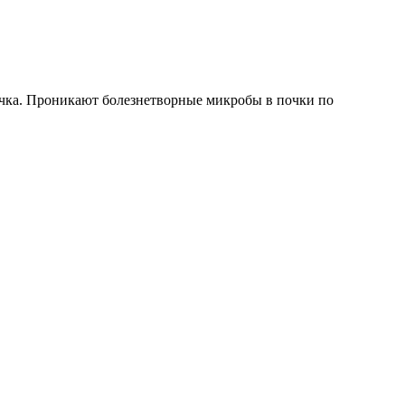
чка. Проникают болезнетворные микробы в почки по