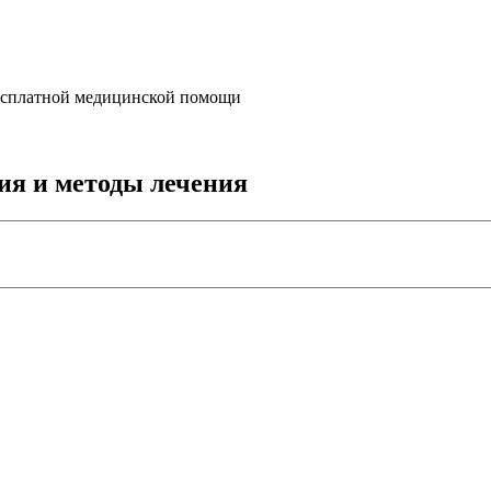
бесплатной медицинской помощи
ия и методы лечения