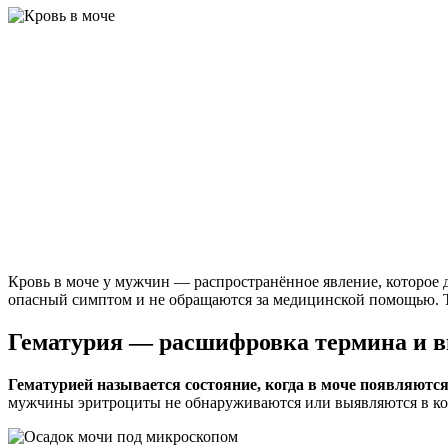
Кровь в моче у мужчин — распространённое явление, которое 
опасный симптом и не обращаются за медицинской помощью. Так
Гематурия — расшифровка термина и 
Гематурией называется состояние, когда в моче появляютс
мужчины эритроциты не обнаруживаются или выявляются в коли