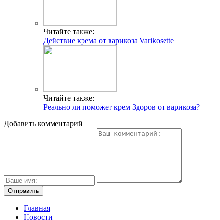
Читайте также:
Действие крема от варикоза Varikosette
Читайте также:
Реально ли поможет крем Здоров от варикоза?
Добавить комментарий
Главная
Новости