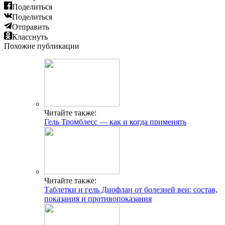
Поделиться
Поделиться
Отправить
Класснуть
Похожие публикации
Читайте также:
Гель Тромблесс — как и когда применять
Читайте также:
Таблетки и гель Диофлан от болезней вен: состав,
показания и противопоказания