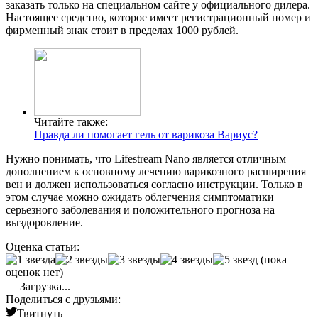
заказать только на специальном сайте у официального дилера.
Настоящее средство, которое имеет регистрационный номер и
фирменный знак стоит в пределах 1000 рублей.
Читайте также:
Правда ли помогает гель от варикоза Вариус?
Нужно понимать, что Lifestream Nano является отличным
дополнением к основному лечению варикозного расширения
вен и должен использоваться согласно инструкции. Только в
этом случае можно ожидать облегчения симптоматики
серьезного заболевания и положительного прогноза на
выздоровление.
Оценка статьи:
(пока
оценок нет)
Загрузка...
Поделиться с друзьями:
Твитнуть