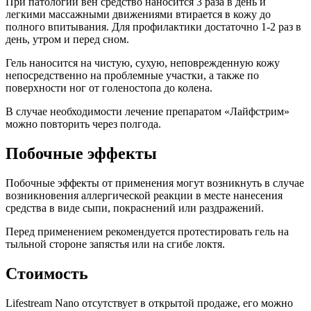
При патологии вен средство наносится 3 раза в день и
легкими массажными движениями втирается в кожу до
полного впитывания. Для профилактики достаточно 1-2 раз в
день, утром и перед сном.
Гель наносится на чистую, сухую, неповрежденную кожу
непосредственно на проблемные участки, а также по
поверхности ног от голеностопа до колена.
В случае необходимости лечение препаратом «Лайфстрим»
можно повторить через полгода.
Побочные эффекты
Побочные эффекты от применения могут возникнуть в случае
возникновения аллергической реакции в месте нанесения
средства в виде сыпи, покраснений или раздражений.
Перед применением рекомендуется протестировать гель на
тыльной стороне запястья или на сгибе локтя.
Стоимость
Lifestream Nano отсутствует в открытой продаже, его можно