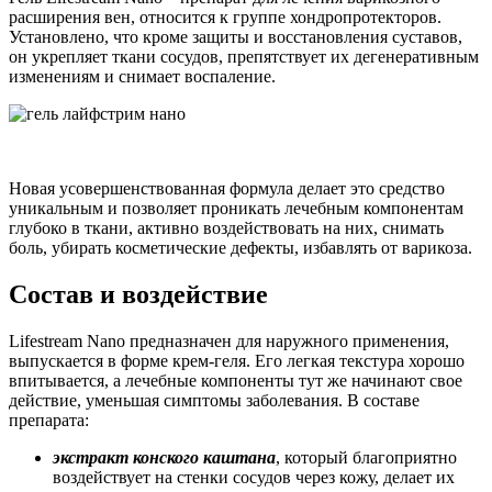
расширения вен, относится к группе хондропротекторов.
Установлено, что кроме защиты и восстановления суставов,
он укрепляет ткани сосудов, препятствует их дегенеративным
изменениям и снимает воспаление.
Новая усовершенствованная формула делает это средство
уникальным и позволяет проникать лечебным компонентам
глубоко в ткани, активно воздействовать на них, снимать
боль, убирать косметические дефекты, избавлять от варикоза.
Состав и воздействие
Lifestream Nano предназначен для наружного применения,
выпускается в форме крем-геля. Его легкая текстура хорошо
впитывается, а лечебные компоненты тут же начинают свое
действие, уменьшая симптомы заболевания. В составе
препарата:
экстракт конского каштана
, который благоприятно
воздействует на стенки сосудов через кожу, делает их