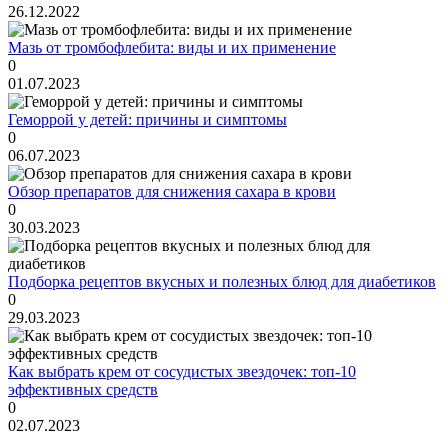
26.12.2022
Мазь от тромбофлебита: виды и их применение
0
01.07.2023
Геморрой у детей: причины и симптомы
0
06.07.2023
Обзор препаратов для снижения сахара в крови
0
30.03.2023
Подборка рецептов вкусных и полезных блюд для диабетиков
0
29.03.2023
Как выбрать крем от сосудистых звездочек: топ-10
эффективных средств
0
02.07.2023