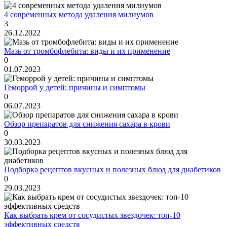
4 современных метода удаления милиумов
3
26.12.2022
Мазь от тромбофлебита: виды и их применение
0
01.07.2023
Геморрой у детей: причины и симптомы
0
06.07.2023
Обзор препаратов для снижения сахара в крови
0
30.03.2023
Подборка рецептов вкусных и полезных блюд для диабетиков
0
29.03.2023
Как выбрать крем от сосудистых звездочек: топ-10
эффективных средств