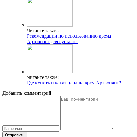
Читайте также:
Рекомендации по использованию крема
Артропант для суставов
Читайте также:
Где купить и какая цена на крем Артропант?
Добавить комментарий