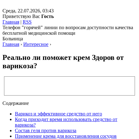
Среда, 22.07.2026, 03:43
Приветствую Вас
Гость
Главная
|
RSS
Телефон "горячей" линии по вопросам доступности качества
бесплатной медицинской помощи
Больница
Главная
›
Интересное
›
Реально ли поможет крем Здоров от
варикоза?
Содержание
Варикоз и эффективное средство от него
Когда приходит время использовать средство от
варикоза?
Состав геля против варикоза
Применение крема для восстановления сосудов