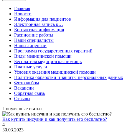
Главная
Новости
Информация для пациентов
Электронная запись к…
Контактная информация
Расписание работы
Наши специалисты
Наши лицензии
Программа государственных гарантий
Виды медицинской помощи
Бесплатная медицинская помощь
Платные услуги
Условия оказания медицинской помощи
Политика обработки и защиты персональных данных
Фотоальбом
Вакансии
Обратная связь
Отзывы
Популярные статьи
Как купить инсулин и как получить его бесплатно?
4
30.03.2023