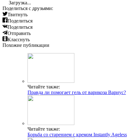
Загрузка...
Поделиться с друзьями:
Твитнуть
Поделиться
Поделиться
Отправить
Класснуть
Похожие публикации
Читайте также:
Правда ли помогает гель от варикоза Вариус?
Читайте также:
Борьба со старением с кремом Instantly Ageless