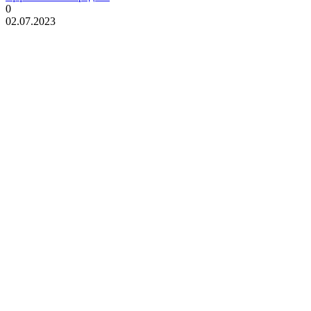
0
02.07.2023