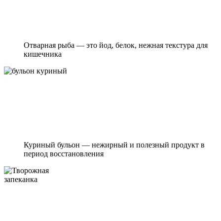
Отварная рыба — это йод, белок, нежная текстура для
кишечника
Куриный бульон — нежирный и полезный продукт в
период восстановления