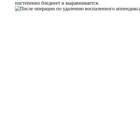
постепенно бледнеет и выравнивается.