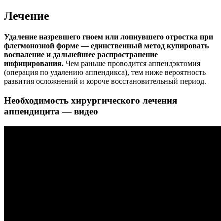
Лечение
Удаление назревшего гноем или лопнувшего отростка при
флегмонозной форме — единственный метод купировать
воспаление и дальнейшее распространение
инфицирования.
Чем раньше проводится аппендэктомия
(операция по удалению аппендикса), тем ниже вероятность
развития осложнений и короче восстановительный период.
Необходимость хирургического лечения
аппендицита — видео