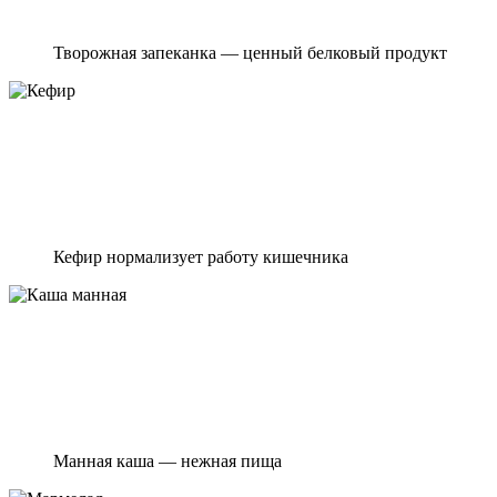
Творожная запеканка — ценный белковый продукт
Кефир нормализует работу кишечника
Манная каша — нежная пища