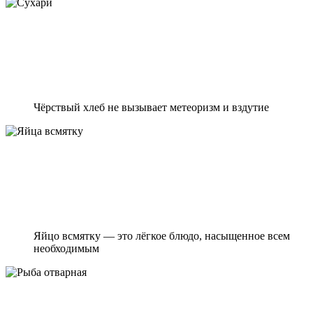
Чёрствый хлеб не вызывает метеоризм и вздутие
Яйцо всмятку — это лёгкое блюдо, насыщенное всем
необходимым