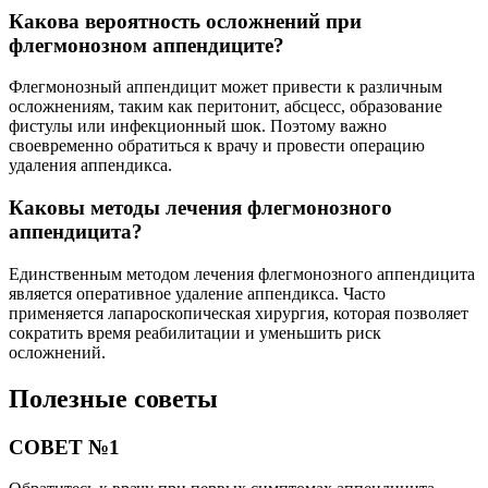
Какова вероятность осложнений при
флегмонозном аппендиците?
Флегмонозный аппендицит может привести к различным
осложнениям, таким как перитонит, абсцесс, образование
фистулы или инфекционный шок. Поэтому важно
своевременно обратиться к врачу и провести операцию
удаления аппендикса.
Каковы методы лечения флегмонозного
аппендицита?
Единственным методом лечения флегмонозного аппендицита
является оперативное удаление аппендикса. Часто
применяется лапароскопическая хирургия, которая позволяет
сократить время реабилитации и уменьшить риск
осложнений.
Полезные советы
СОВЕТ №1