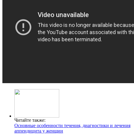
Читайте также:
Основные особенности течения, диагностики и лечения
аппендицита у женщин