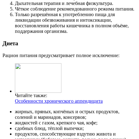
Дыхательная терапия и лечебная физкультура.
Чёткое соблюдение рекомендованного режима питания.
Только разрешённая к употреблению пища для
ликвидации обезвоживания и интоксикации,
восстановления работы кишечника в полном объёме,
поддержания организма.
Диета
Рацион питания предусматривает полное исключение:
Читайте также:
Особенности хронического аппендицита
жирных, пряных, копчёных и острых продуктов,
солений и маринадов, консервов;
жидкостей с газом, крепкого чая, кофе;
сдобных блюд, тёплой выпечки;
продуктов, способствующие вздутию живота и