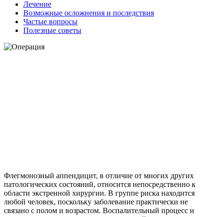
Лечение
Возможные осложнения и последствия
Частые вопросы
Полезные советы
Флегмонозный аппендицит, в отличие от многих других
патологических состояний, относится непосредственно к
области экстренной хирургии. В группе риска находится
любой человек, поскольку заболевание практически не
связано с полом и возрастом. Воспалительный процесс и