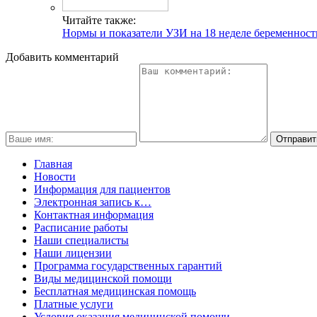
Читайте также:
Нормы и показатели УЗИ на 18 неделе беременност
Добавить комментарий
Главная
Новости
Информация для пациентов
Электронная запись к…
Контактная информация
Расписание работы
Наши специалисты
Наши лицензии
Программа государственных гарантий
Виды медицинской помощи
Бесплатная медицинская помощь
Платные услуги
Условия оказания медицинской помощи