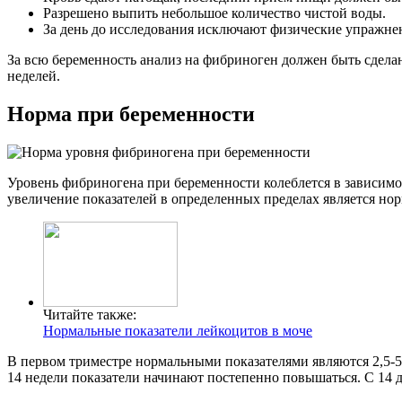
Разрешено выпить небольшое количество чистой воды.
За день до исследования исключают физические упражне
За всю беременность анализ на фибриноген должен быть сделан 
неделей.
Норма при беременности
Уровень фибриногена при беременности колеблется в зависимо
увеличение показателей в определенных пределах является но
Читайте также:
Нормальные показатели лейкоцитов в моче
В первом триместре нормальными показателями являются 2,5-5 
14 недели показатели начинают постепенно повышаться. С 14 до