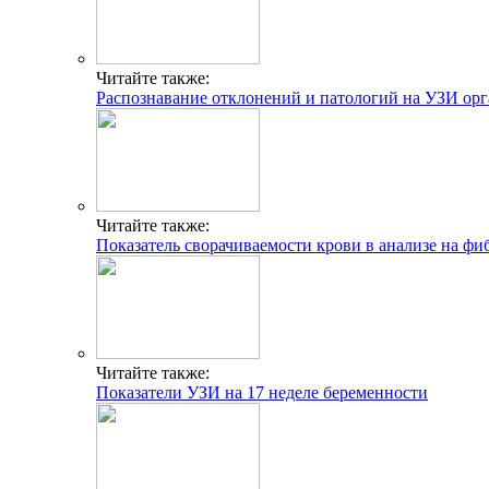
Читайте также:
Распознавание отклонений и патологий на УЗИ орг
Читайте также:
Показатель сворачиваемости крови в анализе на фи
Читайте также:
Показатели УЗИ на 17 неделе беременности