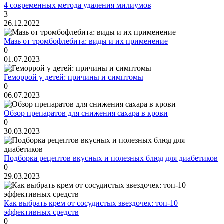
4 современных метода удаления милиумов
3
26.12.2022
Мазь от тромбофлебита: виды и их применение
0
01.07.2023
Геморрой у детей: причины и симптомы
0
06.07.2023
Обзор препаратов для снижения сахара в крови
0
30.03.2023
Подборка рецептов вкусных и полезных блюд для диабетиков
0
29.03.2023
Как выбрать крем от сосудистых звездочек: топ-10
эффективных средств
0