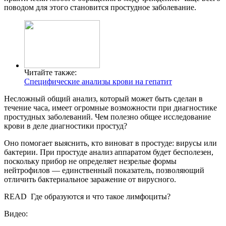
поводом для этого становится простудное заболевание.
Читайте также:
Специфические анализы крови на гепатит
Несложный общий анализ, который может быть сделан в
течение часа, имеет огромные возможности при диагностике
простудных заболеваний. Чем полезно общее исследование
крови в деле диагностики простуд?
Оно помогает выяснить, кто виноват в простуде: вирусы или
бактерии. При простуде анализ аппаратом будет бесполезен,
поскольку прибор не определяет незрелые формы
нейтрофилов — единственный показатель, позволяющий
отличить бактериальное заражение от вирусного.
READ
Где образуются и что такое лимфоциты?
Видео: