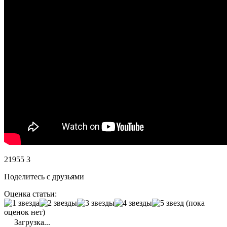
21955
3
Поделитесь с друзьями
Оценка статьи:
(пока
оценок нет)
Загрузка...