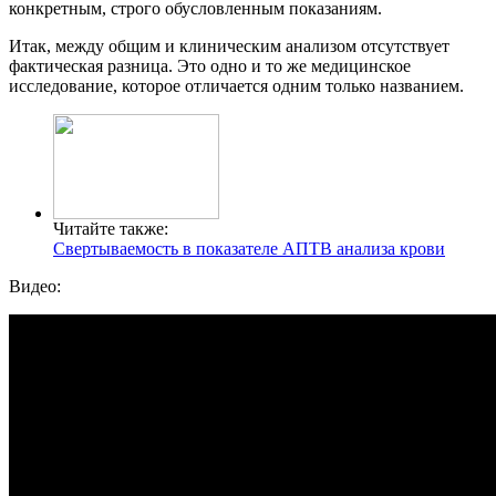
конкретным, строго обусловленным показаниям.
Итак, между общим и клиническим анализом отсутствует
фактическая разница. Это одно и то же медицинское
исследование, которое отличается одним только названием.
Читайте также:
Свертываемость в показателе АПТВ анализа крови
Видео: