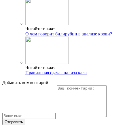
Читайте также:
О чем говорит билирубин в анализе крови?
Читайте также:
Правильная сдача анализа кала
Добавить комментарий