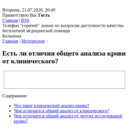
Вторник, 21.07.2026, 20:49
Приветствую Вас
Гость
Главная
|
RSS
Телефон "горячей" линии по вопросам доступности качества
бесплатной медицинской помощи
Больница
Главная
›
Интересное
›
Есть ли отличия общего анализа крови
от клинического?
Содержание
Что такое клинический анализ крови?
Чем отличается общий анализ от клинического?
Чем отличается общий анализ от других исследований
крови?