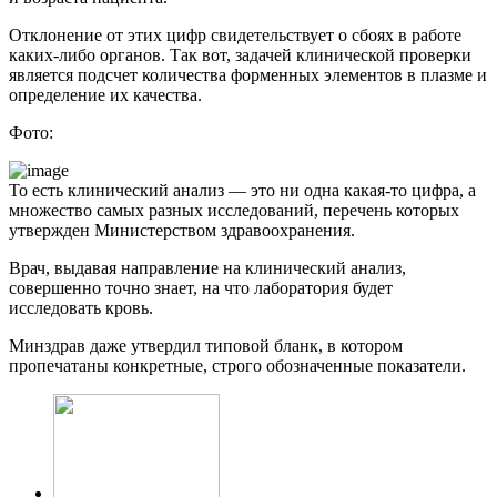
Отклонение от этих цифр свидетельствует о сбоях в работе
каких-либо органов. Так вот, задачей клинической проверки
является подсчет количества форменных элементов в плазме и
определение их качества.
Фото:
То есть клинический анализ — это ни одна какая-то цифра, а
множество самых разных исследований, перечень которых
утвержден Министерством здравоохранения.
Врач, выдавая направление на клинический анализ,
совершенно точно знает, на что лаборатория будет
исследовать кровь.
Минздрав даже утвердил типовой бланк, в котором
пропечатаны конкретные, строго обозначенные показатели.