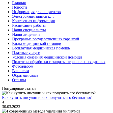
Главная
Новости
Информация для пациентов
Электронная запись к…
Контактная информация
Расписание работы
Наши специалисты
Наши лицензии
Программа государственных гарантий
Виды медицинской помощи
Бесплатная медицинская помощь
Платные услуги
Условия оказания медицинской помощи
Политика обработки и защиты персональных данных
Фотоальбом
Вакансии
Обратная связь
Отзывы
Популярные статьи
Как купить инсулин и как получить его бесплатно?
4
30.03.2023