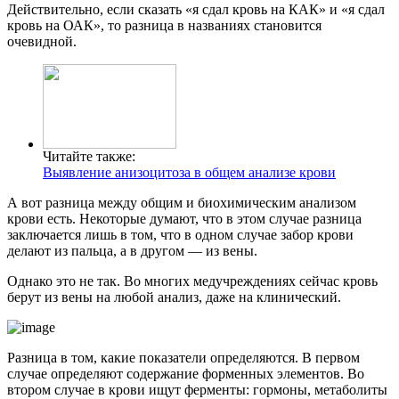
Действительно, если сказать «я сдал кровь на КАК» и «я сдал
кровь на ОАК», то разница в названиях становится
очевидной.
Читайте также:
Выявление анизоцитоза в общем анализе крови
А вот разница между общим и биохимическим анализом
крови есть. Некоторые думают, что в этом случае разница
заключается лишь в том, что в одном случае забор крови
делают из пальца, а в другом — из вены.
Однако это не так. Во многих медучреждениях сейчас кровь
берут из вены на любой анализ, даже на клинический.
Разница в том, какие показатели определяются. В первом
случае определяют содержание форменных элементов. Во
втором случае в крови ищут ферменты: гормоны, метаболиты