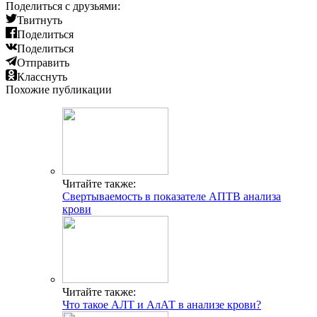
Поделиться с друзьями:
Твитнуть
Поделиться
Поделиться
Отправить
Класснуть
Похожие публикации
Читайте также:
Свертываемость в показателе АПТВ анализа
крови
Читайте также:
Что такое АЛТ и АлАТ в анализе крови?