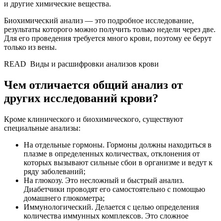
и другие химические вещества.
Биохимический анализ — это подробное исследование,
результаты которого можно получить только недели через две.
Для его проведения требуется много крови, поэтому ее берут
только из вены.
READ
Виды и расшифровки анализов крови
Чем отличается общий анализ от
других исследований крови?
Кроме клинического и биохимического, существуют
специальные анализы:
На отдельные гормоны. Гормоны должны находиться в
плазме в определенных количествах, отклонения от
которых вызывают сильные сбои в организме и ведут к
ряду заболеваний;
На глюкозу. Это несложный и быстрый анализ.
Диабетчики проводят его самостоятельно с помощью
домашнего глюкометра;
Иммунологический. Делается с целью определения
количества иммунных комплексов. Это сложное