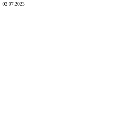
02.07.2023