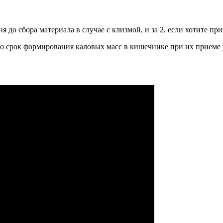
дня до сбора материала в случае с клизмой, и за 2, если хотите п
то срок формирования каловых масс в кишечнике при их приеме 