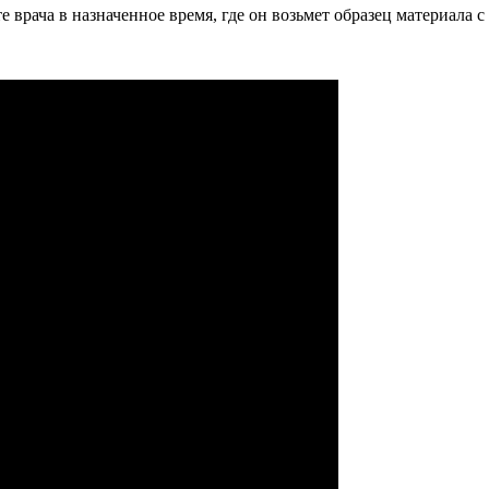
 врача в назначенное время, где он возьмет образец материала с