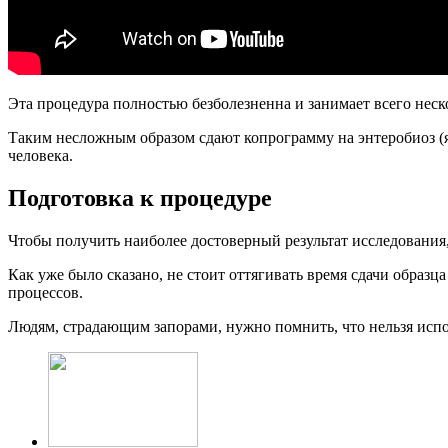
Эта процедура полностью безболезненна и занимает всего неско
Таким несложным образом сдают копрограмму на энтеробиоз (я
человека.
Подготовка к процедуре
Чтобы получить наиболее достоверный результат исследования
Как уже было сказано, не стоит оттягивать время сдачи образца
процессов.
Людям, страдающим запорами, нужно помнить, что нельзя испо