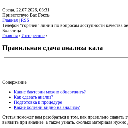
Среда, 22.07.2026, 03:31
Приветствую Вас
Гость
Главная
|
RSS
Телефон "горячей" линии по вопросам доступности качества 
Больница
Главная
›
Интересное
›
Правильная сдача анализа кала
Содержание
Какие бактерии можно обнаружить?
Как сдавать анализ?
Подготовка к процедуре
Какие болезни видно на анализе?
Статья поможет вам разобраться в том, как правильно сдавать
выявить при анализе, а также узнать, сколько материала нужно