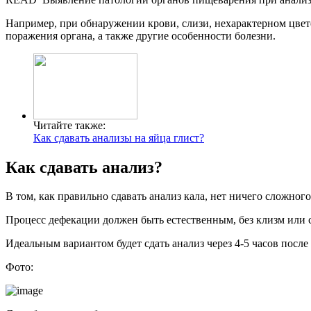
Например, при обнаружении крови, слизи, нехарактерном цвет
поражения органа, а также другие особенности болезни.
Читайте также:
Как сдавать анализы на яйца глист?
Как сдавать анализ?
В том, как правильно сдавать анализ кала, нет ничего сложного
Процесс дефекации должен быть естественным, без клизм или 
Идеальным вариантом будет сдать анализ через 4-5 часов после
Фото: