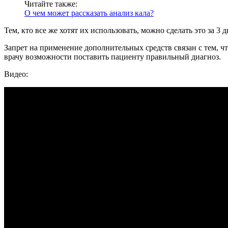
Читайте также:
О чем может рассказать анализ кала?
Тем, кто все же хотят их использовать, можно сделать это за 3 
Запрет на применение дополнительных средств связан с тем, ч
врачу возможности поставить пациенту правильный диагноз.
Видео: