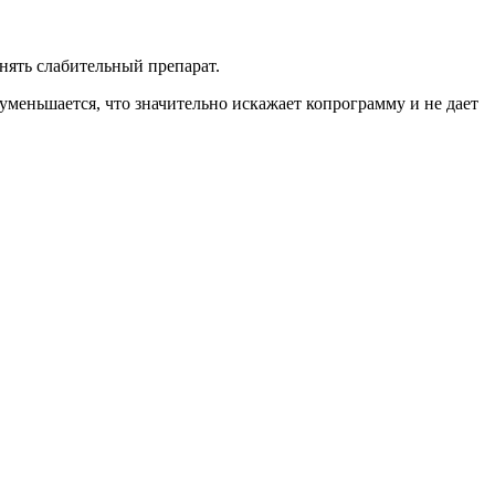
ринять слабительный препарат.
уменьшается, что значительно искажает копрограмму и не дает