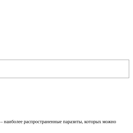
и – наиболее распространенные паразиты, которых можно