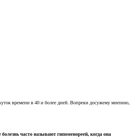
уток времени в 40 и более дней. Вопреки досужему мнению,
 болезнь часто называют гипоменореей, когда она