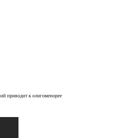
ний приводит к олигоменорее