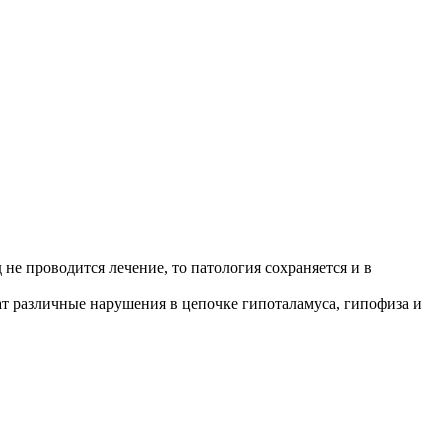
не проводится лечение, то патология сохраняется и в
ат различные нарушения в цепочке гипоталамуса, гипофиза и