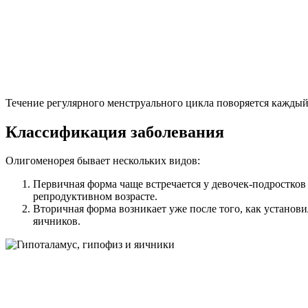
Течение регулярного менструального цикла поворяется каждый
Классификация заболевания
Олигоменорея бывает нескольких видов:
Первичная форма чаще встречается у девочек-подростков 
репродуктивном возрасте.
Вторичная форма возникает уже после того, как установ
яичников.