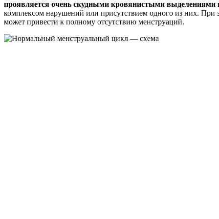
проявляется очень скудными кровянистыми выделениями во
комплексом нарушений или присутствием одного из них. При эт
может привести к полному отсутствию менструаций.