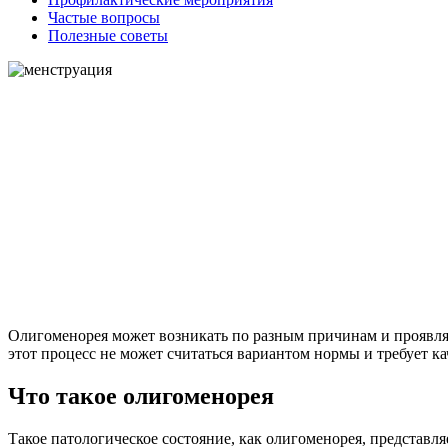
Частые вопросы
Полезные советы
Олигоменорея может возникать по разным причинам и проявля
этот процесс не может считаться вариантом нормы и требует к
Что такое олигоменорея
Такое патологическое состояние, как олигоменорея, представл