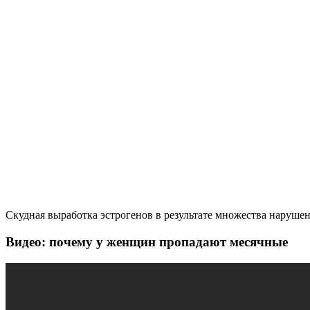
Скудная выработка эстрогенов в результате множества наруше
Видео: почему у женщин пропадают месячные