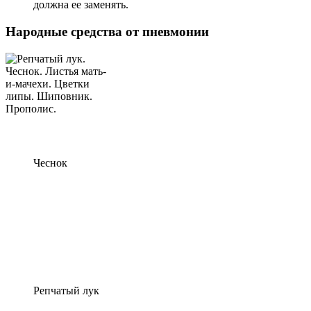
должна ее заменять.
Народные средства от пневмонии
Чеснок
Репчатый лук