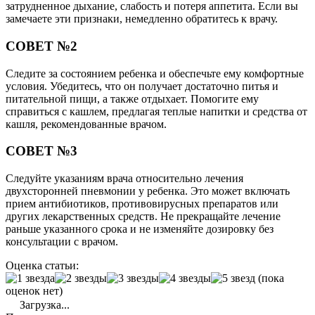
затрудненное дыхание, слабость и потеря аппетита. Если вы
замечаете эти признаки, немедленно обратитесь к врачу.
СОВЕТ №2
Следите за состоянием ребенка и обеспечьте ему комфортные
условия. Убедитесь, что он получает достаточно питья и
питательной пищи, а также отдыхает. Помогите ему
справиться с кашлем, предлагая теплые напитки и средства от
кашля, рекомендованные врачом.
СОВЕТ №3
Следуйте указаниям врача относительно лечения
двухсторонней пневмонии у ребенка. Это может включать
прием антибиотиков, противовирусных препаратов или
других лекарственных средств. Не прекращайте лечение
раньше указанного срока и не изменяйте дозировку без
консультации с врачом.
Оценка статьи:
(пока
оценок нет)
Загрузка...