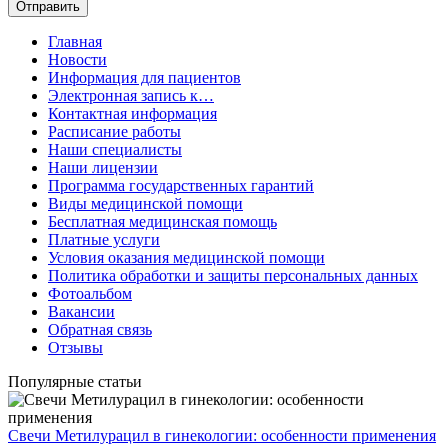
Главная
Новости
Информация для пациентов
Электронная запись к…
Контактная информация
Расписание работы
Наши специалисты
Наши лицензии
Программа государственных гарантий
Виды медицинской помощи
Бесплатная медицинская помощь
Платные услуги
Условия оказания медицинской помощи
Политика обработки и защиты персональных данных
Фотоальбом
Вакансии
Обратная связь
Отзывы
Популярные статьи
Свечи Метилурацил в гинекологии: особенности применения