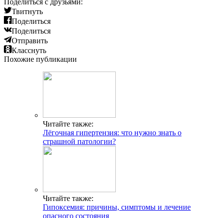
Поделиться с друзьями:
Твитнуть
Поделиться
Поделиться
Отправить
Класснуть
Похожие публикации
Читайте также:
Лёгочная гипертензия: что нужно знать о
страшной патологии?
Читайте также:
Гипоксемия: причины, симптомы и лечение
опасного состояния