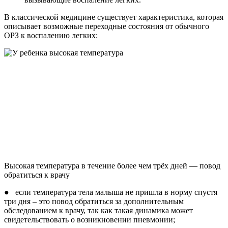
В классической медицине существует характеристика, которая
описывает возможные переходные состояния от обычного
ОРЗ к воспалению легких:
Высокая температура в течение более чем трёх дней — повод
обратиться к врачу
● если температура тела малыша не пришла в норму спустя
три дня – это повод обратиться за дополнительным
обследованием к врачу, так как такая динамика может
свидетельствовать о возникновении пневмонии;