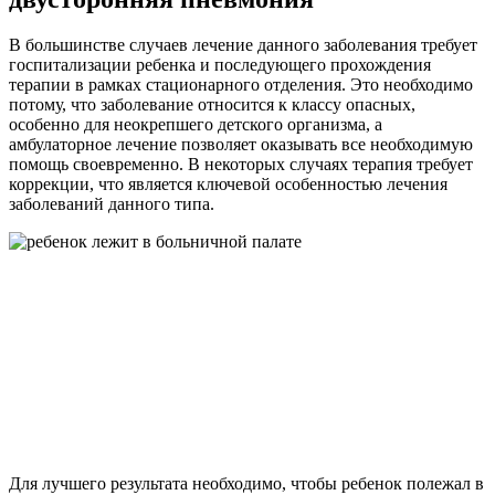
В большинстве случаев лечение данного заболевания требует
госпитализации ребенка и последующего прохождения
терапии в рамках стационарного отделения. Это необходимо
потому, что заболевание относится к классу опасных,
особенно для неокрепшего детского организма, а
амбулаторное лечение позволяет оказывать все необходимую
помощь своевременно. В некоторых случаях терапия требует
коррекции, что является ключевой особенностью лечения
заболеваний данного типа.
Для лучшего результата необходимо, чтобы ребенок полежал в