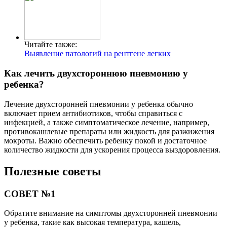
Читайте также:
Выявление патологий на рентгене легких
Как лечить двухстороннюю пневмонию у
ребенка?
Лечение двухсторонней пневмонии у ребенка обычно
включает прием антибиотиков, чтобы справиться с
инфекцией, а также симптоматическое лечение, например,
противокашлевые препараты или жидкость для разжижения
мокроты. Важно обеспечить ребенку покой и достаточное
количество жидкости для ускорения процесса выздоровления.
Полезные советы
СОВЕТ №1
Обратите внимание на симптомы двухсторонней пневмонии
у ребенка, такие как высокая температура, кашель,