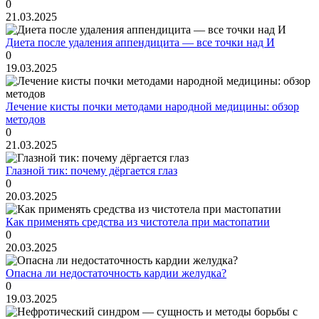
0
21.03.2025
Диета после удаления аппендицита — все точки над И
0
19.03.2025
Лечение кисты почки методами народной медицины: обзор
методов
0
21.03.2025
Глазной тик: почему дёргается глаз
0
20.03.2025
Как применять средства из чистотела при мастопатии
0
20.03.2025
Опасна ли недостаточность кардии желудка?
0
19.03.2025