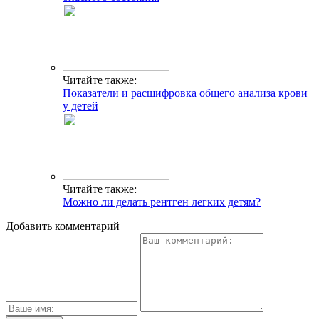
Читайте также:
Показатели и расшифровка общего анализа крови
у детей
Читайте также:
Можно ли делать рентген легких детям?
Добавить комментарий