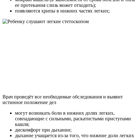
ее протекания слизь может отходить);
появляются хрипы в нижних частях легких;
Врач проведёт все необходимые обследования и выявит
истинное положение дел
могут возникать боли в нижних долях легких,
совпадающие с сильными, раскатистыми приступами
кашля;
дискомфорт при дыхании;
дыхание учащается из-за того, что нижние доли легких