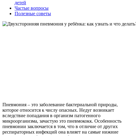
детей
Частые вопросы
Полезные советы
Пневмония – это заболевание бактериальной природы,
которое относится к числу опасных. Недуг возникает
вследствие попадания в организм патогенного
микроорганизма, зачастую это пневмококк. Особенность
пневмонии заключается в том, что в отличие от других
респираторных инфекций она влияет на самые нижние