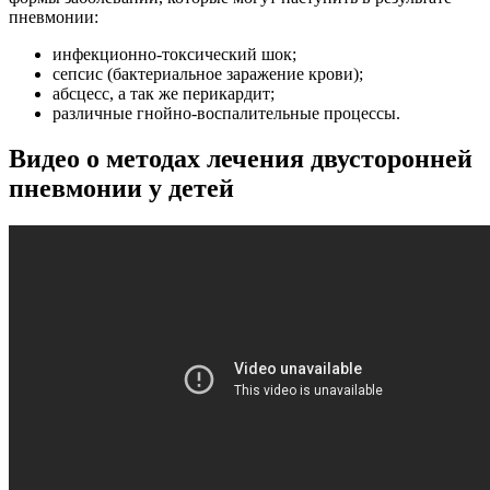
пневмонии:
инфекционно-токсический шок;
сепсис (бактериальное заражение крови);
абсцесс, а так же перикардит;
различные гнойно-воспалительные процессы.
Видео о методах лечения двусторонней
пневмонии у детей