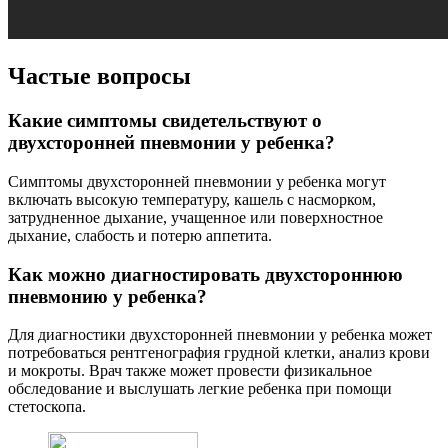
Частые вопросы
Какие симптомы свидетельствуют о
двухсторонней пневмонии у ребенка?
Симптомы двухсторонней пневмонии у ребенка могут
включать высокую температуру, кашель с насморком,
затрудненное дыхание, учащенное или поверхностное
дыхание, слабость и потерю аппетита.
Как можно диагностировать двухстороннюю
пневмонию у ребенка?
Для диагностики двухсторонней пневмонии у ребенка может
потребоваться рентгенография грудной клетки, анализ крови
и мокроты. Врач также может провести физикальное
обследование и выслушать легкие ребенка при помощи
стетоскопа.