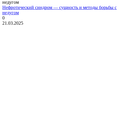
Нефротический синдром — сущность и методы борьбы с
недугом
0
21.03.2025