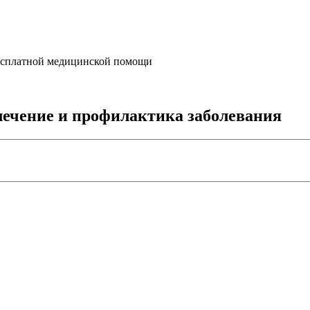
бесплатной медицинской помощи
лечение и профилактика заболевания