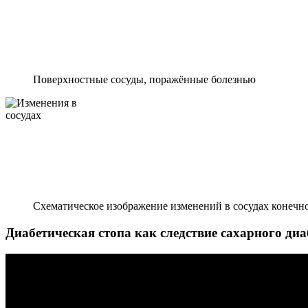
Поверхностные сосуды, поражённые болезнью
Схематическое изображение изменений в сосудах конечн
Диабетическая стопа как следствие сахарного ди