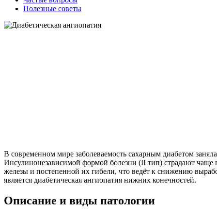
Полезные советы
В современном мире заболеваемость сахарным диабетом заняла
Инсулинонезависимой формой болезни (II тип) страдают чаще
железы и постепенной их гибели, что ведёт к снижению выраб
является диабетическая ангиопатия нижних конечностей.
Описание и виды патологии