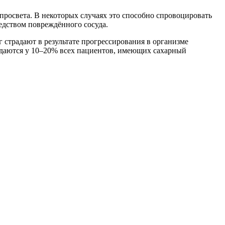
просвета. В некоторых случаях это способно спровоцировать
едством повреждённого сосуда.
 страдают в результате прогрессирования в организме
юдаются у 10–20% всех пациентов, имеющих сахарный