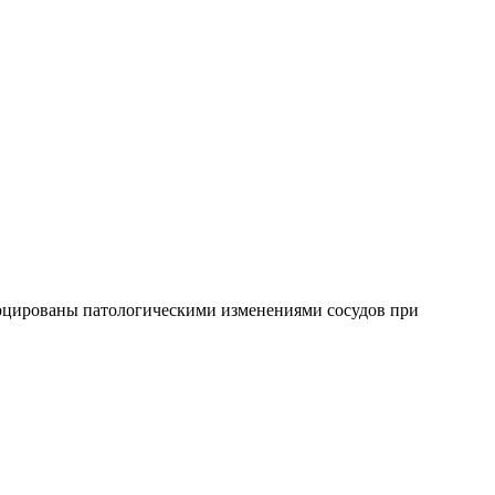
воцированы патологическими изменениями сосудов при