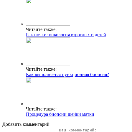
Читайте также:
Рак почки: онкология взрослых и детей
Читайте также:
Как выполняется пункционная биопсия?
Читайте также:
Процедура биопсии шейки матки
Добавить комментарий