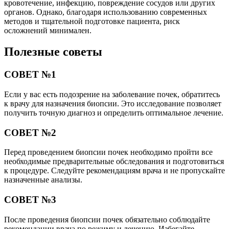
кровотечение, инфекцию, повреждение сосудов или других
органов. Однако, благодаря использованию современных
методов и тщательной подготовке пациента, риск
осложнений минимален.
Полезные советы
СОВЕТ №1
Если у вас есть подозрение на заболевание почек, обратитесь
к врачу для назначения биопсии. Это исследование позволяет
получить точную диагноз и определить оптимальное лечение.
СОВЕТ №2
Перед проведением биопсии почек необходимо пройти все
необходимые предварительные обследования и подготовиться
к процедуре. Следуйте рекомендациям врача и не пропускайте
назначенные анализы.
СОВЕТ №3
После проведения биопсии почек обязательно соблюдайте
рекомендации врача по режиму и лечению. Избегайте