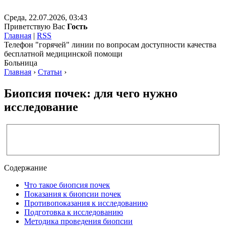
Среда, 22.07.2026, 03:43
Приветствую Вас
Гость
Главная
|
RSS
Телефон "горячей" линии по вопросам доступности качества
бесплатной медицинской помощи
Больница
Главная
›
Статьи
›
Биопсия почек: для чего нужно
исследование
Содержание
Что такое биопсия почек
Показания к биопсии почек
Противопоказания к исследованию
Подготовка к исследованию
Методика проведения биопсии