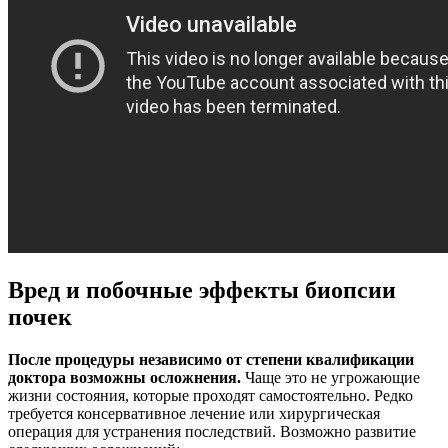
Вред и побочные эффекты биопсии
почек
После процедуры независимо от степени квалификации
доктора возможны осложнения.
Чаще это не угрожающие
жизни состояния, которые проходят самостоятельно. Редко
требуется консервативное лечение или хирургическая
операция для устранения последствий. Возможно развитие