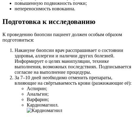
повышенную подвижность почки;
непереносимость новокаина.
Подготовка к исследованию
К проведению биопсии пациент должен особым образом
подготовиться:
Накануне биопсии врач расспрашивает о состоянии
здоровья, аллергии и наличии других болезней.
Информирует о целях манипуляции, технике
выполнения, возможных последствиях. Подписывается
согласие на выполнение процедуры.
За 7–10 дней необходимо отменить препараты,
влияющие на свёртываемость крови (разжижающие её):
Аспирин;
Анальгин;
Варфарин;
Кардиомагнил.