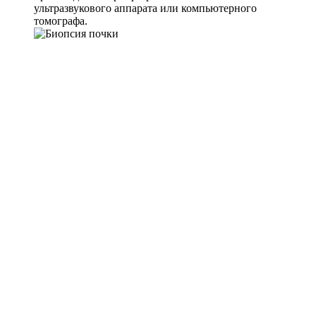
ультразвукового аппарата или компьютерного
томографа.