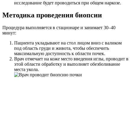
исследование будет проводиться при общем наркозе.
Методика проведения биопсии
Процедура выполняется в стационаре и занимает 30–40
минут:
Пациента укладывают на стол лицом вниз с валиком
под область груди и живота, чтобы обеспечить
максимальную доступность к области почек.
Врач отмечает на коже место введения иглы, проводит в
этой области обработку и выполняет обезболивание
места укола.