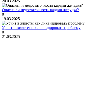
20.03.2025
Опасна ли недостаточность кардии желудка?
0
19.03.2025
Урчит в животе: как ликвидировать проблему
0
21.03.2025