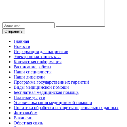
Главная
Новости
Информация для пациентов
Электронная запись к…
Контактная информация
Расписание работы
Наши специалисты
Наши лицензии
Программа государственных гарантий
Виды медицинской помощи
Бесплатная медицинская помощь
Платные услуги
Условия оказания медицинской помощи
Политика обработки и защиты персональных данных
Фотоальбом
Вакансии
Обратная связь