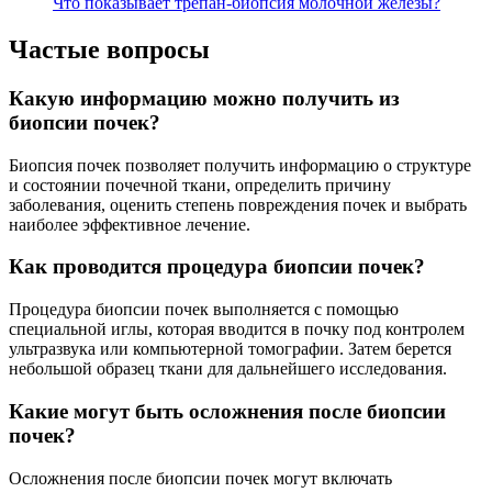
Что показывает трепан-биопсия молочной железы?
Частые вопросы
Какую информацию можно получить из
биопсии почек?
Биопсия почек позволяет получить информацию о структуре
и состоянии почечной ткани, определить причину
заболевания, оценить степень повреждения почек и выбрать
наиболее эффективное лечение.
Как проводится процедура биопсии почек?
Процедура биопсии почек выполняется с помощью
специальной иглы, которая вводится в почку под контролем
ультразвука или компьютерной томографии. Затем берется
небольшой образец ткани для дальнейшего исследования.
Какие могут быть осложнения после биопсии
почек?
Осложнения после биопсии почек могут включать