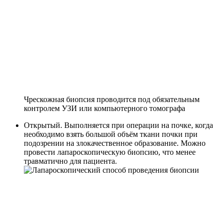
Чрескожная биопсия проводится под обязательным
контролем УЗИ или компьютерного томографа
Открытый. Выполняется при операции на почке, когда
необходимо взять большой объём ткани почки при
подозрении на злокачественное образование. Можно
провести лапароскопическую биопсию, что менее
травматично для пациента.