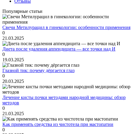
Отзывы
Популярные статьи
Свечи Метилурацил в гинекологии: особенности применения
0
21.03.2025
Диета после удаления аппендицита — все точки над И
0
19.03.2025
Глазной тик: почему дёргается глаз
0
20.03.2025
Лечение кисты почки методами народной медицины: обзор
методов
0
21.03.2025
Как применять средства из чистотела при мастопатии
0