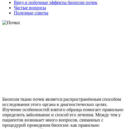
Вред и побочные эффекты биопсии почек
Частые вопросы
Полезные советы
Биопсия ткани почек является распространённым способом
исследования этого органа в диагностических целях.
Изучение особенностей взятого образца помогает правильно
определить заболевание и способ его лечения. Между тем у
пациентов возникает много вопросов, связанных с
процедурой проведения биопсии: как правильно