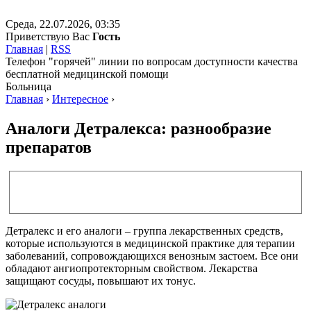
Среда, 22.07.2026, 03:35
Приветствую Вас
Гость
Главная
|
RSS
Телефон "горячей" линии по вопросам доступности качества
бесплатной медицинской помощи
Больница
Главная
›
Интересное
›
Аналоги Детралекса: разнообразие
препаратов
Детралекс и его аналоги – группа лекарственных средств,
которые используются в медицинской практике для терапии
заболеваний, сопровождающихся венозным застоем. Все они
обладают ангиопротекторным свойством. Лекарства
защищают сосуды, повышают их тонус.