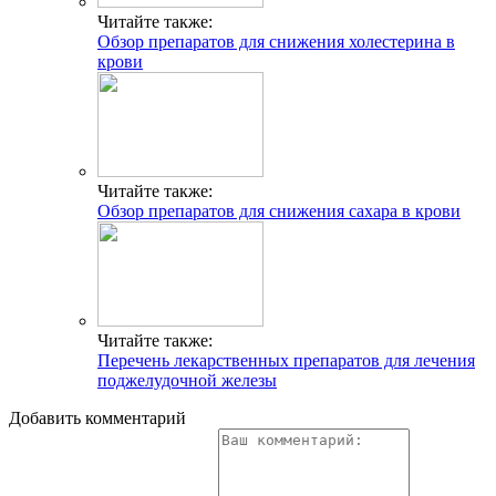
Читайте также:
Обзор препаратов для снижения холестерина в
крови
Читайте также:
Обзор препаратов для снижения сахара в крови
Читайте также:
Перечень лекарственных препаратов для лечения
поджелудочной железы
Добавить комментарий