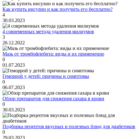
Как купить инсулин и как получить его бесплатно?
4
30.03.2023
4 современных метода удаления милиумов
3
26.12.2022
Мазь от тромбофлебита: виды и их применение
0
01.07.2023
Геморрой у детей: причины и симптомы
0
06.07.2023
Обзор препаратов для снижения сахара в крови
0
30.03.2023
Подборка рецептов вкусных и полезных блюд для диабетиков
0
29.03.2023