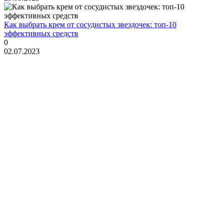
Как выбрать крем от сосудистых звездочек: топ-10
эффективных средств
0
02.07.2023