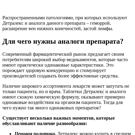
Распространенными патологиями, при которых используют
Детралекс и аналоги данного препарата – геморрой,
расширение вен нижних конечностей, застой лимфы.
Для чего нужны аналоги препарата?
Современный фармацевтический рынок предлагает своим
потребителям широкий выбор медикаментов, которые часто
имеют практически одинаковые характеристики. Это
порождает здоровую конкуренцию и стимулирует
производителей создавать более эффективные средства.
Наличие широкого ассортимента лекарств может запутать не
только пациента, но и врача. Таблетки Детралекс и аналоги
имеют схожую химическую формулу, оказывают примерно
одинаковые воздействия на организм пациента. Тогда для
чего нужно так много одинаковых препаратов?
Существует несколько важных моментов, которые
обуславливают наличие разнообразия:
Ценовая политика.
Детралекс можно купить в среднем