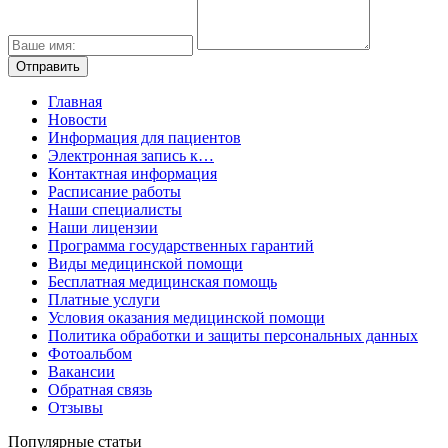
Главная
Новости
Информация для пациентов
Электронная запись к…
Контактная информация
Расписание работы
Наши специалисты
Наши лицензии
Программа государственных гарантий
Виды медицинской помощи
Бесплатная медицинская помощь
Платные услуги
Условия оказания медицинской помощи
Политика обработки и защиты персональных данных
Фотоальбом
Вакансии
Обратная связь
Отзывы
Популярные статьи