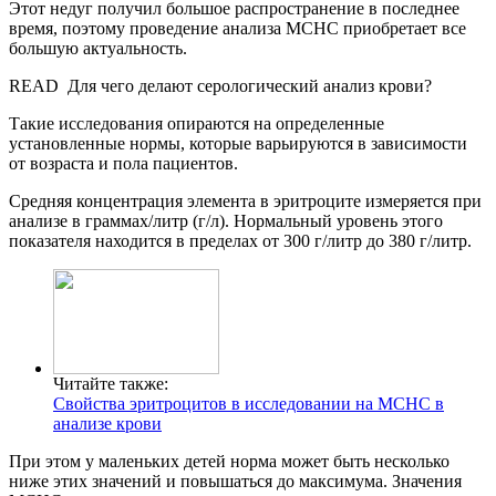
Этот недуг получил большое распространение в последнее
время, поэтому проведение анализа МСНС приобретает все
большую актуальность.
READ
Для чего делают серологический анализ крови?
Такие исследования опираются на определенные
установленные нормы, которые варьируются в зависимости
от возраста и пола пациентов.
Средняя концентрация элемента в эритроците измеряется при
анализе в граммах/литр (г/л). Нормальный уровень этого
показателя находится в пределах от 300 г/литр до 380 г/литр.
Читайте также:
Свойства эритроцитов в исследовании на MCHC в
анализе крови
При этом у маленьких детей норма может быть несколько
ниже этих значений и повышаться до максимума. Значения