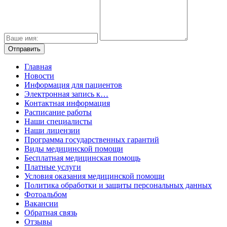
Главная
Новости
Информация для пациентов
Электронная запись к…
Контактная информация
Расписание работы
Наши специалисты
Наши лицензии
Программа государственных гарантий
Виды медицинской помощи
Бесплатная медицинская помощь
Платные услуги
Условия оказания медицинской помощи
Политика обработки и защиты персональных данных
Фотоальбом
Вакансии
Обратная связь
Отзывы