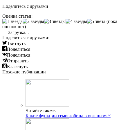
Поделитесь с друзьями
Оценка статьи:
(пока
оценок нет)
Загрузка...
Поделиться с друзьями:
Твитнуть
Поделиться
Поделиться
Отправить
Класснуть
Похожие публикации
Читайте также:
Какие функции гемоглобина в организме?