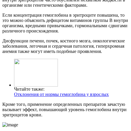
организме или генетическими факторами.
Если концентрация гемоглобина в эритроците повышена, то
это можно объяснить дефицитом витаминов группы B внутри
организма, вредными привычками, гормональными сдвигами
различного происхождения.
Дисфункции печени, почек, костного мозга, онкологические
заболевания, легочная и сердечная патология, гиперхромная
анемия также могут иметь подобные проявления.
Читайте также:
Отклонения от нормы гемоглобина у взрослых
Кроме того, применение определенных препаратов зачастую
вызывает эффект, повышающий уровень гемоглобина внутри
эритроцитов крови.