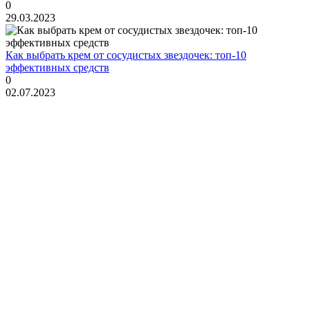
0
29.03.2023
Как выбрать крем от сосудистых звездочек: топ-10
эффективных средств
0
02.07.2023