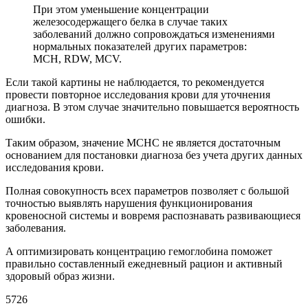
При этом уменьшение концентрации
железосодержащего белка в случае таких
заболеваний должно сопровождаться изменениями
нормальных показателей других параметров:
MCH, RDW, MCV.
Если такой картины не наблюдается, то рекомендуется
провести повторное исследования крови для уточнения
диагноза. В этом случае значительно повышается вероятность
ошибки.
Таким образом, значение MCHC не является достаточным
основанием для постановки диагноза без учета других данных
исследования крови.
Полная совокупность всех параметров позволяет с большой
точностью выявлять нарушения функционирования
кровеносной системы и вовремя распознавать развивающиеся
заболевания.
А оптимизировать концентрацию гемоглобина поможет
правильно составленный ежедневный рацион и активный
здоровый образ жизни.
5726