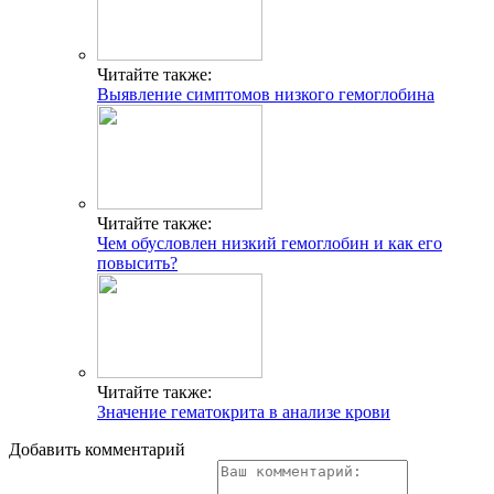
Читайте также:
Выявление симптомов низкого гемоглобина
Читайте также:
Чем обусловлен низкий гемоглобин и как его
повысить?
Читайте также:
Значение гематокрита в анализе крови
Добавить комментарий