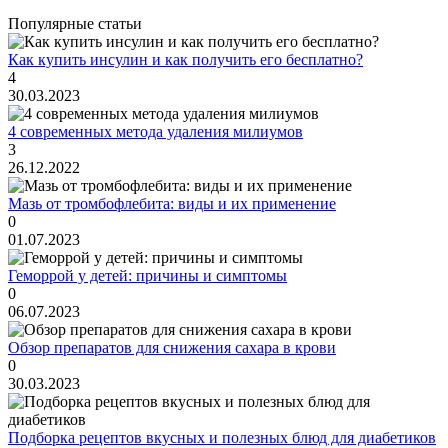
Популярные статьи
Как купить инсулин и как получить его бесплатно?
4
30.03.2023
4 современных метода удаления милиумов
3
26.12.2022
Мазь от тромбофлебита: виды и их применение
0
01.07.2023
Геморрой у детей: причины и симптомы
0
06.07.2023
Обзор препаратов для снижения сахара в крови
0
30.03.2023
Подборка рецептов вкусных и полезных блюд для диабетиков