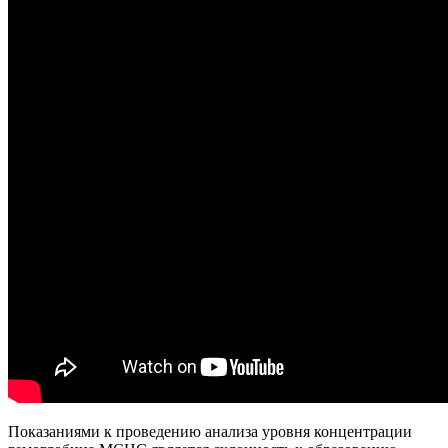
Показаниями к проведению анализа уровня концентрации