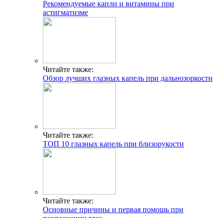
Рекомендуемые капли и витамины при
астигматизме
Читайте также:
Обзор лучших глазных капель при дальнозоркости
Читайте также:
ТОП 10 глазных капель при близорукости
Читайте также:
Основные причины и первая помощь при