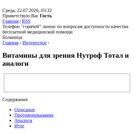
Среда, 22.07.2026, 03:32
Приветствую Вас
Гость
Главная
|
RSS
Телефон "горячей" линии по вопросам доступности качества
бесплатной медицинской помощи
Больница
Главная
›
Интересное
›
Витамины для зрения Нутроф Тотал и
аналоги
Содержание
Описание
Противопоказания
Аналоги
Итог