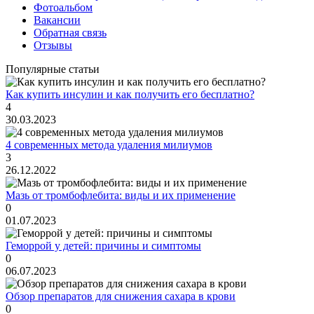
Фотоальбом
Вакансии
Обратная связь
Отзывы
Популярные статьи
Как купить инсулин и как получить его бесплатно?
4
30.03.2023
4 современных метода удаления милиумов
3
26.12.2022
Мазь от тромбофлебита: виды и их применение
0
01.07.2023
Геморрой у детей: причины и симптомы
0
06.07.2023
Обзор препаратов для снижения сахара в крови
0