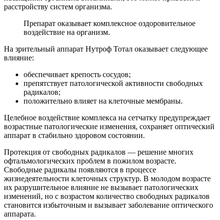
расстройству систем организма.
Препарат оказывает комплексное оздоровительное
воздействие на организм.
На зрительный аппарат Нутроф Тотал оказывает следующее
влияние:
обеспечивает крепость сосудов;
препятствует патологической активности свободных
радикалов;
положительно влияет на клеточные мембраны.
Целебное воздействие комплекса на сетчатку предупреждает
возрастные патологические изменения, сохраняет оптический
аппарат в стабильно здоровом состоянии.
Протекция от свободных радикалов — решение многих
офтальмологических проблем в пожилом возрасте.
Свободные радикалы появляются в процессе
жизнедеятельности клеточных структур. В молодом возрасте
их разрушительное влияние не вызывает патологических
изменений, но с возрастом количество свободных радикалов
становится избыточным и вызывает заболевание оптического
аппарата.