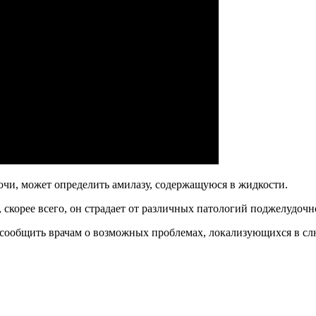
очи, может определить амилазу, содержащуюся в жидкости.
скорее всего, он страдает от различных патологий поджелудочн
сообщить врачам о возможных проблемах, локализующихся в сл