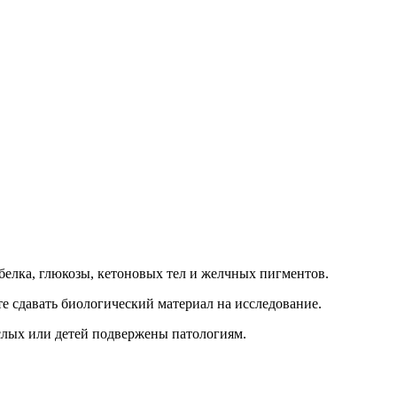
белка, глюкозы, кетоновых тел и желчных пигментов.
е сдавать биологический материал на исследование.
слых или детей подвержены патологиям.