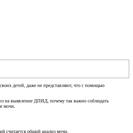
своих детей, даже не представляют, что с помощью
ализ на выявление ДПИД, почему так важно соблюдать
 и мочи.
ий считается общий анализ мочи.