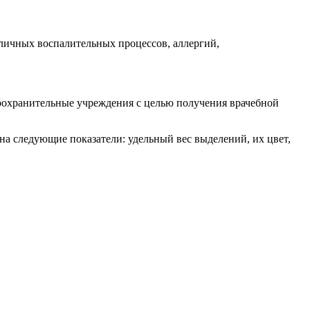
личных воспалительных процессов, аллергий,
воохранительные учреждения с целью получения врачебной
а следующие показатели: удельный вес выделений, их цвет,