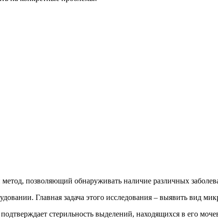
 метод, позволяющий обнаруживать наличие различных заболев
удовании. Главная задача этого исследования – выявить вид м
, подтверждает стерильность выделений, находящихся в его моче