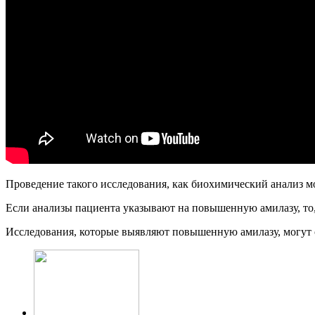
Проведение такого исследования, как биохимический анализ м
Если анализы пациента указывают на повышенную амилазу, то, 
Исследования, которые выявляют повышенную амилазу, могут 