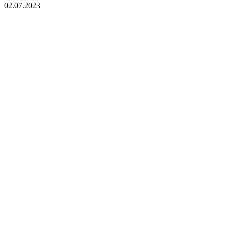
02.07.2023