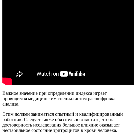
Важное значение при определении индекса играет
проводимая медицинским специалистом расшифровка
анализа.
Этим должен заниматься опытный и квалифицированный
работник. Следует также обязательно отметить, что на
достоверность исследования большое влияние оказывает
нестабильное состояние эритроцитов в крови человека.