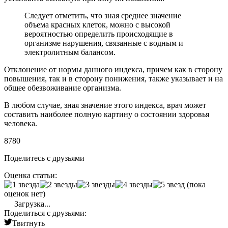
Следует отметить, что зная среднее значение
объема красных клеток, можно с высокой
вероятностью определить происходящие в
организме нарушения, связанные с водным и
электролитным балансом.
Отклонение от нормы данного индекса, причем как в сторону
повышения, так и в сторону понижения, также указывает и на
общее обезвоживание организма.
В любом случае, зная значение этого индекса, врач может
составить наиболее полную картину о состоянии здоровья
человека.
8780
Поделитесь с друзьями
Оценка статьи:
(пока
оценок нет)
Загрузка...
Поделиться с друзьями:
Твитнуть