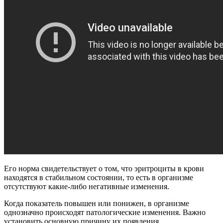
Его норма свидетельствует о том, что эритроциты в крови
находятся в стабильном состоянии, то есть в организме
отсутствуют какие-либо негативные изменения.
Когда показатель повышен или понижен, в организме
однозначно происходят патологические изменения. Важно
установить основную причину их появления.