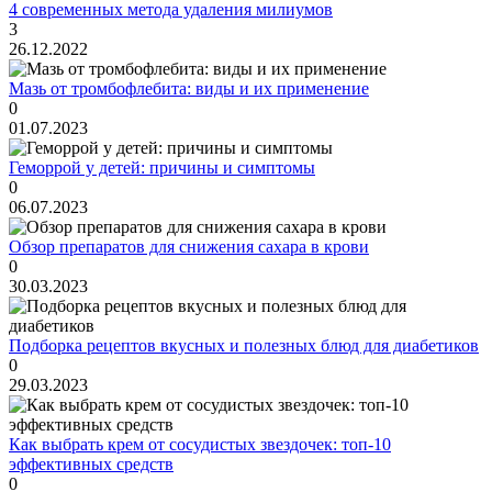
4 современных метода удаления милиумов
3
26.12.2022
Мазь от тромбофлебита: виды и их применение
0
01.07.2023
Геморрой у детей: причины и симптомы
0
06.07.2023
Обзор препаратов для снижения сахара в крови
0
30.03.2023
Подборка рецептов вкусных и полезных блюд для диабетиков
0
29.03.2023
Как выбрать крем от сосудистых звездочек: топ-10
эффективных средств
0