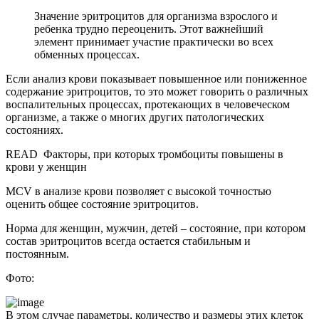
Значение эритроцитов для организма взрослого и
ребенка трудно переоценить. Этот важнейший
элемент принимает участие практически во всех
обменных процессах.
Если анализ крови показывает повышенное или пониженное
содержание эритроцитов, то это может говорить о различных
воспалительных процессах, протекающих в человеческом
организме, а также о многих других патологических
состояниях.
READ
Факторы, при которых тромбоциты повышены в
крови у женщин
MCV в анализе крови позволяет с высокой точностью
оценить общее состояние эритроцитов.
Норма для женщин, мужчин, детей – состояние, при котором
состав эритроцитов всегда остается стабильным и
постоянным.
Фото:
В этом случае параметры, количество и размеры этих клеток