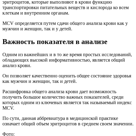
эритроцитов, которые выполняют в крови функцию
транспортировки питательных веществ и кислорода ко всем
клеткам и внутренним органам.
MCV определяется путем сдачи общего анализа крови как у
мужчин и женщин, так и у детей.
Важность показателя в анализе
Одним из важнейших и в то же время простых исследований,
обладающих высокой информативностью, является общий
анализ крови.
Он позволяет качественно оценить общее состояние здоровья
как мужчин и женщин, так и детей.
Расшифровка общего анализа крови дает возможность
получить большое количество важных показателей, среди
которых одним из ключевых является так называемый индекс
MCV.
По сути, данная аббревиатура в медицинской практике
означает общий объем эритроцитов в среднем своем значении.
Фото: