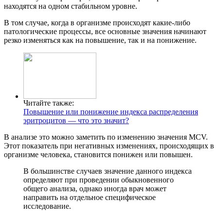
находятся на одном стабильном уровне.
В том случае, когда в организме происходят какие-либо
патологические процессы, все основные значения начинают
резко изменяться как на повышение, так и на понижение.
Читайте также:
Повышение или понижение индекса распределения
эритроцитов — что это значит?
В анализе это можно заметить по изменению значения MCV.
Этот показатель при негативных изменениях, происходящих в
организме человека, становится понижен или повышен.
В большинстве случаев значение данного индекса
определяют при проведении обыкновенного
общего анализа, однако иногда врач может
направить на отдельное специфическое
исследование.