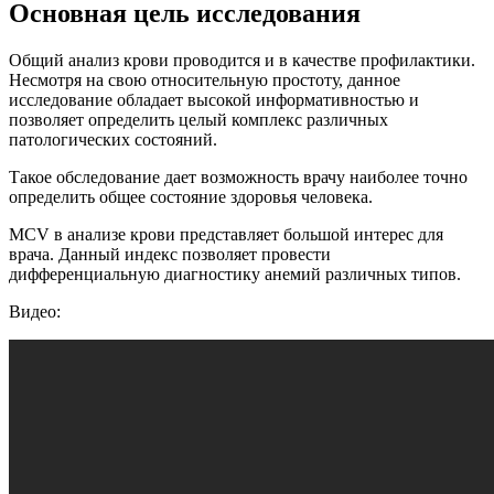
Основная цель исследования
Общий анализ крови проводится и в качестве профилактики.
Несмотря на свою относительную простоту, данное
исследование обладает высокой информативностью и
позволяет определить целый комплекс различных
патологических состояний.
Такое обследование дает возможность врачу наиболее точно
определить общее состояние здоровья человека.
MCV в анализе крови представляет большой интерес для
врача. Данный индекс позволяет провести
дифференциальную диагностику анемий различных типов.
Видео: