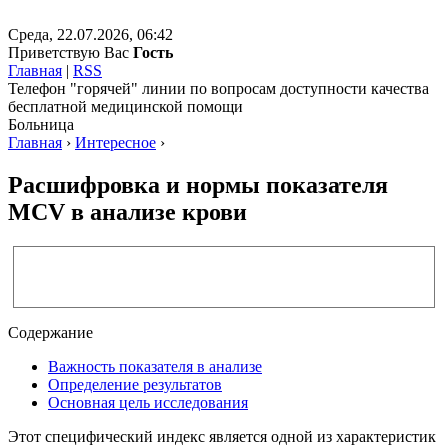
Среда, 22.07.2026, 06:42
Приветствую Вас
Гость
Главная
|
RSS
Телефон "горячей" линии по вопросам доступности качества
бесплатной медицинской помощи
Больница
Главная
›
Интересное
›
Расшифровка и нормы показателя
MCV в анализе крови
Содержание
Важность показателя в анализе
Определение результатов
Основная цель исследования
Этот специфический индекс является одной из характеристик