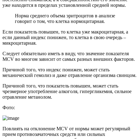
уже находится в пределах установленной средней нормы.
Норма среднего объема эритроцитов в анализе
говорит о том, что клетка нормоцитарная.
Если показатель повышен, то клетка уже макроцитарная, а
если данный индекс понижен, то клетка в свою очередь –
микроцитарная.
Следует обязательно иметь в виду, что значение показателя
MCV во многом зависит от самых разных внешних факторов.
Причиной того, что индекс понижен, может стать
механический гемолиз и даже отравление организма свинцом.
Причиной того, что показатель повышен, может стать
чрезмерное употребление алкоголя, гипергликемия, сильное
отравление метанолом.
Фото:
Повлиять на отклонение MCV от нормы может регулярный
прием противозачаточных средств или сильных