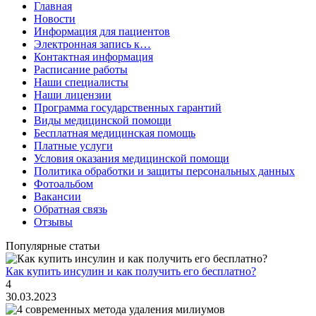
Главная
Новости
Информация для пациентов
Электронная запись к…
Контактная информация
Расписание работы
Наши специалисты
Наши лицензии
Программа государственных гарантий
Виды медицинской помощи
Бесплатная медицинская помощь
Платные услуги
Условия оказания медицинской помощи
Политика обработки и защиты персональных данных
Фотоальбом
Вакансии
Обратная связь
Отзывы
Популярные статьи
Как купить инсулин и как получить его бесплатно?
4
30.03.2023