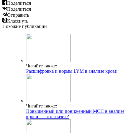
Поделиться
Поделиться
Отправить
Класснуть
Похожие публикации
Читайте также:
Расшифровка и нормы LYM в анализе крови
Читайте также:
Повышенный или пониженный MCH в анализе
крови — что значит?