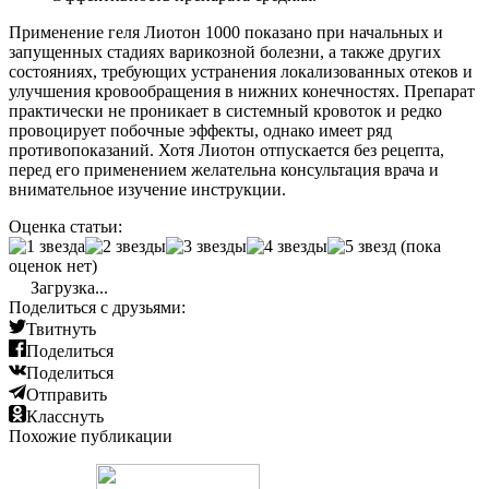
Применение геля Лиотон 1000 показано при начальных и
запущенных стадиях варикозной болезни, а также других
состояниях, требующих устранения локализованных отеков и
улучшения кровообращения в нижних конечностях. Препарат
практически не проникает в системный кровоток и редко
провоцирует побочные эффекты, однако имеет ряд
противопоказаний. Хотя Лиотон отпускается без рецепта,
перед его применением желательна консультация врача и
внимательное изучение инструкции.
Оценка статьи:
(пока
оценок нет)
Загрузка...
Поделиться с друзьями:
Твитнуть
Поделиться
Поделиться
Отправить
Класснуть
Похожие публикации