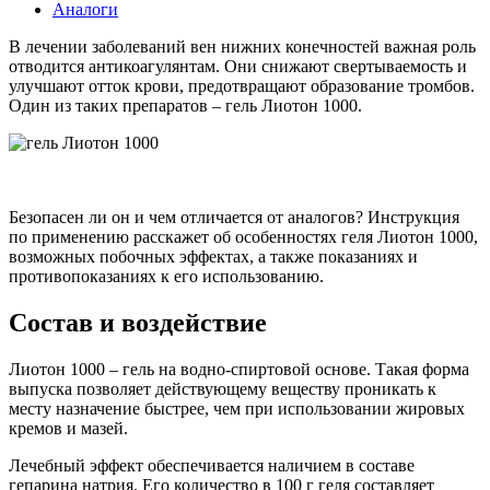
Аналоги
В лечении заболеваний вен нижних конечностей важная роль
отводится антикоагулянтам. Они снижают свертываемость и
улучшают отток крови, предотвращают образование тромбов.
Один из таких препаратов – гель Лиотон 1000.
Безопасен ли он и чем отличается от аналогов? Инструкция
по применению расскажет об особенностях геля Лиотон 1000,
возможных побочных эффектах, а также показаниях и
противопоказаниях к его использованию.
Состав и воздействие
Лиотон 1000 – гель на водно-спиртовой основе. Такая форма
выпуска позволяет действующему веществу проникать к
месту назначение быстрее, чем при использовании жировых
кремов и мазей.
Лечебный эффект обеспечивается наличием в составе
гепарина натрия. Его количество в 100 г геля составляет