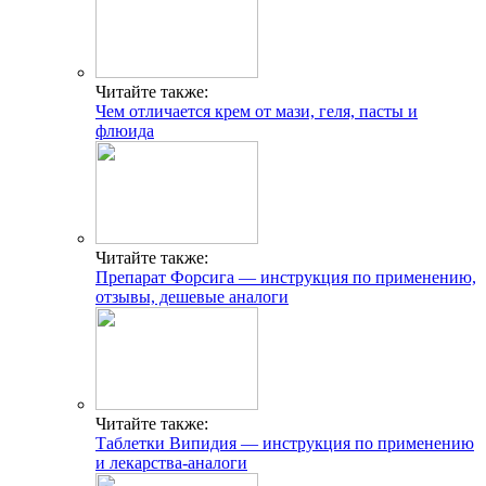
Читайте также:
Чем отличается крем от мази, геля, пасты и
флюида
Читайте также:
Препарат Форсига — инструкция по применению,
отзывы, дешевые аналоги
Читайте также:
Таблетки Випидия — инструкция по применению
и лекарства-аналоги