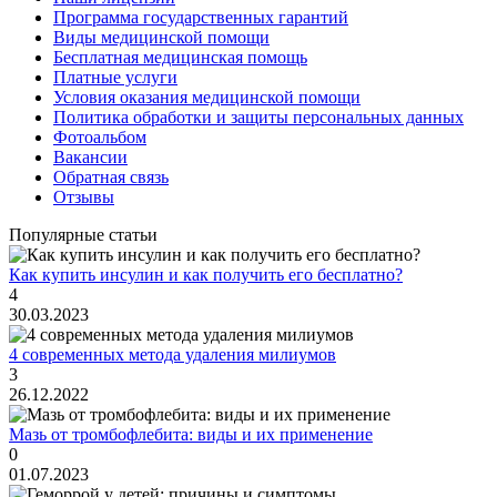
Программа государственных гарантий
Виды медицинской помощи
Бесплатная медицинская помощь
Платные услуги
Условия оказания медицинской помощи
Политика обработки и защиты персональных данных
Фотоальбом
Вакансии
Обратная связь
Отзывы
Популярные статьи
Как купить инсулин и как получить его бесплатно?
4
30.03.2023
4 современных метода удаления милиумов
3
26.12.2022
Мазь от тромбофлебита: виды и их применение
0
01.07.2023