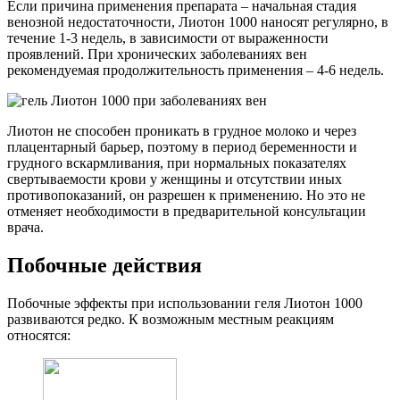
Если причина применения препарата – начальная стадия
венозной недостаточности, Лиотон 1000 наносят регулярно, в
течение 1-3 недель, в зависимости от выраженности
проявлений. При хронических заболеваниях вен
рекомендуемая продолжительность применения – 4-6 недель.
Лиотон не способен проникать в грудное молоко и через
плацентарный барьер, поэтому в период беременности и
грудного вскармливания, при нормальных показателях
свертываемости крови у женщины и отсутствии иных
противопоказаний, он разрешен к применению. Но это не
отменяет необходимости в предварительной консультации
врача.
Побочные действия
Побочные эффекты при использовании геля Лиотон 1000
развиваются редко. К возможным местным реакциям
относятся: