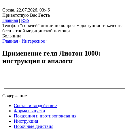
Среда, 22.07.2026, 03:46
Приветствую Вас
Гость
Главная
|
RSS
Телефон "горячей" линии по вопросам доступности качества
бесплатной медицинской помощи
Больница
Главная
›
Интересное
›
Применение геля Лиотон 1000:
инструкция и аналоги
Содержание
Состав и воздействие
Форма выпуска
Показания и противопоказания
Инструкция
Побочные действия