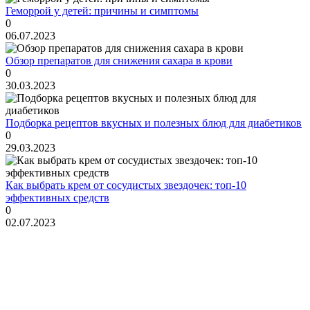
Геморрой у детей: причины и симптомы
0
06.07.2023
Обзор препаратов для снижения сахара в крови
0
30.03.2023
Подборка рецептов вкусных и полезных блюд для диабетиков
0
29.03.2023
Как выбрать крем от сосудистых звездочек: топ-10
эффективных средств
0
02.07.2023