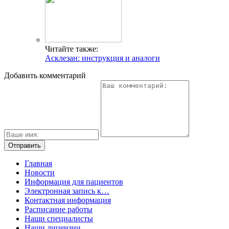
Читайте также:
Асклезан: инструкция и аналоги
Добавить комментарий
Главная
Новости
Информация для пациентов
Электронная запись к…
Контактная информация
Расписание работы
Наши специалисты
Наши лицензии