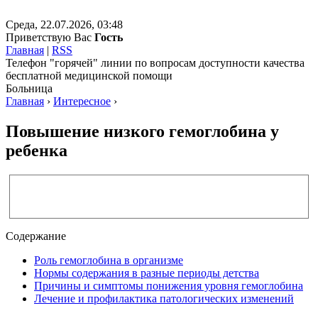
Среда, 22.07.2026, 03:48
Приветствую Вас
Гость
Главная
|
RSS
Телефон "горячей" линии по вопросам доступности качества
бесплатной медицинской помощи
Больница
Главная
›
Интересное
›
Повышение низкого гемоглобина у
ребенка
Содержание
Роль гемоглобина в организме
Нормы содержания в разные периоды детства
Причины и симптомы понижения уровня гемоглобина
Лечение и профилактика патологических изменений