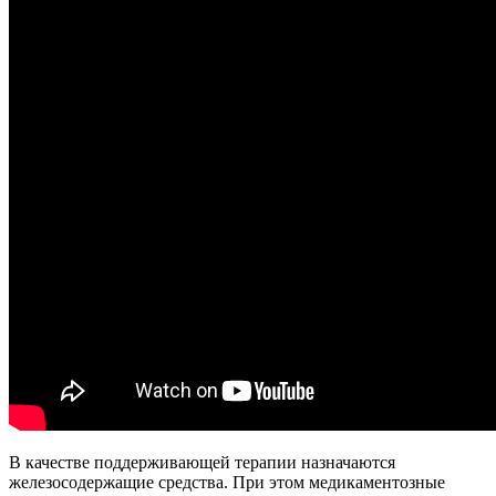
В качестве поддерживающей терапии назначаются
железосодержащие средства. При этом медикаментозные