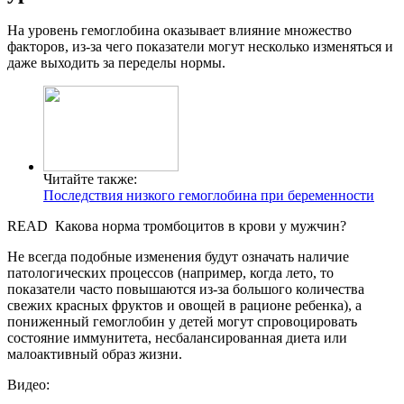
На уровень гемоглобина оказывает влияние множество
факторов, из-за чего показатели могут несколько изменяться и
даже выходить за переделы нормы.
Читайте также:
Последствия низкого гемоглобина при беременности
READ
Какова норма тромбоцитов в крови у мужчин?
Не всегда подобные изменения будут означать наличие
патологических процессов (например, когда лето, то
показатели часто повышаются из-за большого количества
свежих красных фруктов и овощей в рационе ребенка), а
пониженный гемоглобин у детей могут спровоцировать
состояние иммунитета, несбалансированная диета или
малоактивный образ жизни.
Видео: