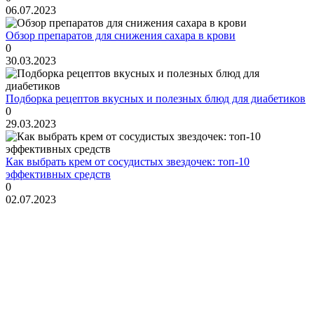
06.07.2023
Обзор препаратов для снижения сахара в крови
0
30.03.2023
Подборка рецептов вкусных и полезных блюд для диабетиков
0
29.03.2023
Как выбрать крем от сосудистых звездочек: топ-10
эффективных средств
0
02.07.2023