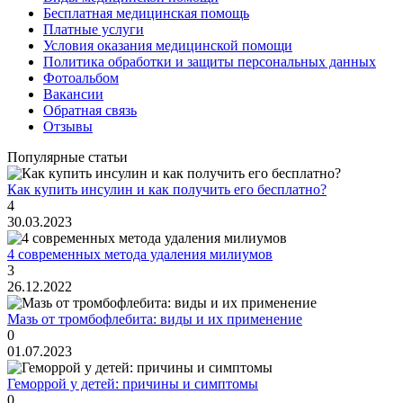
Бесплатная медицинская помощь
Платные услуги
Условия оказания медицинской помощи
Политика обработки и защиты персональных данных
Фотоальбом
Вакансии
Обратная связь
Отзывы
Популярные статьи
Как купить инсулин и как получить его бесплатно?
4
30.03.2023
4 современных метода удаления милиумов
3
26.12.2022
Мазь от тромбофлебита: виды и их применение
0
01.07.2023
Геморрой у детей: причины и симптомы
0