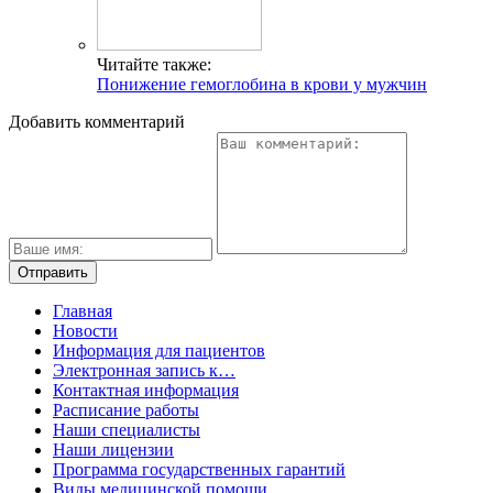
Читайте также:
Понижение гемоглобина в крови у мужчин
Добавить комментарий
Главная
Новости
Информация для пациентов
Электронная запись к…
Контактная информация
Расписание работы
Наши специалисты
Наши лицензии
Программа государственных гарантий
Виды медицинской помощи