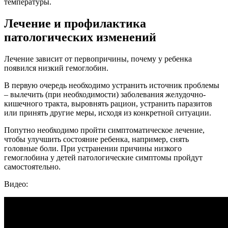
температуры.
Лечение и профилактика
патологических изменений
Лечение зависит от первопричины, почему у ребенка
появился низкий гемоглобин.
В первую очередь необходимо устранить источник проблемы
– вылечить (при необходимости) заболевания желудочно-
кишечного тракта, выровнять рацион, устранить паразитов
или принять другие меры, исходя из конкретной ситуации.
Попутно необходимо пройти симптоматическое лечение,
чтобы улучшить состояние ребенка, например, снять
головные боли. При устранении причины низкого
гемоглобина у детей патологические симптомы пройдут
самостоятельно.
Видео: