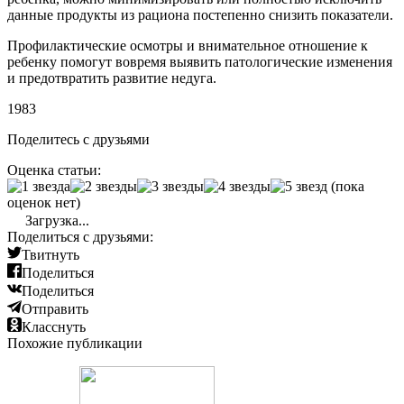
данные продукты из рациона постепенно снизить показатели.
Профилактические осмотры и внимательное отношение к
ребенку помогут вовремя выявить патологические изменения
и предотвратить развитие недуга.
1983
Поделитесь с друзьями
Оценка статьи:
(пока
оценок нет)
Загрузка...
Поделиться с друзьями:
Твитнуть
Поделиться
Поделиться
Отправить
Класснуть
Похожие публикации