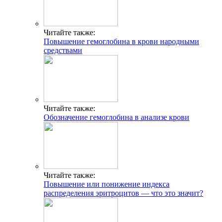
Читайте также:
Повышение гемоглобина в крови народными
средствами
Читайте также:
Обозначение гемоглобина в анализе крови
Читайте также:
Повышение или понижение индекса
распределения эритроцитов — что это значит?