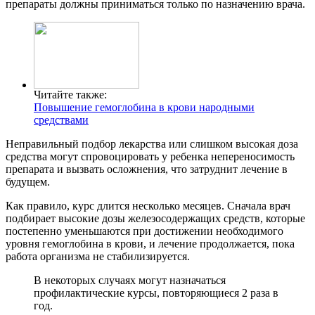
препараты должны приниматься только по назначению врача.
Читайте также:
Повышение гемоглобина в крови народными
средствами
Неправильный подбор лекарства или слишком высокая доза
средства могут спровоцировать у ребенка непереносимость
препарата и вызвать осложнения, что затруднит лечение в
будущем.
Как правило, курс длится несколько месяцев. Сначала врач
подбирает высокие дозы железосодержащих средств, которые
постепенно уменьшаются при достижении необходимого
уровня гемоглобина в крови, и лечение продолжается, пока
работа организма не стабилизируется.
В некоторых случаях могут назначаться
профилактические курсы, повторяющиеся 2 раза в
год.