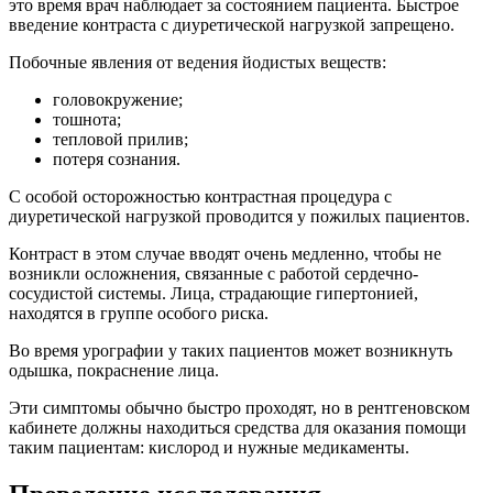
это время врач наблюдает за состоянием пациента. Быстрое
введение контраста с диуретической нагрузкой запрещено.
Побочные явления от ведения йодистых веществ:
головокружение;
тошнота;
тепловой прилив;
потеря сознания.
С особой осторожностью контрастная процедура с
диуретической нагрузкой проводится у пожилых пациентов.
Контраст в этом случае вводят очень медленно, чтобы не
возникли осложнения, связанные с работой сердечно-
сосудистой системы. Лица, страдающие гипертонией,
находятся в группе особого риска.
Во время урографии у таких пациентов может возникнуть
одышка, покраснение лица.
Эти симптомы обычно быстро проходят, но в рентгеновском
кабинете должны находиться средства для оказания помощи
таким пациентам: кислород и нужные медикаменты.