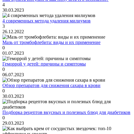
4
30.03.2023
4 современных метода удаления милиумов
3
26.12.2022
Мазь от тромбофлебита: виды и их применение
0
01.07.2023
Геморрой у детей: причины и симптомы
0
06.07.2023
Обзор препаратов для снижения сахара в крови
0
30.03.2023
Подборка рецептов вкусных и полезных блюд для диабетиков
0
29.03.2023