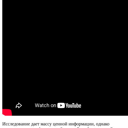
Исследование дает массу ценной информации, однако