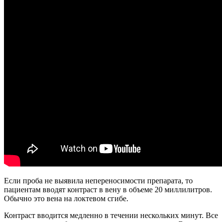
Если проба не выявила непереносимости препарата, то
пациентам вводят контраст в вену в объеме 20 миллилитров.
Обычно это вена на локтевом сгибе.
Контраст вводится медленно в течении нескольких минут. Все