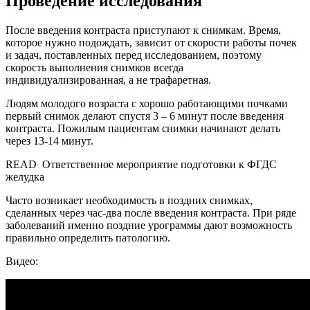
Проведение исследования
После введения контраста приступают к снимкам. Время,
которое нужно подождать, зависит от скорости работы почек
и задач, поставленных перед исследованием, поэтому
скорость выполнения снимков всегда
индивидуализированная, а не трафаретная.
Людям молодого возраста с хорошо работающими почками
первый снимок делают спустя 3 – 6 минут после введения
контраста. Пожилым пациентам снимки начинают делать
через 13-14 минут.
READ
Ответственное мероприятие подготовки к ФГДС
желудка
Часто возникает необходимость в поздних снимках,
сделанных через час-два после введения контраста. При ряде
заболеваний именно поздние урограммы дают возможность
правильно определить патологию.
Видео: