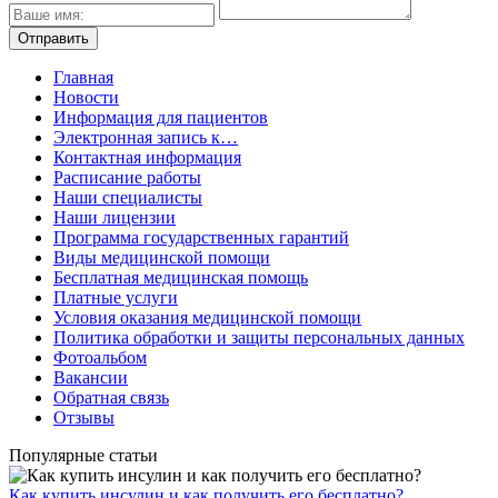
Главная
Новости
Информация для пациентов
Электронная запись к…
Контактная информация
Расписание работы
Наши специалисты
Наши лицензии
Программа государственных гарантий
Виды медицинской помощи
Бесплатная медицинская помощь
Платные услуги
Условия оказания медицинской помощи
Политика обработки и защиты персональных данных
Фотоальбом
Вакансии
Обратная связь
Отзывы
Популярные статьи
Как купить инсулин и как получить его бесплатно?