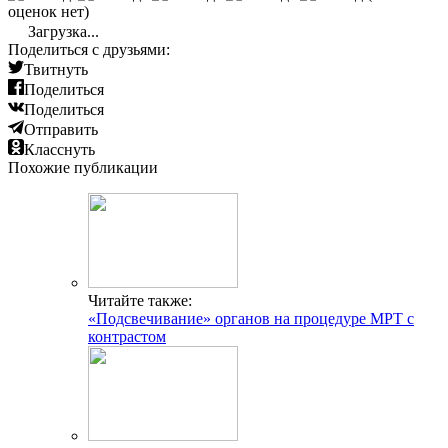
оценок нет)
Загрузка...
Поделиться с друзьями:
Твитнуть
Поделиться
Поделиться
Отправить
Класснуть
Похожие публикации
Читайте также:
«Подсвечивание» органов на процедуре МРТ с
контрастом