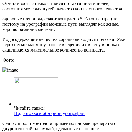
Отчетливость снимков зависит от активности почек,
состояния мочевых путей, качества контрастного вещества.
Здоровые почки выделяют контраст в 5 % концентрации,
поэтому на урографии мочевые пути выглядят как ясные,
хорошо различимые тени.
Йодосодержащие вещества хорошо выводятся почками. Уже
через несколько минут после введения их в вену в почках
скапливается максимальное количество контраста.
Фото:
Читайте также:
Подготовка к обзорной урографии
Сейчас в роли контраста применяют новые препараты с
диуретической нагрузкой, сделанные на основе