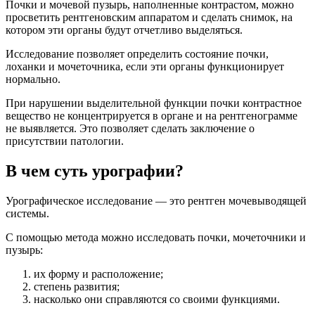
Почки и мочевой пузырь, наполненные контрастом, можно
просветить рентгеновским аппаратом и сделать снимок, на
котором эти органы будут отчетливо выделяться.
Исследование позволяет определить состояние почки,
лоханки и мочеточника, если эти органы функционирует
нормально.
При нарушении выделительной функции почки контрастное
вещество не концентрируется в органе и на рентгенограмме
не выявляется. Это позволяет сделать заключение о
присутствии патологии.
В чем суть урографии?
Урографическое исследование — это рентген мочевыводящей
системы.
С помощью метода можно исследовать почки, мочеточники и
пузырь:
их форму и расположение;
степень развития;
насколько они справляются со своими функциями.