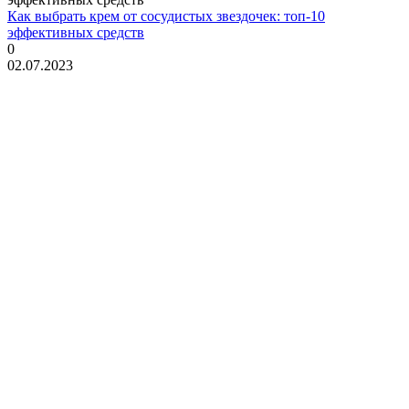
Как выбрать крем от сосудистых звездочек: топ-10
эффективных средств
0
02.07.2023