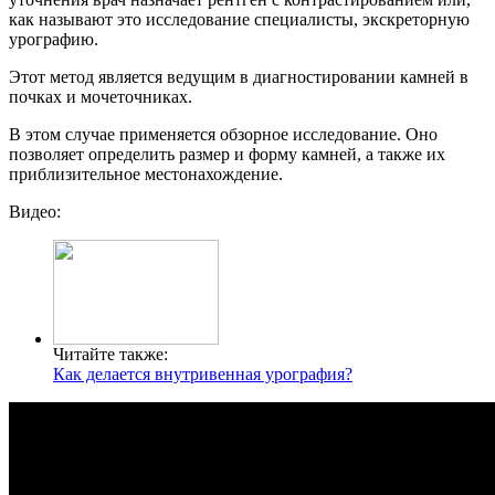
как называют это исследование специалисты, экскреторную
урографию.
Этот метод является ведущим в диагностировании камней в
почках и мочеточниках.
В этом случае применяется обзорное исследование. Оно
позволяет определить размер и форму камней, а также их
приблизительное местонахождение.
Видео:
Читайте также:
Как делается внутривенная урография?