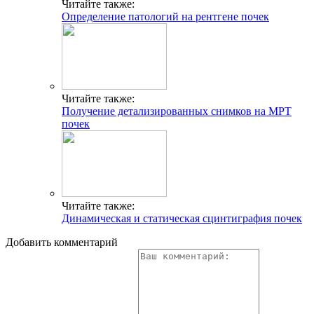
Читайте также:
Определение патологий на рентгене почек
Читайте также:
Получение детализированных снимков на МРТ
почек
Читайте также:
Динамическая и статическая сцинтиграфия почек
Добавить комментарий