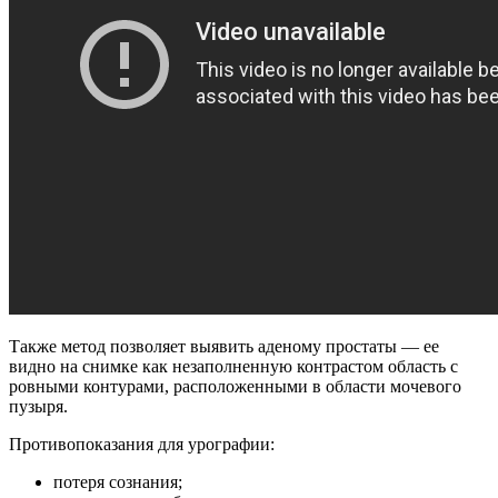
Также метод позволяет выявить аденому простаты — ее
видно на снимке как незаполненную контрастом область с
ровными контурами, расположенными в области мочевого
пузыря.
Противопоказания для урографии:
потеря сознания;