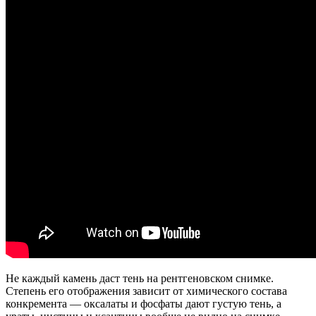
Не каждый камень даст тень на рентгеновском снимке.
Степень его отображения зависит от химического состава
конкремента — оксалаты и фосфаты дают густую тень, а