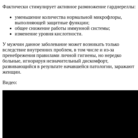
Фактически стимулирует активное размножение гарднереллы:
уменьшение количества нормальной микрофлоры,
выполняющей защитные функции;
общее снижение работы иммунной системы;
изменение уровня кислотности.
У мужчин данное заболевание может возникать только
вследствие внутренних проблем, в том числе и из-за
пренебрежения правилами личной гигиены, но нередко
больные, игнорируя незначительный дискомфорт,
развивающийся в результате начавшейся патологии, заражают
женщин.
Видео: