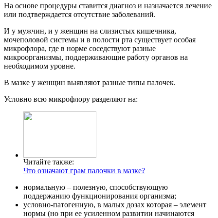
На основе процедуры ставится диагноз и назначается лечение
или подтверждается отсутствие заболеваний.
И у мужчин, и у женщин на слизистых кишечника,
мочеполовой системы и в полости рта существует особая
микрофлора, где в норме соседствуют разные
микроорганизмы, поддерживающие работу органов на
необходимом уровне.
В мазке у женщин выявляют разные типы палочек.
Условно всю микрофлору разделяют на:
Читайте также:
Что означают грам палочки в мазке?
нормальную – полезную, способствующую
поддержанию функционирования организма;
условно-патогенную, в малых дозах которая – элемент
нормы (но при ее усиленном развитии начинаются