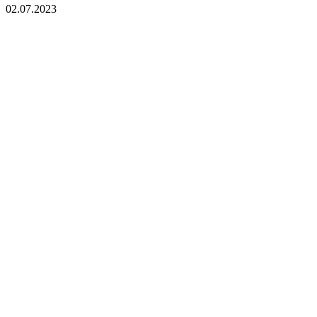
02.07.2023