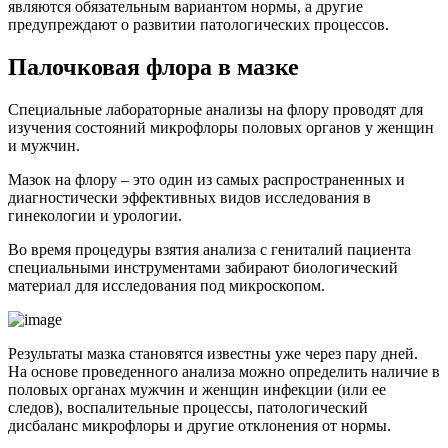
являются обязательным вариантом нормы, а другие
предупреждают о развитии патологических процессов.
Палочковая флора в мазке
Специальные лабораторные анализы на флору проводят для
изучения состояний микрофлоры половых органов у женщин
и мужчин.
Мазок на флору – это один из самых распространенных и
диагностически эффективных видов исследования в
гинекологии и урологии.
Во время процедуры взятия анализа с гениталий пациента
специальными инструментами забирают биологический
материал для исследования под микроскопом.
Результаты мазка становятся известны уже через пару дней.
На основе проведенного анализа можно определить наличие в
половых органах мужчин и женщин инфекции (или ее
следов), воспалительные процессы, патологический
дисбаланс микрофлоры и другие отклонения от нормы.