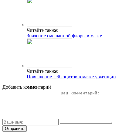
Читайте также:
Значение смешанной флоры в мазке
Читайте также:
Повышение лейкоцитов в мазке у женщин
Добавить комментарий