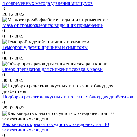
4 современных метода удаления милиумов
3
26.12.2022
Мазь от тромбофлебита: виды и их применение
0
01.07.2023
Геморрой у детей: причины и симптомы
0
06.07.2023
Обзор препаратов для снижения сахара в крови
0
30.03.2023
Подборка рецептов вкусных и полезных блюд для диабетиков
0
29.03.2023
Как выбрать крем от сосудистых звездочек: топ-10
эффективных средств
0