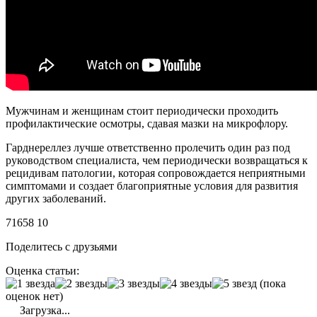
Мужчинам и женщинам стоит периодически проходить
профилактические осмотры, сдавая мазки на микрофлору.
Гарднереллез лучше ответственно пролечить один раз под
руководством специалиста, чем периодически возвращаться к
рецидивам патологии, которая сопровождается неприятными
симптомами и создает благоприятные условия для развития
других заболеваний.
71658
10
Поделитесь с друзьями
Оценка статьи:
(пока
оценок нет)
Загрузка...