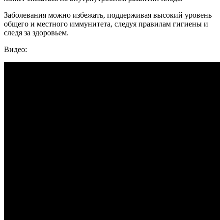
Заболевания можно избежать, поддерживая высокий уровень
общего и местного иммунитета, следуя правилам гигиены и
следя за здоровьем.
Видео: