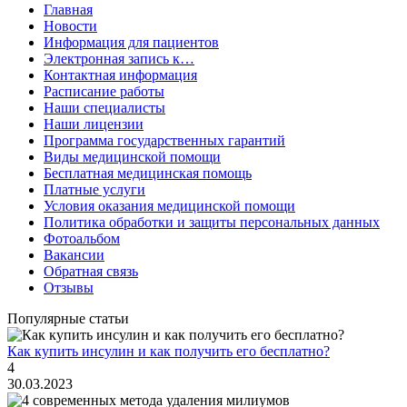
Главная
Новости
Информация для пациентов
Электронная запись к…
Контактная информация
Расписание работы
Наши специалисты
Наши лицензии
Программа государственных гарантий
Виды медицинской помощи
Бесплатная медицинская помощь
Платные услуги
Условия оказания медицинской помощи
Политика обработки и защиты персональных данных
Фотоальбом
Вакансии
Обратная связь
Отзывы
Популярные статьи
Как купить инсулин и как получить его бесплатно?
4
30.03.2023