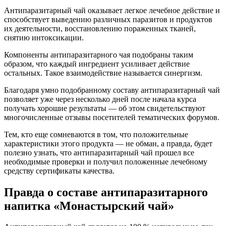
Антипаразитарный чай оказывает легкое лечебное действие и
способствует выведению различных паразитов и продуктов
их деятельности, восстановлению пораженных тканей,
снятию интоксикации.
Компоненты антипаразитарного чая подобраны таким
образом, что каждый ингредиент усиливает действие
остальных. Такое взаимодействие называется синергизм.
Благодаря умно подобранному составу антипаразитарный чай
позволяет уже через несколько дней после начала курса
получать хорошие результаты — об этом свидетельствуют
многочисленные отзывы посетителей тематических форумов.
Тем, кто еще сомневаются в том, что положительные
характеристики этого продукта — не обман, а правда, будет
полезно узнать, что антипаразитарный чай прошел все
необходимые проверки и получил положенные лечебному
средству сертификаты качества.
Правда о составе антипаразитарного
напитка «Монастырский чай»