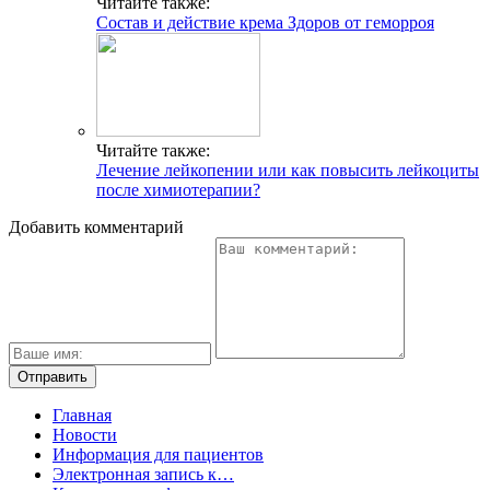
Читайте также:
Состав и действие крема Здоров от геморроя
Читайте также:
Лечение лейкопении или как повысить лейкоциты
после химиотерапии?
Добавить комментарий
Главная
Новости
Информация для пациентов
Электронная запись к…