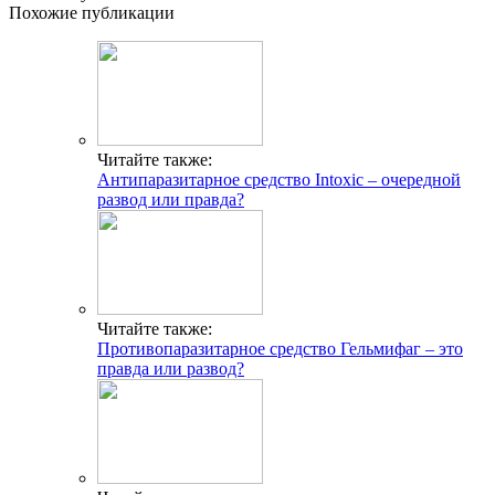
Похожие публикации
Читайте также:
Антипаразитарное средство Intoxic – очередной
развод или правда?
Читайте также:
Противопаразитарное средство Гельмифаг – это
правда или развод?