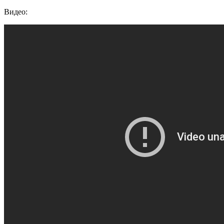
Видео: