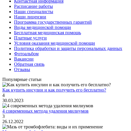
Контактная информация
Расписание работы
Наши специалисты
Наши лицензии
Программа государственных гарантий
Виды медицинской помощи
Бесплатная медицинская помощь
Платные услуги
Условия оказания медицинской помощи
Политика обработки и защиты персональных данных
Фотоальбом
Вакансии
Обратная связь
Отзывы
Популярные статьи
Как купить инсулин и как получить его бесплатно?
4
30.03.2023
4 современных метода удаления милиумов
3
26.12.2022