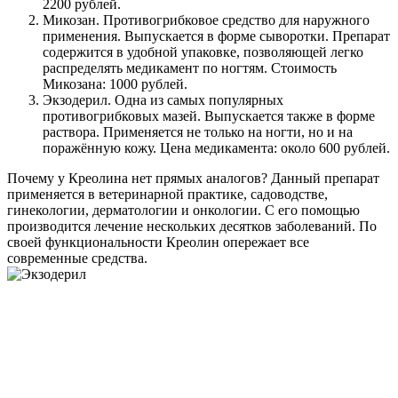
2200 рублей.
Микозан. Противогрибковое средство для наружного
применения. Выпускается в форме сыворотки. Препарат
содержится в удобной упаковке, позволяющей легко
распределять медикамент по ногтям. Стоимость
Микозана: 1000 рублей.
Экзодерил. Одна из самых популярных
противогрибковых мазей. Выпускается также в форме
раствора. Применяется не только на ногти, но и на
поражённую кожу. Цена медикамента: около 600 рублей.
Почему у Креолина нет прямых аналогов? Данный препарат
применяется в ветеринарной практике, садоводстве,
гинекологии, дерматологии и онкологии. С его помощью
производится лечение нескольких десятков заболеваний. По
своей функциональности Креолин опережает все
современные средства.