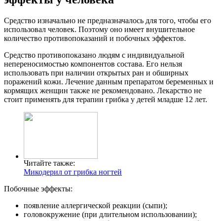
Средство изначально не предназначалось для того, чтобы его
использовал человек. Поэтому оно имеет внушительное
количество противопоказаний и побочных эффектов.
Средство противопоказано людям с индивидуальной
непереносимостью компонентов состава. Его нельзя
использовать при наличии открытых ран и обширных
поражений кожи. Лечение данным препаратом беременных и
кормящих женщин также не рекомендовано. Лекарство не
стоит применять для терапии грибка у детей младше 12 лет.
Читайте также:
Микодерил от грибка ногтей
Побочные эффекты:
появление аллергической реакции (сыпи);
головокружение (при длительном использовании);