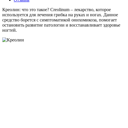
Креолин: что это такое? Creolinum – лекарство, которое
используется для лечения грибка на руках и ногах. Данное
средство борется с симптоматикой онихомикоза, помогает
остановить развитие патологии и восстанавливает здоровье
ногтей.