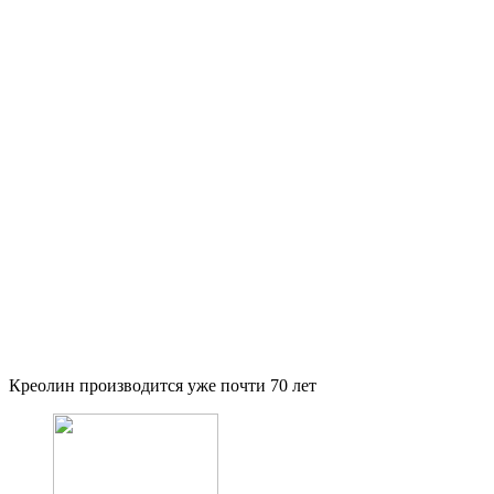
Креолин производится уже почти 70 лет