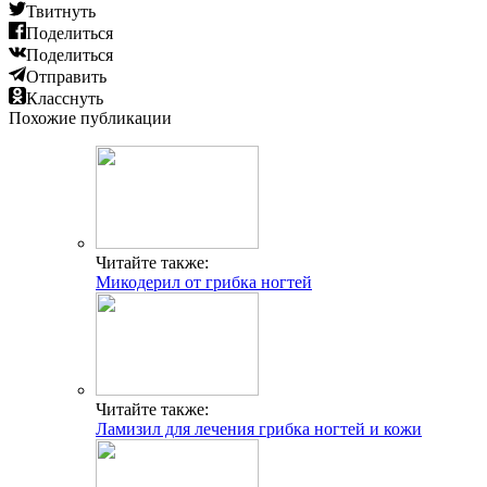
Твитнуть
Поделиться
Поделиться
Отправить
Класснуть
Похожие публикации
Читайте также:
Микодерил от грибка ногтей
Читайте также:
Ламизил для лечения грибка ногтей и кожи