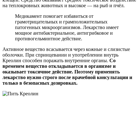
на теплокровных животных и высокое — на рыб и пчёл.
Медикамент помогает избавиться от
грамотрицательных и грамположительных
патогенных микроорганизмов. Лекарство имеет
мощное антибактериальное, антигрибковое и
противогельминтное действие.
Активное вещество всасывается через кожные и слизистые
оболочки. При спринцевании и употреблении внутрь
Креолин способен поражать внутренние органы.
Со
временем вещество откладывается в организме и
оказывает токсичное действие. Поэтому применять
лекарство нужно строго после врачебной консультации и
только в безопасных дозировках.