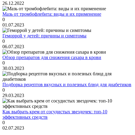
26.12.2022
Мазь от тромбофлебита: виды и их применение
0
01.07.2023
Геморрой у детей: причины и симптомы
0
06.07.2023
Обзор препаратов для снижения сахара в крови
0
30.03.2023
Подборка рецептов вкусных и полезных блюд для диабетиков
0
29.03.2023
Как выбрать крем от сосудистых звездочек: топ-10
эффективных средств
0
02.07.2023