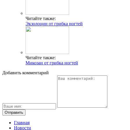
Читайте также:
Экзолоцин от грибка ногтей
Читайте также:
Микозан от грибка ногтей
Добавить комментарий
Главная
Новости