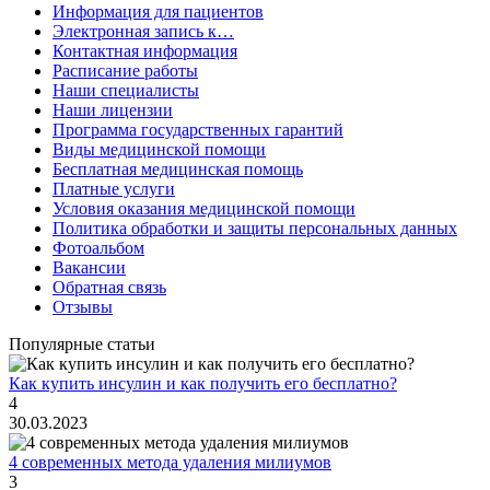
Информация для пациентов
Электронная запись к…
Контактная информация
Расписание работы
Наши специалисты
Наши лицензии
Программа государственных гарантий
Виды медицинской помощи
Бесплатная медицинская помощь
Платные услуги
Условия оказания медицинской помощи
Политика обработки и защиты персональных данных
Фотоальбом
Вакансии
Обратная связь
Отзывы
Популярные статьи
Как купить инсулин и как получить его бесплатно?
4
30.03.2023
4 современных метода удаления милиумов
3