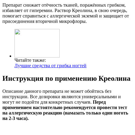
Препарат снижает отёчность тканей, поражённых грибком,
избавляет от гиперемии. Раствор Креолина, в свою очередь,
помогает справиться с аллергической экземой и защищает от
присоединения вторичной микрофлоры.
Читайте также:
Лучшие средства от грибка ногтей
Инструкция по применению Креолина
Описание данного препарата не может обойтись без
инструкции. Все дозировки являются универсальными и
могут не подойти для конкретных случаев.
Перед
применением настоятельно рекомендуется провести тест
на аллергическую реакцию (намазать только один ноготь
на 2-3 часа).