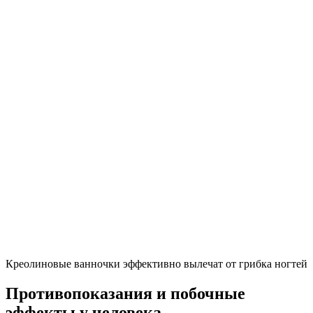
Креолиновые ванночки эффективно вылечат от грибка ногтей
Противопоказания и побочные
эффекты у человека