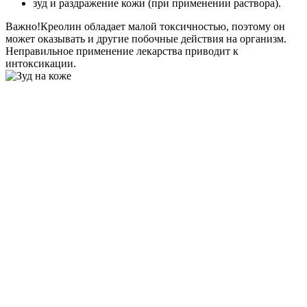
зуд и раздражение кожи (при применении раствора).
Важно!Креолин обладает малой токсичностью, поэтому он
может оказывать и другие побочные действия на организм.
Неправильное применение лекарства приводит к
интоксикации.